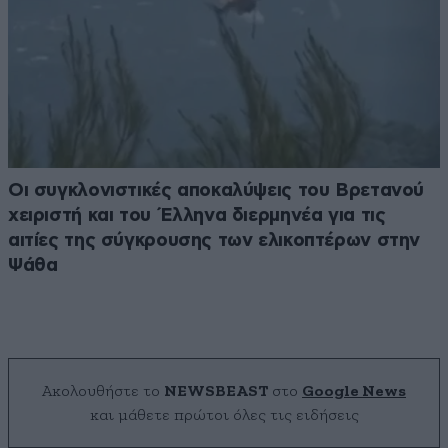
Οι συγκλονιστικές αποκαλύψεις του Βρετανού
χειριστή και του Έλληνα διερμηνέα για τις
αιτίες της σύγκρουσης των ελικοπτέρων στην
Ψάθα
Ακολουθήστε το
NEWSBEAST
στο
Google News
και μάθετε πρώτοι όλες τις ειδήσεις