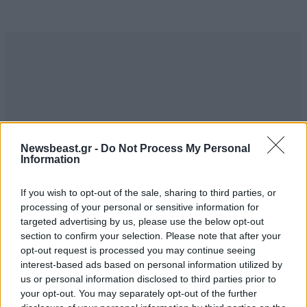
Newsbeast.gr -
Do Not Process My Personal
Information
If you wish to opt-out of the sale, sharing to third parties, or
processing of your personal or sensitive information for
targeted advertising by us, please use the below opt-out
ΣΧΌΛΙΑ ΑΝΑΓΝΩΣΤΏΝ
2
section to confirm your selection. Please note that after your
opt-out request is processed you may continue seeing
interest-based ads based on personal information utilized by
us or personal information disclosed to third parties prior to
your opt-out. You may separately opt-out of the further