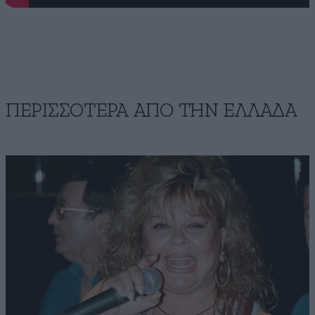
ΠΕΡΙΣΣΟΤΕΡΑ ΑΠΟ ΤΗΝ ΕΛΛΑΔΑ