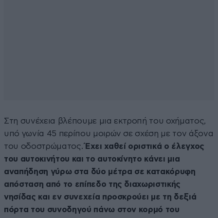
Στη συνέχεια βλέπουμε μια εκτροπή του οχήματος,
υπό γωνία 45 περίπου μοιρών σε σχέση με τον άξονα
του οδοστρώματος.
Έχει χαθεί οριστικά ο έλεγχος
του αυτοκινήτου και το αυτοκίνητο κάνει μια
αναπήδηση γύρω στα δύο μέτρα σε κατακόρυφη
απόσταση από το επίπεδο της διαχωριστικής
νησίδας και εν συνεχεία προσκρούει με τη δεξιά
πόρτα του συνοδηγού πάνω στον κορμό του