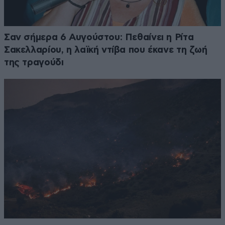
Σαν σήμερα 6 Αυγούστου: Πεθαίνει η Ρίτα
Σακελλαρίου, η λαϊκή ντίβα που έκανε τη ζωή
της τραγούδι