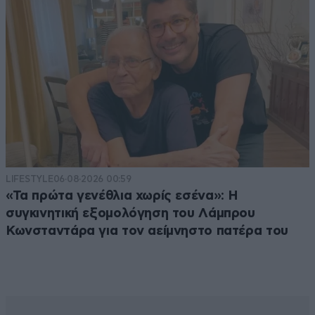
LIFESTYLE
06·08·2026 00:59
«Τα πρώτα γενέθλια χωρίς εσένα»: Η
συγκινητική εξομολόγηση του Λάμπρου
Κωνσταντάρα για τον αείμνηστο πατέρα του