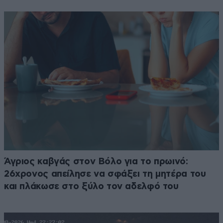
Άγριος καβγάς στον Βόλο για το πρωινό:
26χρονος απείλησε να σφάξει τη μητέρα του
και πλάκωσε στο ξύλο τον αδελφό του