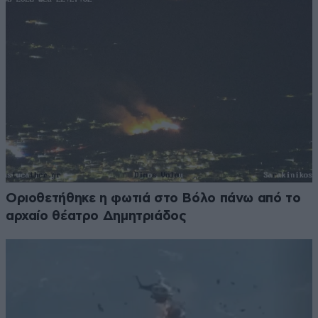
Οριοθετήθηκε η φωτιά στο Βόλο πάνω από το
αρχαίο θέατρο Δημητριάδος