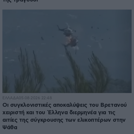
ΕΛΛΑΔΑ
05·08·2026 22:48
Οι συγκλονιστικές αποκαλύψεις του Βρετανού
χειριστή και του Έλληνα διερμηνέα για τις
αιτίες της σύγκρουσης των ελικοπτέρων στην
Ψάθα