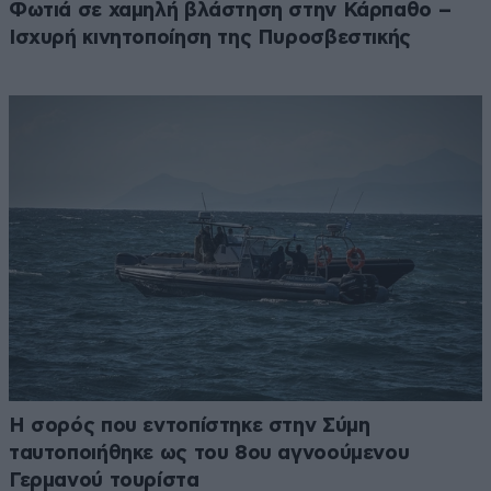
Φωτιά σε χαμηλή βλάστηση στην Κάρπαθο –
Ισχυρή κινητοποίηση της Πυροσβεστικής
Η σορός που εντοπίστηκε στην Σύμη
ταυτοποιήθηκε ως του 8ου αγνοούμενου
Γερμανού τουρίστα