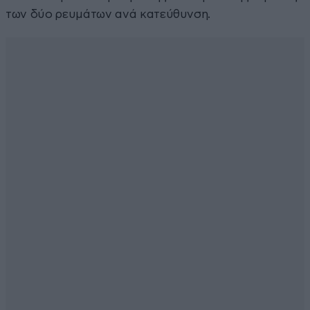
των δύο ρευμάτων ανά κατεύθυνση.