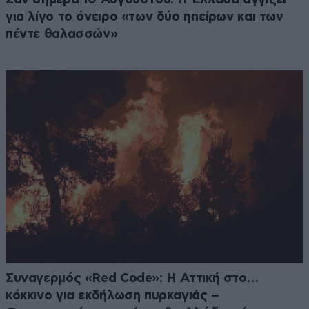
για λίγο το όνειρο «των δύο ηπείρων και των
πέντε θαλασσών»
Συναγερμός «Red Code»: Η Αττική στο…
κόκκινο για εκδήλωση πυρκαγιάς –