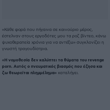
«Κάθε φορά που πήγαινα σε καινούριο μέρος,
έστελναν στους εργοδότες μου τα ροζ βίντεο, κάνω
ψυχοθεραπεία χρόνια για να αντέξω» συγκλονίζει η
γνωστή τραγουδίστρια.
«Η νομοθεσία δεν καλύπτει τα θύματα του revenge
porn. Αυτός ο πνευματικός βιασμός που έζησα και
ζω θεωρείται πλημμέλημα»
καταλήγει.