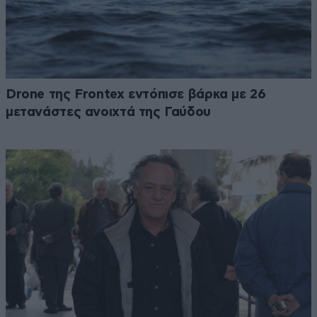
Drone της Frontex εντόπισε βάρκα με 26
μετανάστες ανοιχτά της Γαύδου