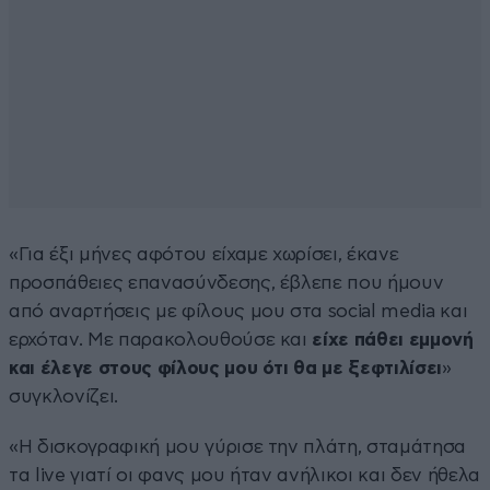
«Για έξι μήνες αφότου είχαμε χωρίσει, έκανε
προσπάθειες επανασύνδεσης, έβλεπε που ήμουν
από αναρτήσεις με φίλους μου στα social media και
ερχόταν. Με παρακολουθούσε και
είχε πάθει εμμονή
και έλεγε στους φίλους μου ότι θα με ξεφτιλίσει
»
συγκλονίζει.
«Η δισκογραφική μου γύρισε την πλάτη, σταμάτησα
τα live γιατί οι φανς μου ήταν ανήλικοι και δεν ήθελα