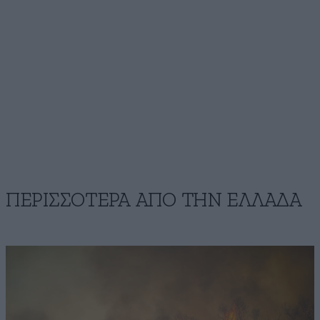
ΠΕΡΙΣΣΟΤΕΡΑ ΑΠΟ ΤΗΝ ΕΛΛΑΔΑ