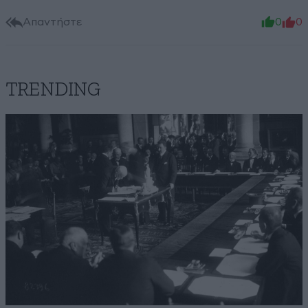
Απαντήστε
0
0
TRENDING