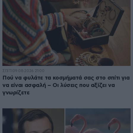
ΣΠΙΤΙ
09·08·2026 21:00
Πού να φυλάτε τα κοσμήματά σας στο σπίτι για
να είναι ασφαλή – Οι λύσεις που αξίζει να
γνωρίζετε