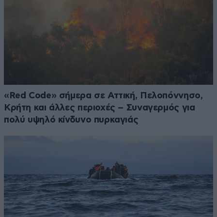
«Red Code» σήμερα σε Αττική, Πελοπόννησο,
Κρήτη και άλλες περιοχές – Συναγερμός για
πολύ υψηλό κίνδυνο πυρκαγιάς