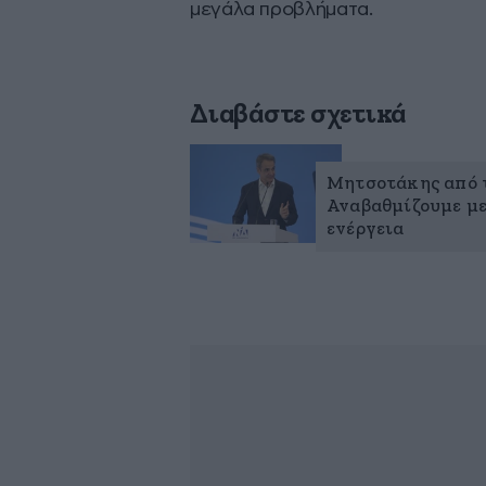
μεγάλα προβλήματα.
Διαβάστε σχετικά
Μητσοτάκης από τ
Αναβαθμίζουμε με
ενέργεια