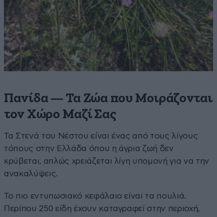
Πανίδα — Τα Ζώα που Μοιράζονται
τον Χώρο Μαζί Σας
Τα Στενά του Νέστου είναι ένας από τους λίγους
τόπους στην Ελλάδα όπου η άγρια ζωή δεν
κρύβεται, απλώς χρειάζεται λίγη υπομονή για να την
ανακαλύψεις.
Το πιο εντυπωσιακό κεφάλαιο είναι τα πουλιά.
Περίπου 250 είδη έχουν καταγραφεί στην περιοχή,