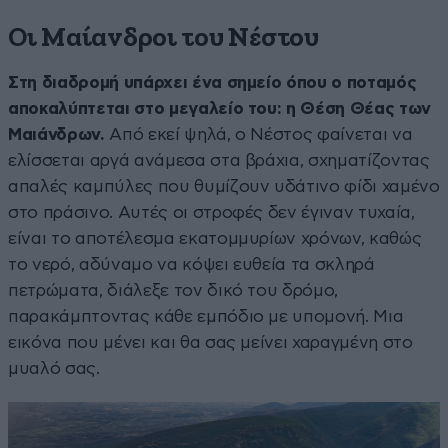
Οι Μαίανδροι του Νέστου
Στη διαδρομή υπάρχει ένα σημείο όπου ο ποταμός
αποκαλύπτεται στο μεγαλείο του: η Θέση Θέας των
Μαιάνδρων.
Από εκεί ψηλά, ο Νέστος φαίνεται να
ελίσσεται αργά ανάμεσα στα βράχια, σχηματίζοντας
απαλές καμπύλες που θυμίζουν υδάτινο φίδι χαμένο
στο πράσινο. Αυτές οι στροφές δεν έγιναν τυχαία,
είναι το αποτέλεσμα εκατομμυρίων χρόνων, καθώς
το νερό, αδύναμο να κόψει ευθεία τα σκληρά
πετρώματα, διάλεξε τον δικό του δρόμο,
παρακάμπτοντας κάθε εμπόδιο με υπομονή. Μια
εικόνα που μένει και θα σας μείνει χαραγμένη στο
μυαλό σας.