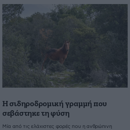
Η σιδηροδρομική γραμμή που
σεβάστηκε τη φύση
Μία από τις ελάχιστες φορές που η ανθρώπινη