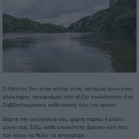
Ο Νέστος δεν είναι απλώς ένας ποταμός είναι ένας
ολόκληρος προορισμός που αξίζει τουλάχιστον ένα
Σαββατοκύριακο, κάθε εποχή, όλο τον χρόνο.
Φέρτε την οικογένειά σας, φέρτε παρέα, ή ελάτε
μόνοι σας. Εδώ, κάθε επισκέπτης βρίσκει κάτι που
τον κάνει να θέλει να επιστρέψει.