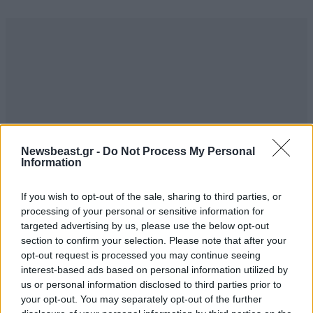
Newsbeast.gr -
Do Not Process My Personal
Information
If you wish to opt-out of the sale, sharing to third parties, or
processing of your personal or sensitive information for
targeted advertising by us, please use the below opt-out
section to confirm your selection. Please note that after your
opt-out request is processed you may continue seeing
interest-based ads based on personal information utilized by
us or personal information disclosed to third parties prior to
your opt-out. You may separately opt-out of the further