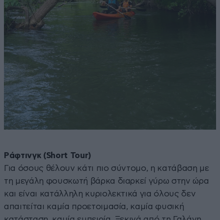
Ράφτινγκ (Short Tour)
Για όσους θέλουν κάτι πιο σύντομο, η κατάβαση με
τη μεγάλη φουσκωτή βάρκα διαρκεί γύρω στην ώρα
και είναι κατάλληλη κυριολεκτικά για όλους δεν
απαιτείται καμία προετοιμασία, καμία φυσική
κατάσταση, καμία εμπειρία. Ξεκινά από τη Γαλάνη