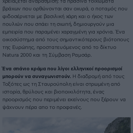
χρειάζεται αναβάθμιση: τα πράσινα τοιχώματα
βράχων που ορθώνονται σαν οχυρά, ο ποταμός που
φιδοσέρνεται με βασιλική χάρη και ο ήχος των
πουλιών που σπάει τη σιωπή, δημιουργούν μια
εμπειρία που παραμένει χαραγμένη για χρόνια. Ένα
οικοσύστημα από τους σημαντικότερους βιότοπους
της Ευρώπης, προστατευόμενος από το δίκτυο
Natura 2000 και τη Σύμβαση Ραμσάρ.
Ένα σπάνιο κράμα που λίγοι ελληνικοί προορισμοί
μπορούν να συναγωνιστούν.
Η διαδρομή από τους
Τοξότες ως τη Σταυρούπολη είναι στρωμένη από
ιστορία, θρύλους και βιοποικιλότητα, ένας
προορισμός που περιμένει εκείνους που ξέρουν να
ψάχνουν πέρα απο το προφανές.