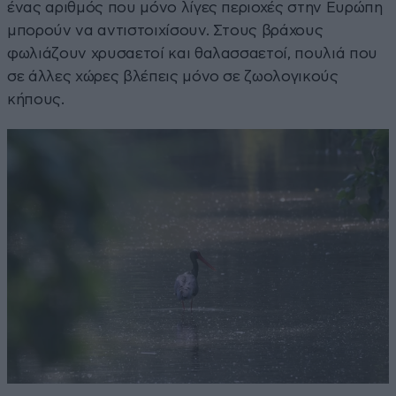
ένας αριθμός που μόνο λίγες περιοχές στην Ευρώπη
μπορούν να αντιστοιχίσουν. Στους βράχους
φωλιάζουν χρυσαετοί και θαλασσαετοί, πουλιά που
σε άλλες χώρες βλέπεις μόνο σε ζωολογικούς
κήπους.