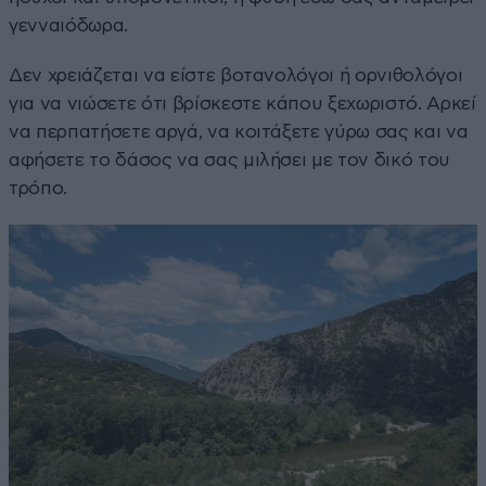
γενναιόδωρα.
Δεν χρειάζεται να είστε βοτανολόγοι ή ορνιθολόγοι
για να νιώσετε ότι βρίσκεστε κάπου ξεχωριστό. Αρκεί
να περπατήσετε αργά, να κοιτάξετε γύρω σας και να
αφήσετε το δάσος να σας μιλήσει με τον δικό του
τρόπο.