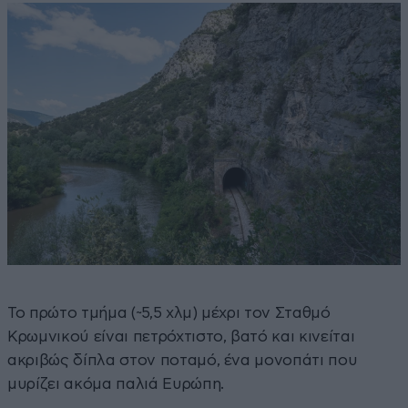
Το πρώτο τμήμα (~5,5 χλμ) μέχρι τον Σταθμό
Κρωμνικού είναι πετρόχτιστο, βατό και κινείται
ακριβώς δίπλα στον ποταμό, ένα μονοπάτι που
μυρίζει ακόμα παλιά Ευρώπη.