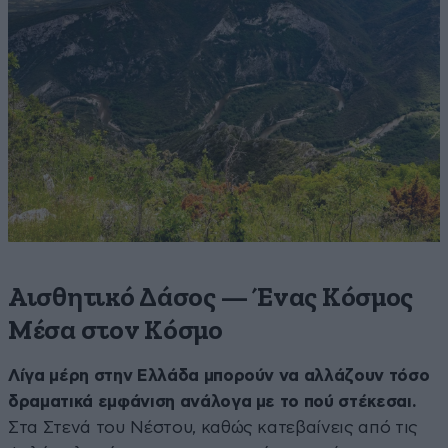
Αισθητικό Δάσος — Ένας Κόσμος
Μέσα στον Κόσμο
Λίγα μέρη στην Ελλάδα μπορούν να αλλάζουν τόσο
δραματικά εμφάνιση ανάλογα με το πού στέκεσαι.
Στα Στενά του Νέστου, καθώς κατεβαίνεις από τις