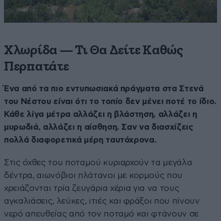
Χλωρίδα — Τι Θα Δείτε Καθώς
Περπατάτε
Ένα από τα πιο εντυπωσιακά πράγματα στα Στενά
του Νέστου είναι ότι το τοπίο δεν μένει ποτέ το ίδιο.
Κάθε λίγα μέτρα αλλάζει η βλάστηση, αλλάζει η
μυρωδιά, αλλάζει η αίσθηση. Σαν να διασχίζεις
πολλά διαφορετικά μέρη ταυτόχρονα.
Στις όχθες του ποταμού κυριαρχούν τα μεγάλα
δέντρα, αιωνόβιοι πλάτανοι με κορμούς που
χρειάζονται τρία ζευγάρια χέρια για να τους
αγκαλιάσεις, λεύκες, ιτιές και φράξοι που πίνουν
νερό απευθείας από τον ποταμό και φτάνουν σε