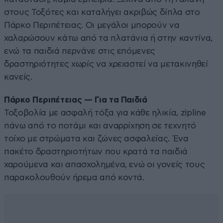
στους Τοξότες και καταλήγει ακριβώς δίπλα στο
Πάρκο Περιπέτειας. Οι μεγάλοι μπορούν να
χαλαρώσουν κάτω από τα πλατάνια ή στην καντίνα,
ενώ τα παιδιά περνάνε στις επόμενες
δραστηριότητες χωρίς να χρειαστεί να μετακινηθεί
κανείς.
Πάρκο Περιπέτειας — Για τα Παιδιά
Τοξοβολία με ασφαλή τόξα για κάθε ηλικία, zipline
πάνω από το ποτάμι και αναρρίχηση σε τεχνητό
τοίχο με στρώματα και ζώνες ασφαλείας. Ένα
πακέτο δραστηριοτήτων που κρατά τα παιδιά
χαρούμενα και απασχολημένα, ενώ οι γονείς τους
παρακολουθούν ήρεμα από κοντά.