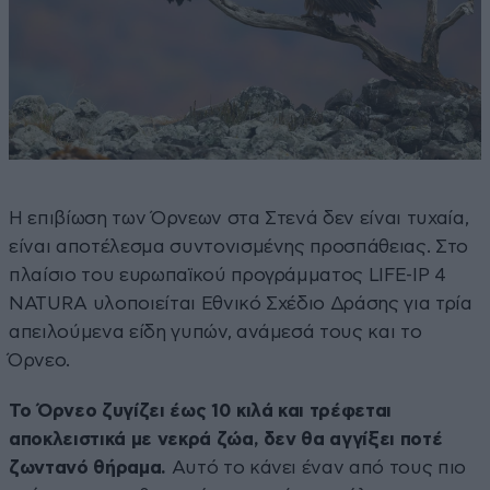
Η επιβίωση των Όρνεων στα Στενά δεν είναι τυχαία,
είναι αποτέλεσμα συντονισμένης προσπάθειας. Στο
πλαίσιο του ευρωπαϊκού προγράμματος LIFE-IP 4
NATURA υλοποιείται Εθνικό Σχέδιο Δράσης για τρία
απειλούμενα είδη γυπών, ανάμεσά τους και το
Όρνεο.
Το Όρνεο ζυγίζει έως 10 κιλά και τρέφεται
αποκλειστικά με νεκρά ζώα, δεν θα αγγίξει ποτέ
ζωντανό θήραμα.
Αυτό το κάνει έναν από τους πιο