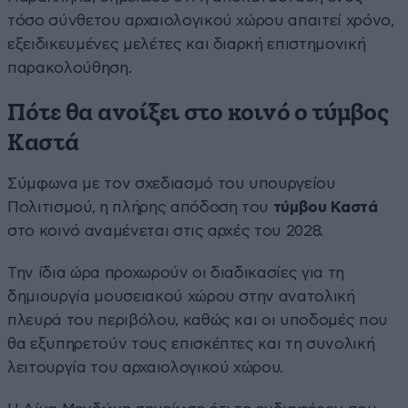
τόσο σύνθετου αρχαιολογικού χώρου απαιτεί χρόνο,
εξειδικευμένες μελέτες και διαρκή επιστημονική
παρακολούθηση.
Πότε θα ανοίξει στο κοινό ο τύμβος
Καστά
Σύμφωνα με τον σχεδιασμό του υπουργείου
Πολιτισμού, η πλήρης απόδοση του
τύμβου Καστά
στο κοινό αναμένεται στις αρχές του 2028.
Την ίδια ώρα προχωρούν οι διαδικασίες για τη
δημιουργία μουσειακού χώρου στην ανατολική
πλευρά του περιβόλου, καθώς και οι υποδομές που
θα εξυπηρετούν τους επισκέπτες και τη συνολική
λειτουργία του αρχαιολογικού χώρου.