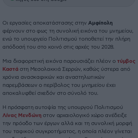
Οι εργασίες αποκατάστασης στην
Αμφίπολη
φέρνουν στο φως τη συνολική εικόνα του μνημείου,
ενώ το υπουργείο Πολιτισμού τοποθετεί την πλήρη
απόδοσή του στο κοινό στις αρχές του 2028.
Μια διαφορετική εικόνα παρουσιάζει πλέον ο
τύμβος
Καστά
στη Μεσολακκιά Σερρών, καθώς ύστερα από
χρόνια ανασκαφικών και αναστηλωτικών
παρεμβάσεων ο περίβολος του μνημείου έχει
αποκαλυφθεί σχεδόν στο σύνολό του.
Η πρόσφατη αυτοψία της υπουργού Πολιτισμού
Λίνας Μενδώνη
στον αρχαιολογικό χώρο ανέδειξε
την πρόοδο των έργων αλλά και τη συνολική μορφή
του ταφικού συγκροτήματος, η οποία πλέον γίνεται