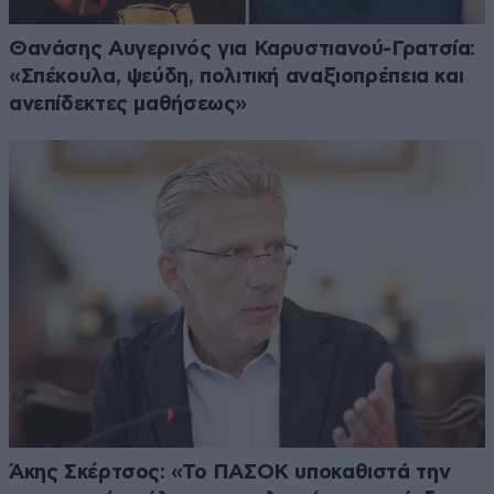
Θανάσης Αυγερινός για Καρυστιανού-Γρατσία:
«Σπέκουλα, ψεύδη, πολιτική αναξιοπρέπεια και
ανεπίδεκτες μαθήσεως»
Άκης Σκέρτσος: «Το ΠΑΣΟΚ υποκαθιστά την