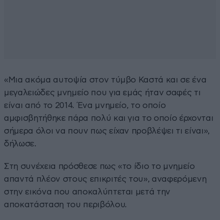
«Μια ακόμα αυτοψία στον τύμβο Καστά και σε ένα
μεγαλειώδες μνημείο που για εμάς ήταν σαφές τι
είναι από το 2014. Ένα μνημείο, το οποίο
αμφισβητήθηκε πάρα πολύ και για το οποίο έρχονται
σήμερα όλοι να πουν πως είχαν προβλέψει τι είναι»,
δήλωσε.
Στη συνέχεια πρόσθεσε πως «το ίδιο το μνημείο
απαντά πλέον στους επικριτές του», αναφερόμενη
στην εικόνα που αποκαλύπτεται μετά την
αποκατάσταση του περιβόλου.