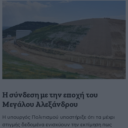
Η σύνδεση με την εποχή του
Μεγάλου Αλεξάνδρου
Η υπουργός Πολιτισμού υποστήριξε ότι τα μέχρι
στιγμής δεδομένα ενισχύουν την εκτίμηση πως