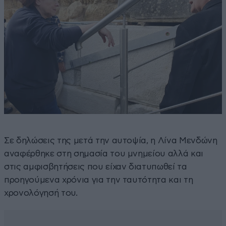
Σε δηλώσεις της μετά την αυτοψία, η Λίνα Μενδώνη
αναφέρθηκε στη σημασία του μνημείου αλλά και
στις αμφισβητήσεις που είχαν διατυπωθεί τα
προηγούμενα χρόνια για την ταυτότητα και τη
χρονολόγησή του.