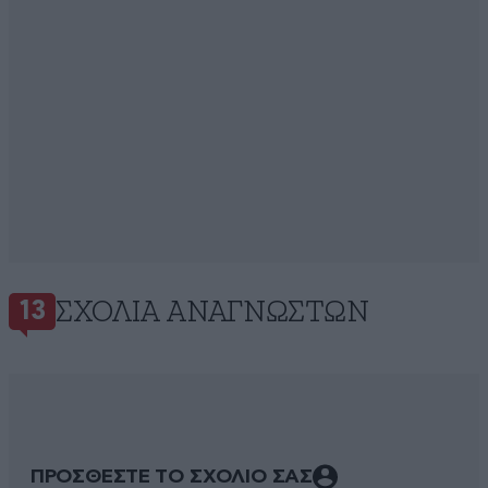
ΣΧΌΛΙΑ ΑΝΑΓΝΩΣΤΏΝ
13
ΠΡΟΣΘΕΣΤΕ ΤΟ ΣΧΟΛΙΟ ΣΑΣ