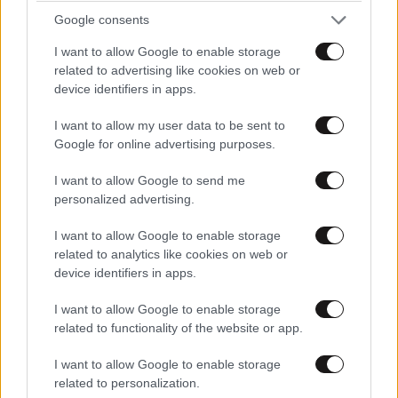
Google consents
I want to allow Google to enable storage
related to advertising like cookies on web or
device identifiers in apps.
I want to allow my user data to be sent to
Google for online advertising purposes.
I want to allow Google to send me
personalized advertising.
I want to allow Google to enable storage
Μένει στο αρχείο η υπόθεση των υποκλοπών με
related to analytics like cookies on web or
απόφαση του εισαγγελέα του Αρείου Πάγου
device identifiers in apps.
I want to allow Google to enable storage
related to functionality of the website or app.
I want to allow Google to enable storage
related to personalization.