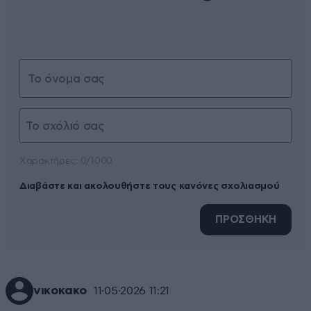
Xαρακτήρες: 0/1000
Διαβάστε και ακολουθήστε τους κανόνες σχολιασμού
ΠΡΟΣΘΗΚΗ
νικοκακο
11·05·2026 11:21