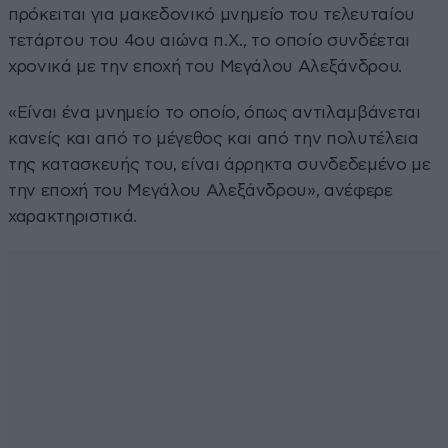
πρόκειται για μακεδονικό μνημείο του τελευταίου
τετάρτου του 4ου αιώνα π.Χ., το οποίο συνδέεται
χρονικά με την εποχή του Μεγάλου Αλεξάνδρου.
«Είναι ένα μνημείο το οποίο, όπως αντιλαμβάνεται
κανείς και από το μέγεθος και από την πολυτέλεια
της κατασκευής του, είναι άρρηκτα συνδεδεμένο με
την εποχή του Μεγάλου Αλεξάνδρου», ανέφερε
χαρακτηριστικά.