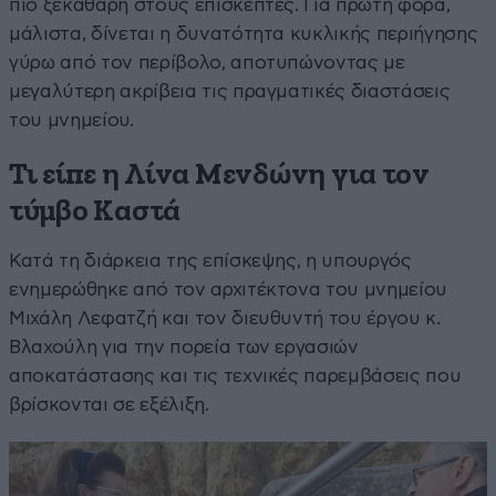
πιο ξεκάθαρη στους επισκέπτες. Για πρώτη φορά,
μάλιστα, δίνεται η δυνατότητα κυκλικής περιήγησης
γύρω από τον περίβολο, αποτυπώνοντας με
μεγαλύτερη ακρίβεια τις πραγματικές διαστάσεις
του μνημείου.
Τι είπε η Λίνα Μενδώνη για τον
τύμβο Καστά
Κατά τη διάρκεια της επίσκεψης, η υπουργός
ενημερώθηκε από τον αρχιτέκτονα του μνημείου
Μιχάλη Λεφατζή και τον διευθυντή του έργου κ.
Βλαχούλη για την πορεία των εργασιών
αποκατάστασης και τις τεχνικές παρεμβάσεις που
βρίσκονται σε εξέλιξη.