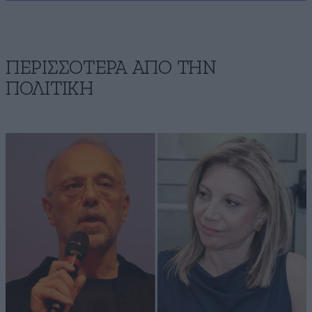
ΠΕΡΙΣΣΟΤΕΡΑ ΑΠΟ ΤΗΝ
ΠΟΛΙΤΙΚΗ