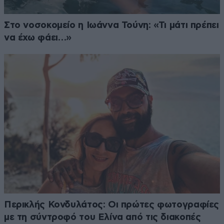
Στο νοσοκομείο η Ιωάννα Τούνη: «Τι μάτι πρέπει
να έχω φάει…»
Περικλής Κονδυλάτος: Οι πρώτες φωτογραφίες
με τη σύντροφό του Ελίνα από τις διακοπές