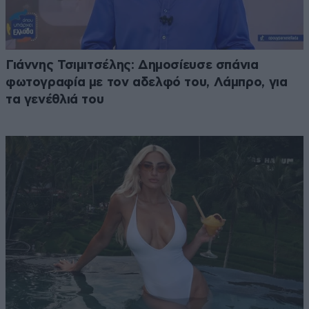
Γιάννης Τσιμιτσέλης: Δημοσίευσε σπάνια
φωτογραφία με τον αδελφό του, Λάμπρο, για
τα γενέθλιά του