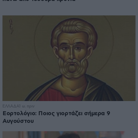
ΕΛΛΑΔΑ
1 ω. πριν
Εορτολόγιο: Ποιος γιορτάζει σήμερα 9
Αυγούστου