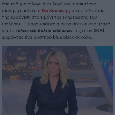
Μια ενδυματολογική επιλογή που προκάλεσε
αίσθηση επέλεξε η
Σία Κοσιώνη
για την τελευταία
της εμφάνιση στο τιμόνι της ενημέρωσης του
Φαλήρου. Η παρουσιάστρια εμφανίστηκε στο πλατό
για το
τελευταίο δελτίο ειδήσεων
της στον
ΣΚΑΪ
φορώντας ένα αυστηρό blue black σύνολο.