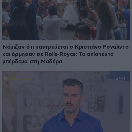
Νόμιζαν ότι παντρεύεται ο Κριστιάνο Ρονάλντο
και όρμησαν σε Rolls-Royce: Το απίστευτο
μπέρδεμα στη Μαδέρα