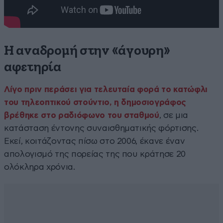
Η αναδρομή στην «άγουρη»
αφετηρία
Λίγο πριν περάσει για τελευταία φορά το κατώφλι
του τηλεοπτικού στούντιο, η δημοσιογράφος
βρέθηκε στο ραδιόφωνο του σταθμού
, σε μια
κατάσταση έντονης συναισθηματικής φόρτισης.
Εκεί, κοιτάζοντας πίσω στο 2006, έκανε έναν
απολογισμό της πορείας της που κράτησε 20
ολόκληρα χρόνια.