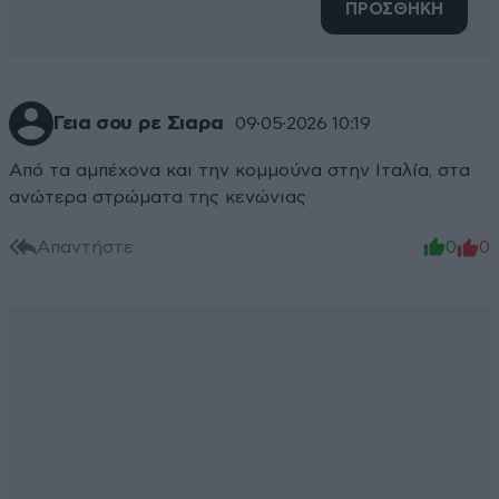
ΠΡΟΣΘΗΚΗ
Γεια σου ρε Σιαρα
09·05·2026 10:19
Από τα αμπέχονα και την κομμούνα στην Ιταλία, στα
ανώτερα στρώματα της κενώνιας
Απαντήστε
0
0