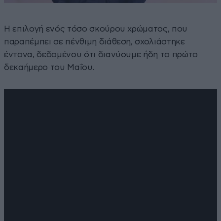
Η επιλογή ενός τόσο σκούρου χρώματος, που
παραπέμπει σε πένθιμη διάθεση, σχολιάστηκε
έντονα, δεδομένου ότι διανύουμε ήδη το πρώτο
δεκαήμερο του Μαΐου.