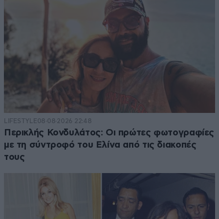
LIFESTYLE
08·08·2026 22:48
Περικλής Κονδυλάτος: Οι πρώτες φωτογραφίες
με τη σύντροφό του Ελίνα από τις διακοπές
τους