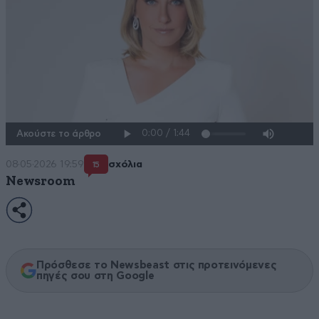
Ακούστε το άρθρο
08·05·2026 19:59
σχόλια
15
Newsroom
Πρόσθεσε το Newsbeast στις προτεινόμενες
πηγές σου στη Google