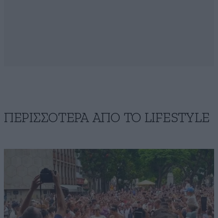
ΠΕΡΙΣΣΟΤΕΡΑ ΑΠΟ ΤΟ LIFESTYLE