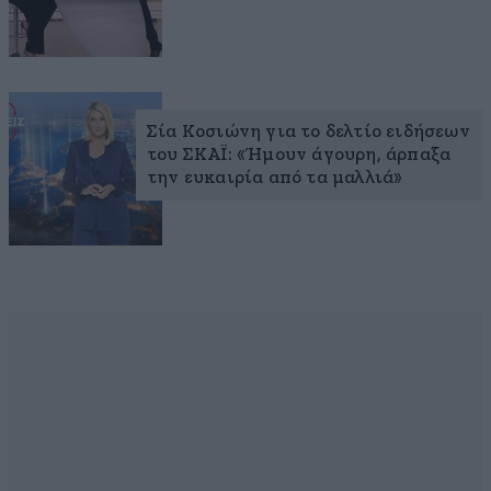
Σία Κοσιώνη για το δελτίο ειδήσεων
του ΣΚΑΪ: «Ήμουν άγουρη, άρπαξα
την ευκαιρία από τα μαλλιά»