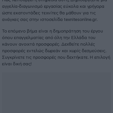
αγγελία-διαγωνισμό εργασίας εύκολα και γρήγορα
ώστε εκατοντάδες τεχνίτες θα μάθουν για τις
ανάγκες σας στην ιστοσελίδα texnitesonline.gr.
Το επόμενο βήμα είναι η δημοπράτηση του έργου
όπου επαγγελματίες από όλη την Ελλάδα του
κάνουν ανοιχτά προσφορές. Δεχθείτε πολλές
προσφορές εντελώς δωρεάν και χωρίς δεσμεύσεις.
Συγκρίνετε τις προσφορές που δεχτήκατε. Η επιλογή
είναι δική σας!