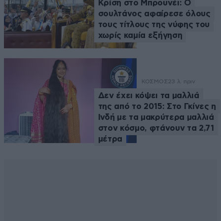
Κρίση στο Μπρουνέι: Ο
σουλτάνος αφαίρεσε όλους
τους τίτλους της νύφης του
χωρίς καμία εξήγηση
ΚΟΣΜΟΣ
23 λ. πριν
Δεν έχει κόψει τα μαλλιά
της από το 2015: Στο Γκίνες η
Ινδή με τα μακρύτερα μαλλιά
στον κόσμο, φτάνουν τα 2,71
μέτρα