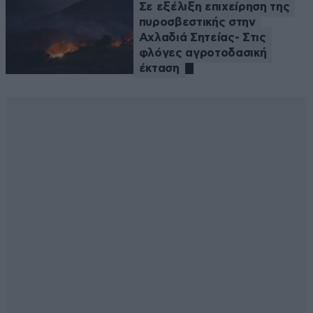
Σε εξέλιξη επιχείρηση της
πυροσβεστικής στην
Αχλαδιά Σητείας- Στις
φλόγες αγροτοδασική
έκταση