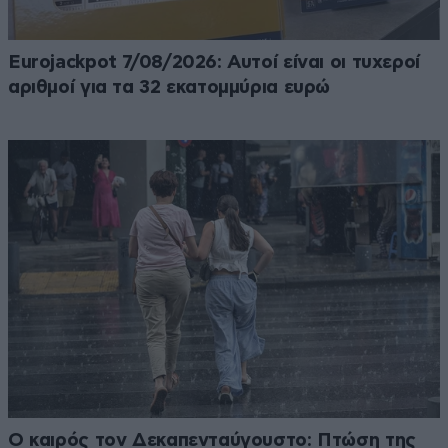
Eurojackpot 7/08/2026: Αυτοί είναι οι τυχεροί
αριθμοί για τα 32 εκατομμύρια ευρώ
Ο καιρός τον Δεκαπενταύγουστο: Πτώση της