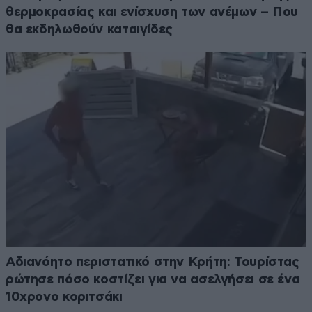
θερμοκρασίας και ενίσχυση των ανέμων – Που
θα εκδηλωθούν καταιγίδες
Αδιανόητο περιστατικό στην Κρήτη: Τουρίστας
ρώτησε πόσο κοστίζει για να ασελγήσει σε ένα
10χρονο κοριτσάκι