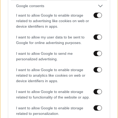
Google consents
I want to allow Google to enable storage
related to advertising like cookies on web or
device identifiers in apps.
I want to allow my user data to be sent to
Google for online advertising purposes.
I want to allow Google to send me
personalized advertising.
ΚΟΣΜΟΣ
1 ω. πριν
I want to allow Google to enable storage
Μοναχός μαχαίρωσε εργαζόμενο στη Μονή
related to analytics like cookies on web or
στον λαιμό και ακόμη έναν μοναχό –
device identifiers in apps.
Συνελήφθη για απόπειρα φόνου
I want to allow Google to enable storage
related to functionality of the website or app.
I want to allow Google to enable storage
related to personalization.