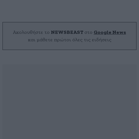
Ακολουθήστε το
NEWSBEAST
στο
Google News
και μάθετε πρώτοι όλες τις ειδήσεις