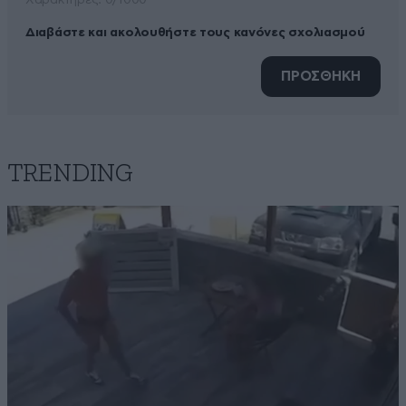
Xαρακτήρες: 0/1000
Διαβάστε και ακολουθήστε τους κανόνες σχολιασμού
ΠΡΟΣΘΗΚΗ
TRENDING