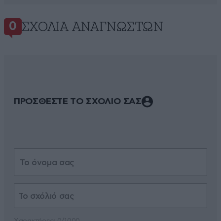
ΣΧΌΛΙΑ ΑΝΑΓΝΩΣΤΏΝ
0
ΠΡΟΣΘΕΣΤΕ ΤΟ ΣΧΟΛΙΟ ΣΑΣ