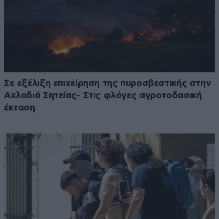
Σε εξέλιξη επιχείρηση της πυροσβεστικής στην
Αχλαδιά Σητείας- Στις φλόγες αγροτοδασική
έκταση