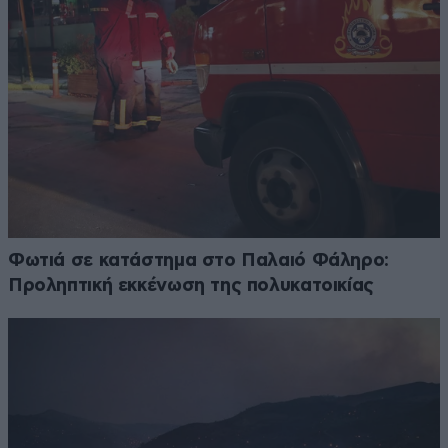
Φωτιά σε κατάστημα στο Παλαιό Φάληρο:
Προληπτική εκκένωση της πολυκατοικίας