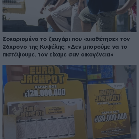
Σοκαρισμένο το ζευγάρι που «υιοθέτησε» τον
26χρονο της Κυψέλης: «Δεν μπορούμε να το
πιστέψουμε, τον είχαμε σαν οικογένεια»