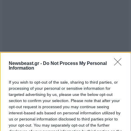
Newsbeast.gr -
Do Not Process My Personal
Information
If you wish to opt-out of the sale, sharing to third parties, or
processing of your personal or sensitive information for
targeted advertising by us, please use the below opt-out
section to confirm your selection. Please note that after your
opt-out request is processed you may continue seeing
interest-based ads based on personal information utilized by
us or personal information disclosed to third parties prior to
your opt-out. You may separately opt-out of the further