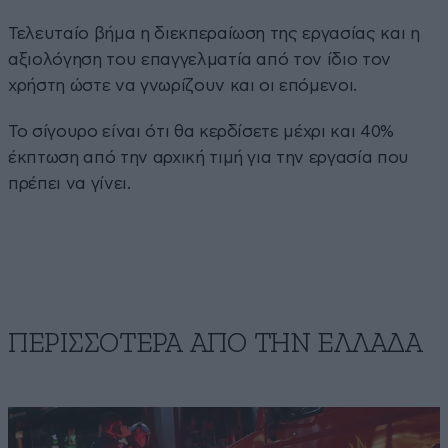
Τελευταίο βήμα η διεκπεραίωση της εργασίας και η
αξιολόγηση του επαγγελματία από τον ίδιο τον
χρήστη ώστε να γνωρίζουν και οι επόμενοι.
Το σίγουρο είναι ότι θα κερδίσετε μέχρι και 40%
έκπτωση από την αρχική τιμή για την εργασία που
πρέπει να γίνει.
ΠΕΡΙΣΣΟΤΕΡΑ ΑΠΟ ΤΗΝ ΕΛΛΑΔΑ