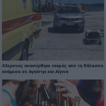
43χρονος ανασύρθηκε νεκρός από τη θάλασσα
ανάμεσα σε Αγκίστρι και Αίγινα