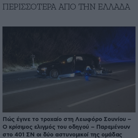
ΠΕΡΙΣΣΟΤΕΡΑ ΑΠΟ ΤΗΝ ΕΛΛΑΔΑ
Πώς έγινε το τροχαίο στη Λεωφόρο Σουνίου –
Ο κρίσιμος ελιγμός του οδηγού – Παρεμένουν
στο 401 ΣΝ οι δύο αστυνομικοί της ομάδας