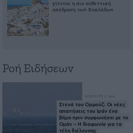
γίνεται η πιο αυθεντική
απόδραση των Κυκλάδων
Ροή Ειδήσεων
ΚΟΣΜΟΣ
5 λ. πριν
Στενά του Ορμούζ: Οι νέες
απαιτήσεις του Ιράν ένα
βήμα πριν συμφωνήσει με το
Ομάν – Η διαφωνία για τα
τέλη διέλευσης