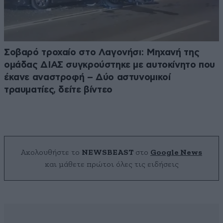
Σοβαρό τροχαίο στο Λαγονήσι: Μηχανή της
ομάδας ΔΙΑΣ συγκρούστηκε με αυτοκίνητο που
έκανε αναστροφή – Δύο αστυνομικοί
τραυματίες, δείτε βίντεο
Ακολουθήστε το
NEWSBEAST
στο
Google News
και μάθετε πρώτοι όλες τις ειδήσεις