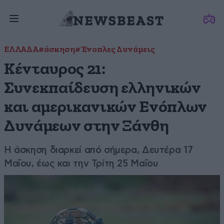
ΕΛΛΑΔΑ
#άσκηση
#Ένοπλες Δυνάμεις
Κένταυρος 21:
Συνεκπαίδευση ελληνικών
και αμερικανικών Ενόπλων
Δυνάμεων στην Ξάνθη
Η άσκηση διαρκεί από σήμερα, Δευτέρα 17
Μαΐου, έως και την Τρίτη 25 Μαΐου