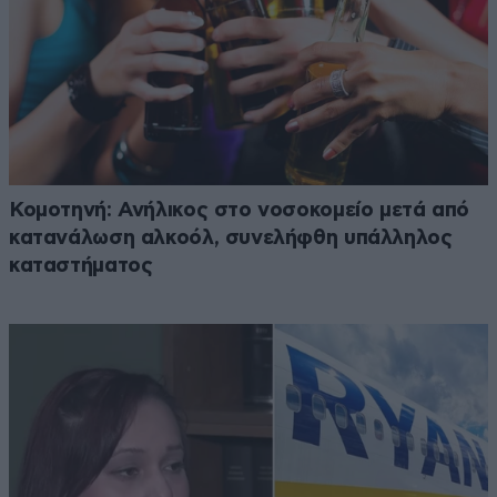
Κομοτηνή: Ανήλικος στο νοσοκομείο μετά από
κατανάλωση αλκοόλ, συνελήφθη υπάλληλος
καταστήματος