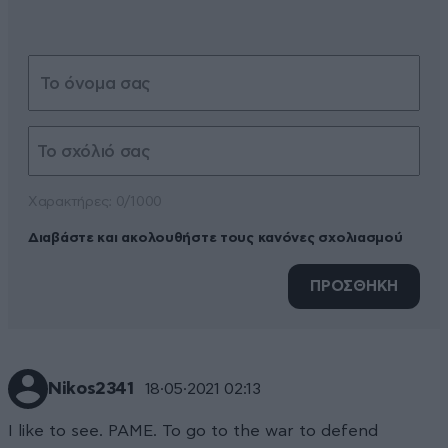
Xαρακτήρες: 0/1000
Διαβάστε και ακολουθήστε τους κανόνες σχολιασμού
ΠΡΟΣΘΗΚΗ
Nikos2341
18·05·2021 02:13
I like to see. PAME. To go to the war to defend