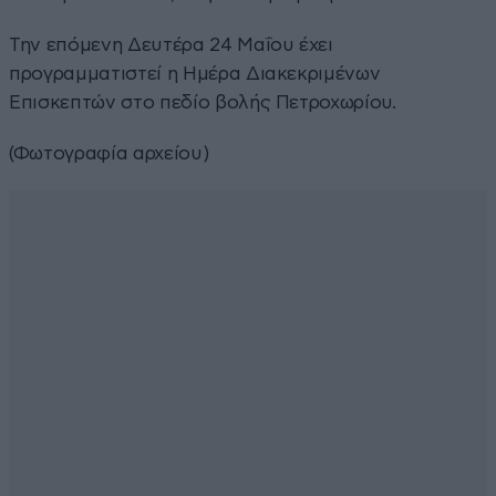
Την επόμενη Δευτέρα 24 Μαΐου έχει
προγραμματιστεί η Ημέρα Διακεκριμένων
Επισκεπτών στο πεδίο βολής Πετροχωρίου.
(Φωτογραφία αρχείου)