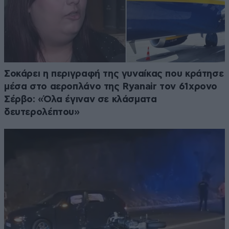
Σοκάρει η περιγραφή της γυναίκας που κράτησε
μέσα στο αεροπλάνο της Ryanair τον 61χρονο
Σέρβο: «Όλα έγιναν σε κλάσματα
δευτερολέπτου»