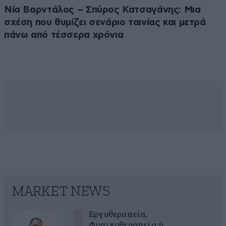
Νία Βαρντάλος – Σπύρος Κατσαγάνης: Μια
σχέση που θυμίζει σενάριο ταινίας και μετρά
πάνω από τέσσερα χρόνια
MARKET NEWS
Εργοθεραπεία,
Φυσικοθεραπεία ή