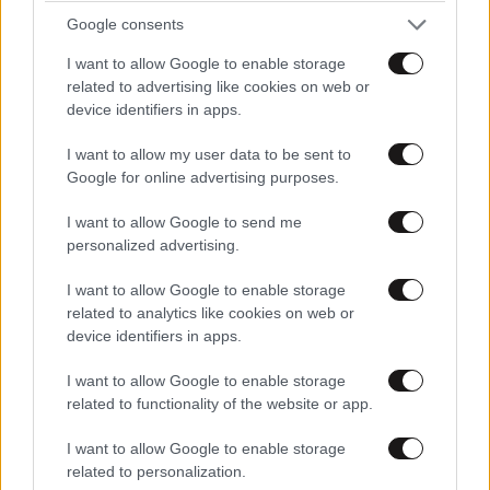
ευτυχίας δεδομένη»
Google consents
I want to allow Google to enable storage
related to advertising like cookies on web or
device identifiers in apps.
I want to allow my user data to be sent to
Google for online advertising purposes.
I want to allow Google to send me
personalized advertising.
I want to allow Google to enable storage
related to analytics like cookies on web or
device identifiers in apps.
I want to allow Google to enable storage
related to functionality of the website or app.
I want to allow Google to enable storage
related to personalization.