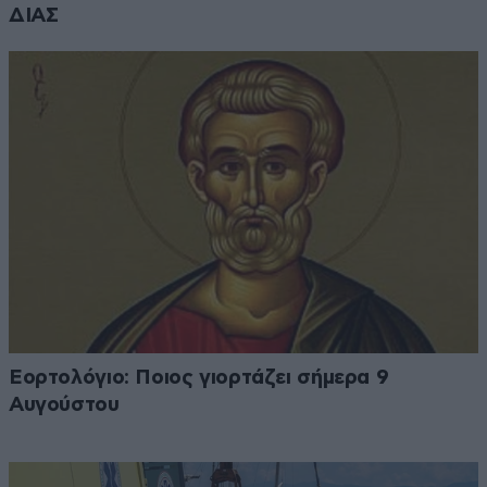
ΔΙΑΣ
Εορτολόγιο: Ποιος γιορτάζει σήμερα 9
Αυγούστου