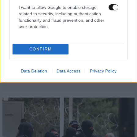
I want to allow Google to enable storage
related to security, including authentication
functionality and fraud prevention, and other
user protection.
CONFIRM
Data Deletion
Data Access
Privacy Policy