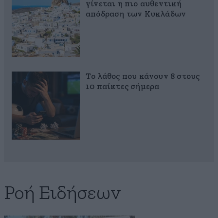
γίνεται η πιο αυθεντική
απόδραση των Κυκλάδων
Το λάθος που κάνουν 8 στους
10 παίκτες σήμερα
Ροή Ειδήσεων