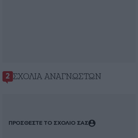
ΣΧΌΛΙΑ ΑΝΑΓΝΩΣΤΏΝ
2
ΠΡΟΣΘΕΣΤΕ ΤΟ ΣΧΟΛΙΟ ΣΑΣ