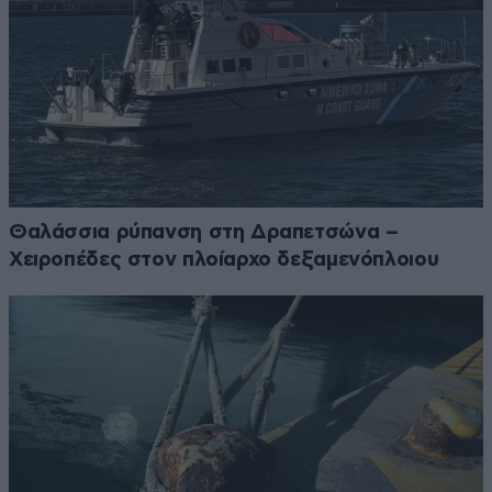
Θαλάσσια ρύπανση στη Δραπετσώνα –
Χειροπέδες στον πλοίαρχο δεξαμενόπλοιου