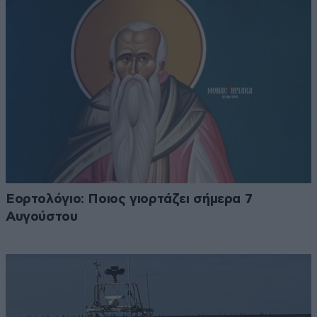
Εορτολόγιο: Ποιος γιορτάζει σήμερα 7
Αυγούστου