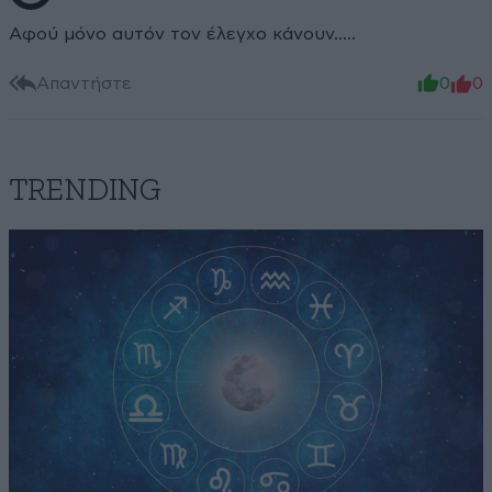
Αφού μόνο αυτόν τον έλεγχο κάνουν.....
Απαντήστε
0
0
TRENDING