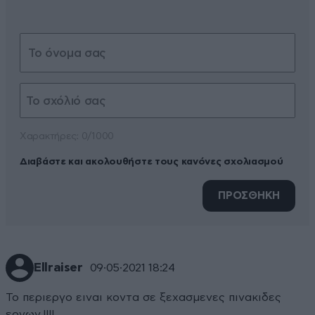
Xαρακτήρες: 0/1000
Διαβάστε και ακολουθήστε τους κανόνες σχολιασμού
ΠΡΟΣΘΗΚΗ
Ellraiser
09·05·2021 18:24
Το περιεργο ειναι κοντα σε ξεχασμενες πινακιδες
εργων.!!!!