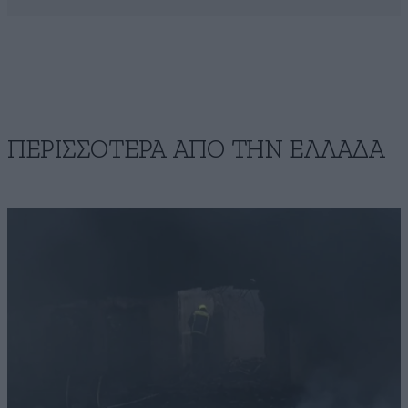
ΠΕΡΙΣΣΟΤΕΡΑ ΑΠΟ ΤΗΝ ΕΛΛΑΔΑ