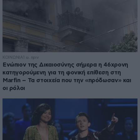
ΚΟΙΝΩΝΙΑ
1 ω. πριν
Ενώπιον της Δικαιοσύνης σήμερα η 46χρονη
κατηγορούμενη για τη φονική επίθεση στη
Marfin – Τα στοιχεία που την «πρόδωσαν» και
οι ρόλοι