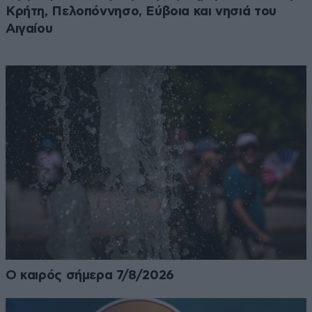
Κρήτη, Πελοπόννησο, Εύβοια και νησιά του
Αιγαίου
Ο καιρός σήμερα 7/8/2026