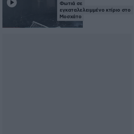
Φωτιά σε
εγκαταλελειμμένο κτίριο στο
Μοσχάτο