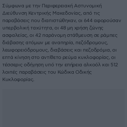
Σύμφωνα με την Περιφερειακή Αστυνομική
Διεύθυνση Κεντρικής Μακεδονίας, από τις
παραβάσεις που διαπιστώθηκαν, οι 644 αφορούσαν
υπερβολική ταχύτητα, οι 48 μη χρήση ζώνης
ασφαλείας, οι 42 παράνομη στάθμευση σε ράμπες
διάβασης ατόμων με αναπηρία, πεζόδρομους,
λεωφορειόδρομους, διαβάσεις και πεζοδρόμια, οι
επτά κίνηση στο αντίθετο ρεύμα κυκλοφορίας, οι
τέσσερις οδήγηση υπό την επήρεια αλκοόλ και 512
λοιπές παραβάσεις του Κώδικα Οδικής
Κυκλοφορίας.