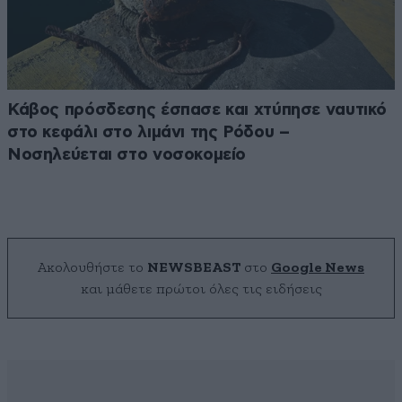
Κάβος πρόσδεσης έσπασε και χτύπησε ναυτικό
στο κεφάλι στο λιμάνι της Ρόδου –
Νοσηλεύεται στο νοσοκομείο
Ακολουθήστε το
NEWSBEAST
στο
Google News
και μάθετε πρώτοι όλες τις ειδήσεις