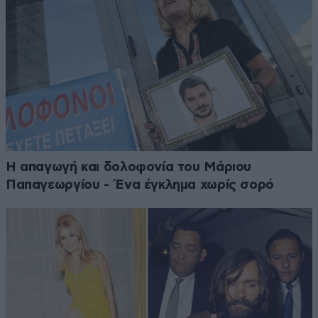
Η απαγωγή και δολοφονία του Μάριου
Παπαγεωργίου - Ένα έγκλημα χωρίς σορό