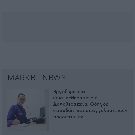
MARKET NEWS
Εργοθεραπεία,
Φυσικοθεραπεία ή
Λογοθεραπεία; Οδηγός
σπουδών και επαγγελματικών
προοπτικών