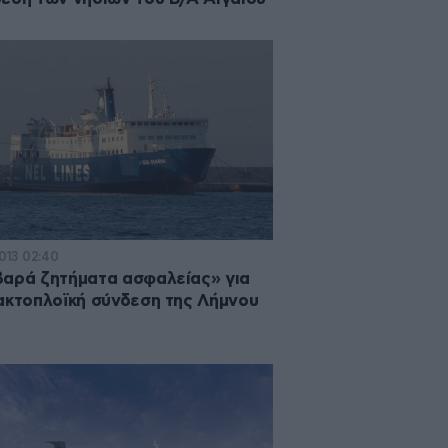
2013 02:40
αρά ζητήματα ασφαλείας» για
ακτοπλοϊκή σύνδεση της Λήμνου