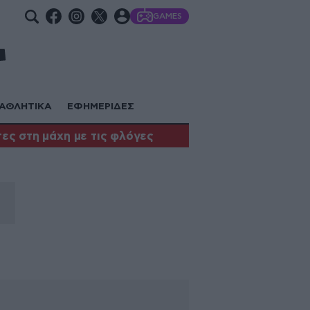
GAMES
ΑΘΛΗΤΙΚΑ
ΕΦΗΜΕΡΙΔΕΣ
ες στη μάχη με τις φλόγες