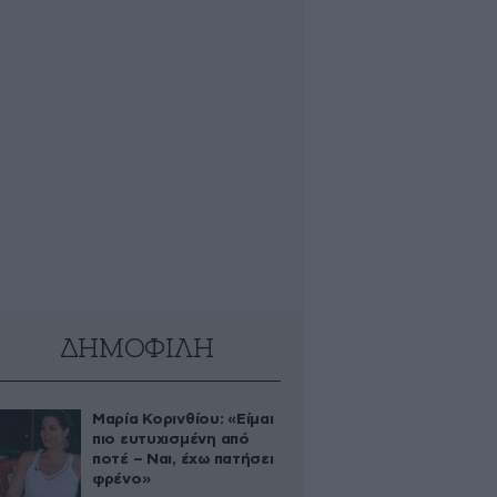
ΔΗΜΟΦΙΛΗ
Μαρία Κορινθίου: «Είμαι
πιο ευτυχισμένη από
ποτέ – Ναι, έχω πατήσει
φρένο»