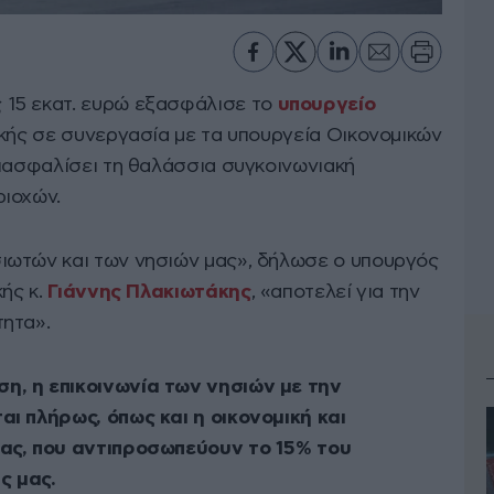
 15 εκατ. ευρώ εξασφάλισε το
υπουργείο
κής σε συνεργασία με τα υπουργεία Οικονομικών
διασφαλίσει τη θαλάσσια συγκοινωνιακή
ριοχών.
ιωτών και των νησιών μας», δήλωσε ο υπουργός
κής κ.
Γιάννης Πλακιωτάκης
, «αποτελεί για την
ητα».
, η επικοινωνία των νησιών με την
ι πλήρως, όπως και η οικονομική και
ας, που αντιπροσωπεύουν το 15% του
ς μας.