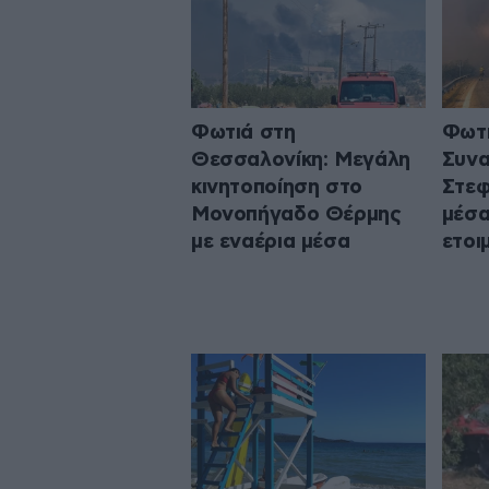
Φωτιά στη
Φωτι
Θεσσαλονίκη: Μεγάλη
Συνα
κινητοποίηση στο
Στεφ
Μονοπήγαδο Θέρμης
μέσα
με εναέρια μέσα
ετοι