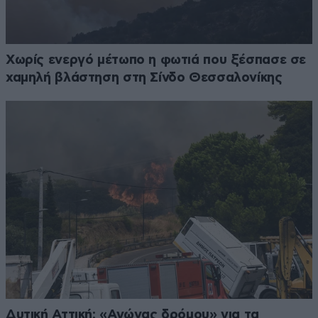
Χωρίς ενεργό μέτωπο η φωτιά που ξέσπασε σε
χαμηλή βλάστηση στη Σίνδο Θεσσαλονίκης
Δυτική Αττική: «Αγώνας δρόμου» για τα