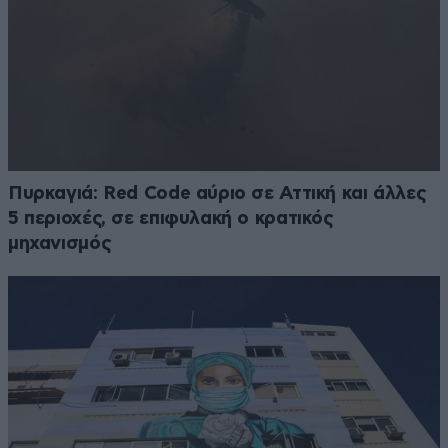
Πυρκαγιά: Red Code αύριο σε Αττική και άλλες
5 περιοχές, σε επιφυλακή ο κρατικός
μηχανισμός