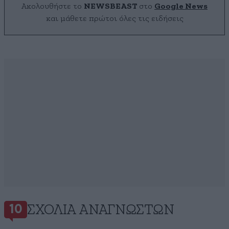
Ακολουθήστε το
NEWSBEAST
στο
Google News
και μάθετε πρώτοι όλες τις ειδήσεις
ΣΧΌΛΙΑ ΑΝΑΓΝΩΣΤΏΝ
10