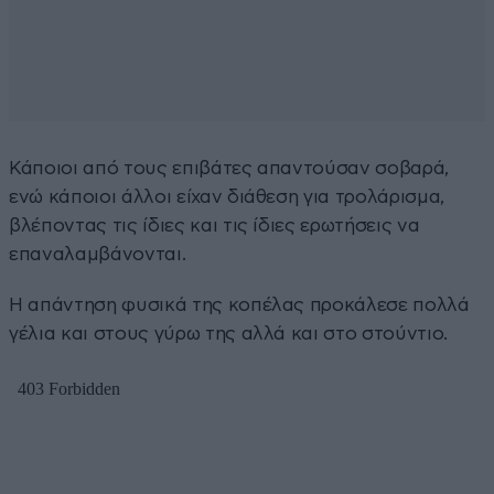
Κάποιοι από τους επιβάτες απαντούσαν σοβαρά,
ενώ κάποιοι άλλοι είχαν διάθεση για τρολάρισμα,
βλέποντας τις ίδιες και τις ίδιες ερωτήσεις να
επαναλαμβάνονται.
Η απάντηση φυσικά της κοπέλας προκάλεσε πολλά
γέλια και στους γύρω της αλλά και στο στούντιο.