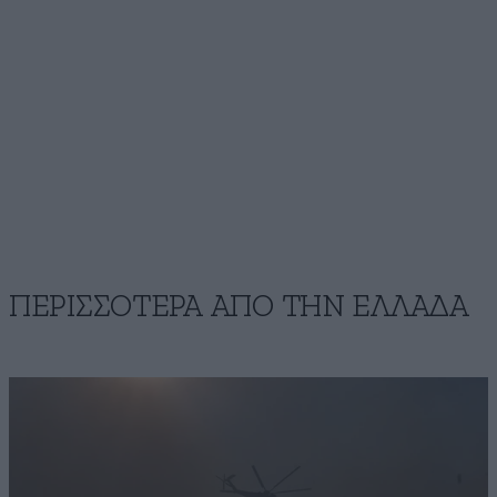
ΠΕΡΙΣΣΟΤΕΡΑ ΑΠΟ ΤΗΝ ΕΛΛΑΔΑ