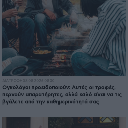
ΔΙΑΤΡΟΦΗ
08·08·2026 08:30
Ογκολόγοι προειδοποιούν: Αυτές οι τροφές,
περνούν απαρατήρητες, αλλά καλό είναι να τις
βγάλετε από την καθημερινότητά σας