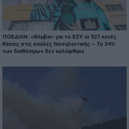
ΠΟΕΔΗΝ: «Βόμβα» για το ΕΣΥ οι 527 κενές
θέσεις στις σχολές Νοσηλευτικής – Το 34%
των διαθέσιμων δεν καλύφθηκε