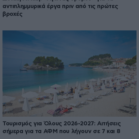
αντιπλημμυρικά έργα πριν από τις πρώτες
βροχές
Τουρισμός για Όλους 2026-2027: Αιτήσεις
σήμερα για τα ΑΦΜ που λήγουν σε 7 και 8