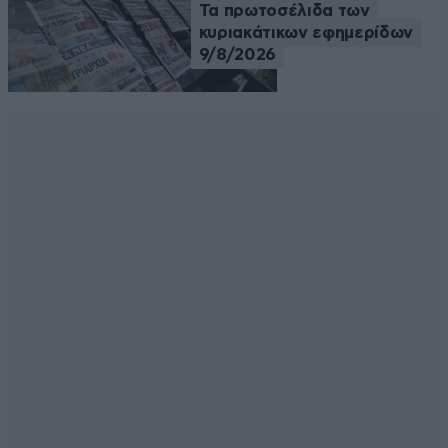
Τα πρωτοσέλιδα των
κυριακάτικων εφημερίδων
9/8/2026