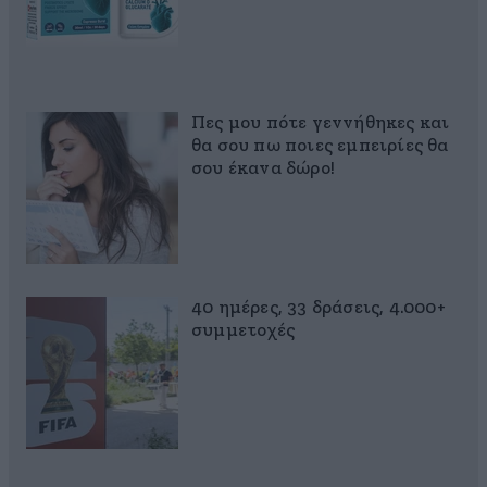
Πες μου πότε γεννήθηκες και
θα σου πω ποιες εμπειρίες θα
σου έκανα δώρο!
40 ημέρες, 33 δράσεις, 4.000+
συμμετοχές