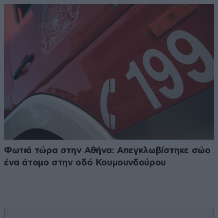
Φωτιά τώρα στην Αθήνα: Απεγκλωβίστηκε σώο
ένα άτομο στην οδό Κουμουνδούρου