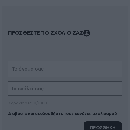
ΠΡΟΣΘΕΣΤΕ ΤΟ ΣΧΟΛΙΟ ΣΑΣ
Xαρακτήρες: 0/1000
Διαβάστε και ακολουθήστε τους κανόνες σχολιασμού
ΠΡΟΣΘΗΚΗ