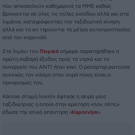
που απασχολούν καθημερινά τα ΜΜΕ καθώς
βρίσκονται σε όλες τις πύλες εισόδου αλλά και στα
λιμάνια, καταγράφοντας την ταξιδιωτική κίνηση
αλλά και το αν τηρούνται τα μέτρα αυτοπροστασίας
από τον κορονοϊό.
Στο λιμάνι του
Πειραιά
σήμερα παρατηρήθηκε η
πρώτη σοβαρή έξοδος προς τα νησιά και το
συνεργείο του ΑΝΤ1 ήταν εκεί. Ο ρεπόρτερ ρωτούσε
συνεχώς τον κόσμο στην ουρά ποιος είναι ο
προορισμός του.
Κάποια στιγμή λοιπόν έφτασε η σειρά μίας
ταξιδιώτριας η οποία στην ερώτηση «που πάτε;»
έδωσε την επική απάντηση «
Καρπενήσι
».