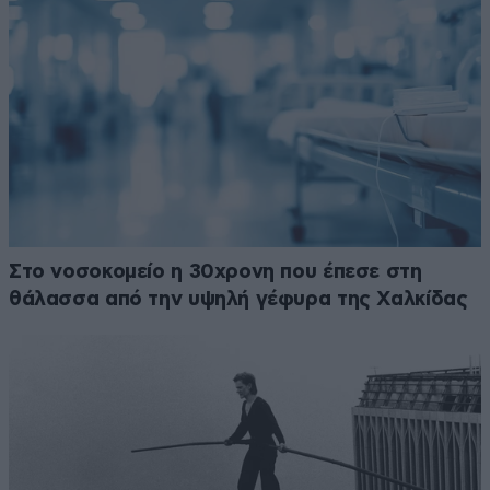
Στο νοσοκομείο η 30χρονη που έπεσε στη
θάλασσα από την υψηλή γέφυρα της Χαλκίδας