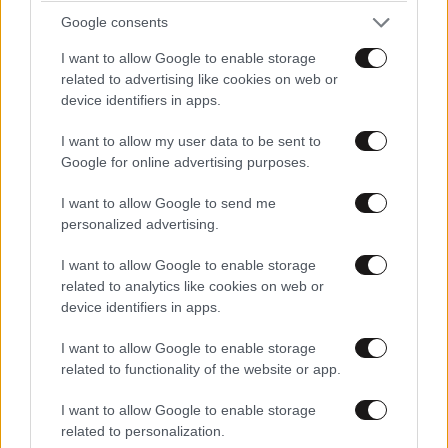
Google consents
I want to allow Google to enable storage
related to advertising like cookies on web or
device identifiers in apps.
I want to allow my user data to be sent to
Google for online advertising purposes.
I want to allow Google to send me
personalized advertising.
Xαρακτήρες: 0/1000
I want to allow Google to enable storage
Διαβάστε και ακολουθήστε τους κανόνες σχολιασμού
related to analytics like cookies on web or
device identifiers in apps.
ΠΡΟΣΘΗΚΗ
I want to allow Google to enable storage
related to functionality of the website or app.
I want to allow Google to enable storage
TRENDING
related to personalization.