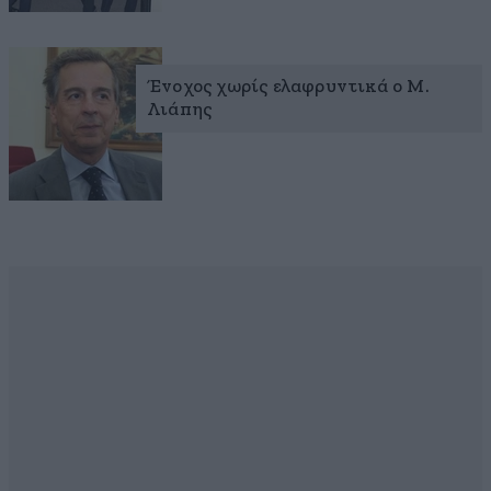
Ένοχος χωρίς ελαφρυντικά ο Μ.
Λιάπης