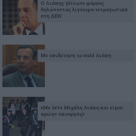
Ο Λιάπης γλίτωνε φόρους
δηλώνοντας λιγότερα τετραγωνικά
στη ΔΕΗ
Με επιδότηση το σαλέ Λιάπη
«Με λένε Μιχάλη Λιάπη και είμαι
πρώην υπουργός»