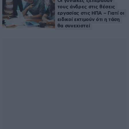
Οι γυναίκες ξεπέρασαν
τους άνδρες στις θέσεις
εργασίας στις ΗΠΑ – Γιατί οι
ειδικοί εκτιμούν ότι η τάση
θα συνεχιστεί