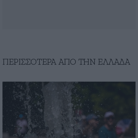
ΠΕΡΙΣΣΟΤΕΡΑ ΑΠΟ ΤΗΝ ΕΛΛΑΔΑ