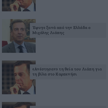
Έφυγε ξανά από την Ελλάδα ο
Μιχάλης Λιάπης
«Ανέστησαν» τη θεία του Λιάπη για
τη βίλα στο Καρπενήσι