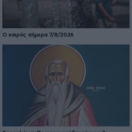
Ο καιρός σήμερα 7/8/2026