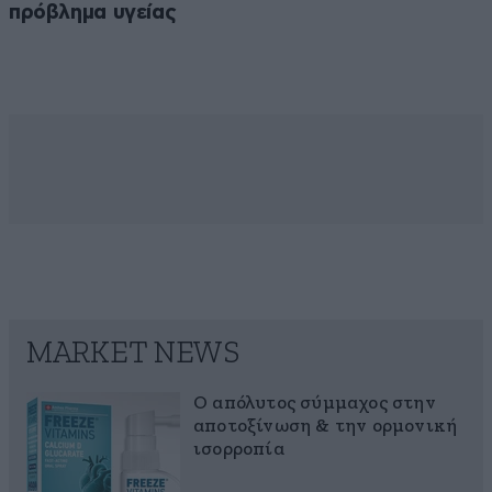
πρόβλημα υγείας
MARKET NEWS
Ο απόλυτος σύμμαχος στην
αποτοξίνωση & την ορμονική
ισορροπία