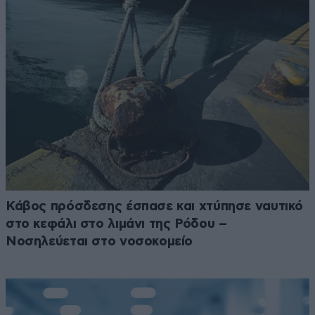
Κάβος πρόσδεσης έσπασε και χτύπησε ναυτικό
στο κεφάλι στο λιμάνι της Ρόδου –
Νοσηλεύεται στο νοσοκομείο