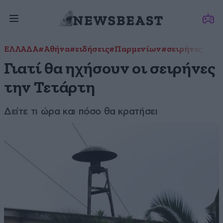
ΕΛΛΑΔΑ
#Αθήνα
#ειδήσεις
#Παρμενίων
#σειρήνες
Γιατί θα ηχήσουν οι σειρήνες
την Τετάρτη
Δείτε τι ώρα και πόσο θα κρατήσει