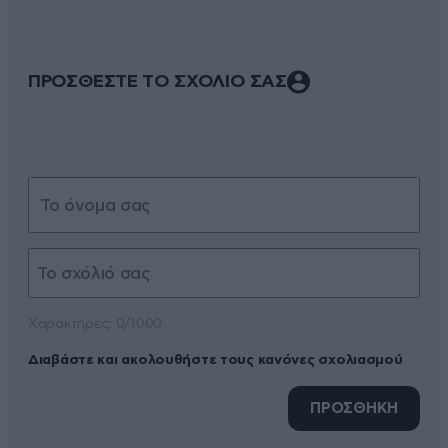
ΠΡΟΣΘΕΣΤΕ ΤΟ ΣΧΟΛΙΟ ΣΑΣ
Xαρακτήρες: 0/1000
Διαβάστε και ακολουθήστε τους κανόνες σχολιασμού
ΠΡΟΣΘΗΚΗ