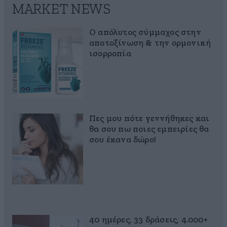
MARKET NEWS
Ο απόλυτος σύμμαχος στην
αποτοξίνωση & την ορμονική
ισορροπία
Πες μου πότε γεννήθηκες και
θα σου πω ποιες εμπειρίες θα
σου έκανα δώρο!
40 ημέρες, 33 δράσεις, 4.000+