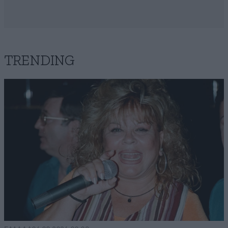
TRENDING