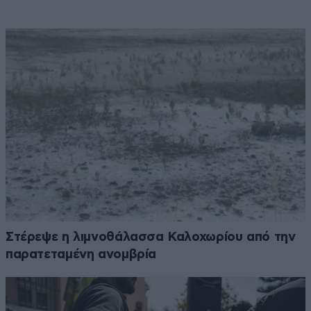
Στέρεψε η λιμνοθάλασσα Καλοχωρίου από την
παρατεταμένη ανομβρία