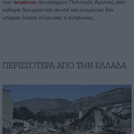
των
σειρήνων
συναγερμού Πολιτικής Άμυνας, έχει
καθαρά δοκιμαστικό σκοπό και επομένως δεν
υπάρχει λόγος σύγχυσης ή ανησυχίας.
ΠΕΡΙΣΣΟΤΕΡΑ ΑΠΟ ΤΗΝ ΕΛΛΑΔΑ