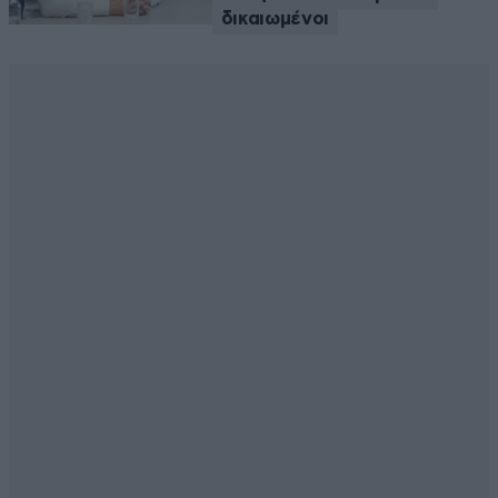
δικαιωμένοι