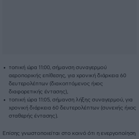
τοπική ώρα 11:00, σήμανση συναγερμού
αεροπορικής επίθεσης, για χρονική διάρκεια 60
δευτερολέπτων (διακοπτόμενος ήχος
διαφορετικής έντασης),
τοπική ώρα 11:05, σήμανση λήξης συναγερμού, για
χρονική διάρκεια 60 δευτερολέπτων (συνεχής ήχος
σταθερής έντασης).
Επίσης γνωστοποιείται στο κοινό ότι η ενεργοποίηση