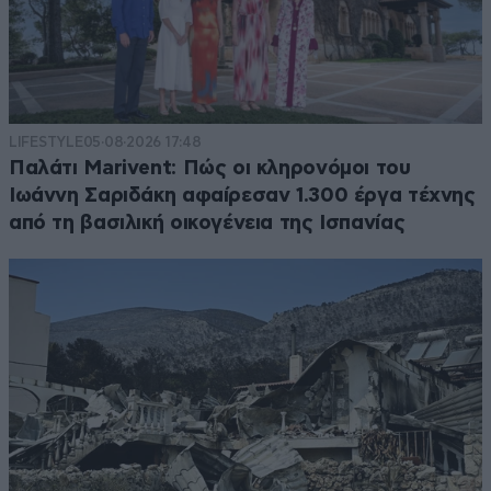
LIFESTYLE
05·08·2026 17:48
Παλάτι Marivent: Πώς οι κληρονόμοι του
Ιωάννη Σαριδάκη αφαίρεσαν 1.300 έργα τέχνης
από τη βασιλική οικογένεια της Ισπανίας