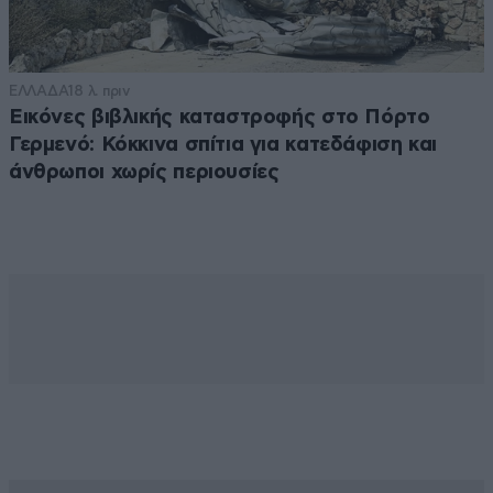
ΕΛΛΑΔΑ
18 λ. πριν
Εικόνες βιβλικής καταστροφής στο Πόρτο
Γερμενό: Κόκκινα σπίτια για κατεδάφιση και
άνθρωποι χωρίς περιουσίες