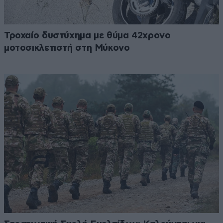
Τροχαίο δυστύχημα με θύμα 42χρονο
μοτοσικλετιστή στη Μύκονο