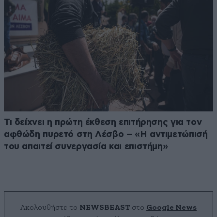
Τι δείχνει η πρώτη έκθεση επιτήρησης για τον
αφθώδη πυρετό στη Λέσβο – «Η αντιμετώπισή
του απαιτεί συνεργασία και επιστήμη»
Ακολουθήστε το
NEWSBEAST
στο
Google News