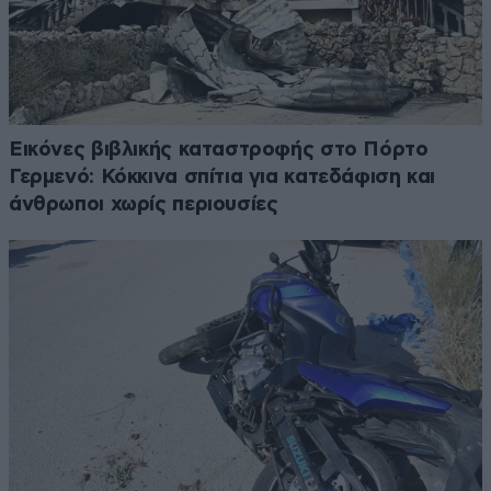
Εικόνες βιβλικής καταστροφής στο Πόρτο
Γερμενό: Κόκκινα σπίτια για κατεδάφιση και
άνθρωποι χωρίς περιουσίες