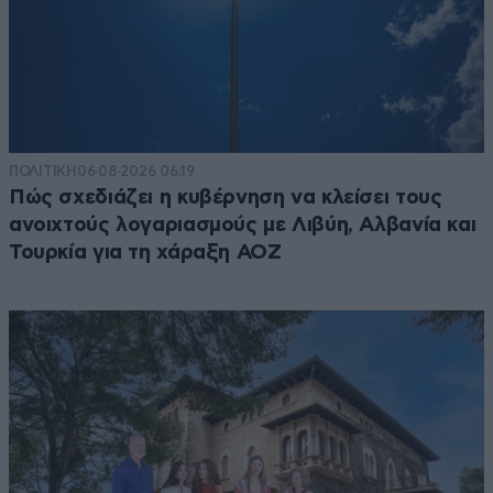
ΠΟΛΙΤΙΚΗ
06·08·2026 06:19
Πώς σχεδιάζει η κυβέρνηση να κλείσει τους
ανοιχτούς λογαριασμούς με Λιβύη, Αλβανία και
Τουρκία για τη χάραξη ΑΟΖ