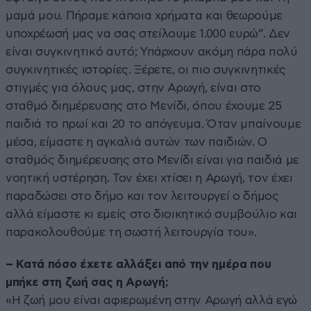
μαμά μου. Πήραμε κάποια χρήματα και θεωρούμε
υποχρέωσή μας να σας στείλουμε 1.000 ευρώ”. Δεν
είναι συγκινητικό αυτό; Υπάρχουν ακόμη πάρα πολύ
συγκινητικές ιστορίες. Ξέρετε, οι πιο συγκινητικές
στιγμές για όλους μας, στην Αρωγή, είναι στο
σταθμό διημέρευσης στο Μενίδι, όπου έχουμε 25
παιδιά το πρωί και 20 το απόγευμα. Όταν μπαίνουμε
μέσα, είμαστε η αγκαλιά αυτών των παιδιών. Ο
σταθμός διημέρευσης στο Μενίδι είναι για παιδιά με
νοητική υστέρηση. Τον έχει χτίσει η Αρωγή, τον έχει
παραδώσει στο δήμο και τον λειτουργεί ο δήμος
αλλά είμαστε κι εμείς στο διοικητικό συμβούλιο και
παρακολουθούμε τη σωστή λειτουργία του».
– Κατά πόσο έχετε αλλάξει από την ημέρα που
μπήκε στη ζωή σας η Αρωγή;
«Η ζωή μου είναι αφιερωμένη στην Αρωγή αλλά εγώ