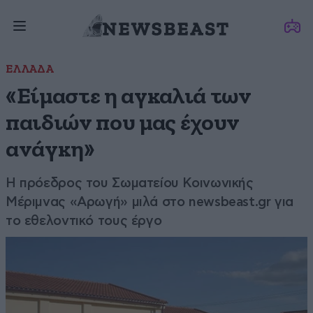
ΕΛΛΑΔΑ
«Είμαστε η αγκαλιά των
παιδιών που μας έχουν
ανάγκη»
Η πρόεδρος του Σωματείου Κοινωνικής
Μέριμνας «Αρωγή» μιλά στο newsbeast.gr για
το εθελοντικό τους έργο