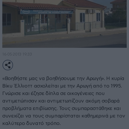
16·05·2013 19:33
«Βοηθήστε μας να βοηθήσουμε την Αρωγή». Η κυρία
Βίκυ Έλλιοττ ασχολείται με την Αρωγή από το 1995.
Γνώρισε και έζησε δίπλα σε οικογένειες που
αντιμετώπισαν και αντιμετωπίζουν ακόμη σοβαρά
προβλήματα επιβίωσης. Τους συμπαραστάθηκε και
συνεχίζει να τους συμπαρίσταται καθημερινά με τον
καλύτερο δυνατό τρόπο.