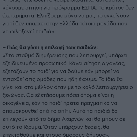
κάνουμε αίτηση για πρόγραμμα ΕΣΠΑ. Το κράτος δεν
έχει χρήματα. Ελπίζουμε μόνο να μας το εγκρίνουν
γιατί δεν υπάρχει στην Ελλάδα τέτοια μονάδα που
να φιλοξενεί παιδιά».
– Πώς θα γίνει η επιλογή των παιδιών;
«Στο σταθμό διημέρευσης που λειτουργεί, υπάρχει
εξειδικευμένο προσωπικό. Κάνει αίτηση ο γονέας,
εξετάζουν το παιδί για να δούμε εάν μπορεί να
ενταχθεί στις ομάδες που ήδη έχουμε. Το ίδιο θα
γίνει και στο μέλλον όταν με το καλό λειτουργήσει ο
ξενώνας. Θα εξετάσουμε πόσα άτομα είναι η
οικογένεια, εάν το παιδί πρέπει πραγματικά να
απομακρυνθεί από το σπίτι. Αυτά τα παιδιά θα
επιλεγούν από το δήμο Αχαρνών και θα μπουν σε
αυτό το ίδρυμα. Όταν υπάρξουν θέσεις, θα
επεκταθούμε και στους όμορους δήμους».