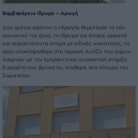
Βαμβακάρειο ίδρυμα – Αρωγή
Δύο χρόνια αφότου η «Αρωγή» θεμελίωσε το νέο
κοινωνικό της έργο, το ίδρυμα για άπορα, ορφανά
και απροστάτευτα άτομα με ειδικές ικανότητες, το
έργο ολοκληρώθηκε στη περιοχή Αυλίζα του Δήμου
Αχαρνών με την έμπρακτη και ουσιαστική στήριξη
Ευεργέτη που βρίσκεται, σταθερά, στο πλευρό του
Σωματείου.