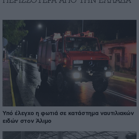
ΠΕΡΙΣΣΟΤΕΡΑ ΑΠΟ ΤΗΝ ΕΛΛΑΔΑ
Υπό έλεγχο η φωτιά σε κατάστημα ναυτιλιακών
ειδών στον Άλιμο