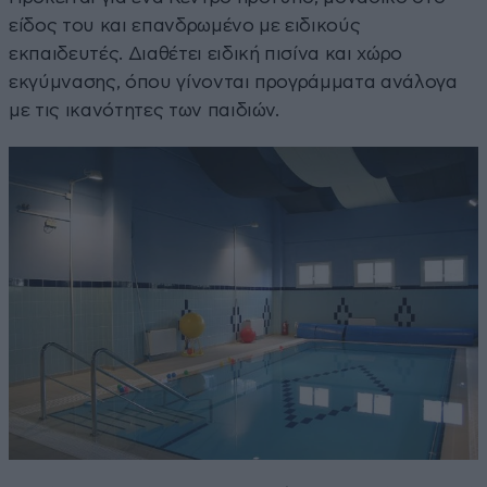
είδος του και επανδρωμένο με ειδικούς
εκπαιδευτές. Διαθέτει ειδική πισίνα και χώρο
εκγύμνασης, όπου γίνονται προγράμματα ανάλογα
με τις ικανότητες των παιδιών.