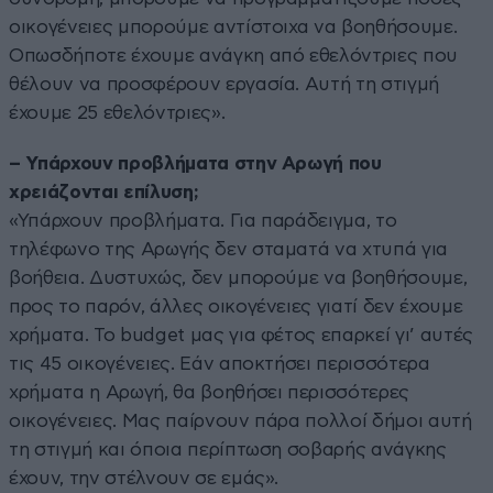
οικογένειες μπορούμε αντίστοιχα να βοηθήσουμε.
Οπωσδήποτε έχουμε ανάγκη από εθελόντριες που
θέλουν να προσφέρουν εργασία. Αυτή τη στιγμή
έχουμε 25 εθελόντριες».
– Υπάρχουν προβλήματα στην Αρωγή που
χρειάζονται επίλυση;
«Υπάρχουν προβλήματα. Για παράδειγμα, το
τηλέφωνο της Αρωγής δεν σταματά να χτυπά για
βοήθεια. Δυστυχώς, δεν μπορούμε να βοηθήσουμε,
προς το παρόν, άλλες οικογένειες γιατί δεν έχουμε
χρήματα. Το budget μας για φέτος επαρκεί γι’ αυτές
τις 45 οικογένειες. Εάν αποκτήσει περισσότερα
χρήματα η Αρωγή, θα βοηθήσει περισσότερες
οικογένειες. Μας παίρνουν πάρα πολλοί δήμοι αυτή
τη στιγμή και όποια περίπτωση σοβαρής ανάγκης
έχουν, την στέλνουν σε εμάς».