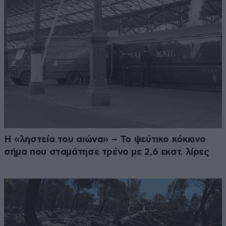
Η «ληστεία του αιώνα» – Το ψεύτικο κόκκινο
σήμα που σταμάτησε τρένο με 2,6 εκατ. λίρες