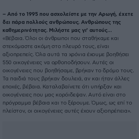
– Από το 1995 που ασχολείστε με την Αρωγή, έχετε
δει πάρα πολλούς ανθρώπους. Ανθρώπους της
καθημερινότητας. Μιλήστε μας γι’ αυτούς…
«Βέβαια. Όλοι οι άνθρωποι που σταθήκαμε και
στεκόμαστε ακόμη στο πλευρό τους, είναι
αξιοπρεπείς. Όλα αυτά τα χρόνια έχουμε βοηθήσει
550 οικογένειες να ορθοποδήσουν. Αυτές οι
οικογένειες που βοηθήσαμε, βρήκαν το δρόμο τους.
Τα παιδιά τους βρήκαν δουλειά, αν και ήταν άλλες
εποχές, βέβαια. Καταλαβαίνετε ότι υπήρξαν και
οικογένειες που μας κορόιδεψαν. Αυτό είναι στο
πρόγραμμα βέβαια και το ξέρουμε. Όμως, ως επί το
πλείστον, οι οικογένειες αυτές έχουν αξιοπρέπεια».