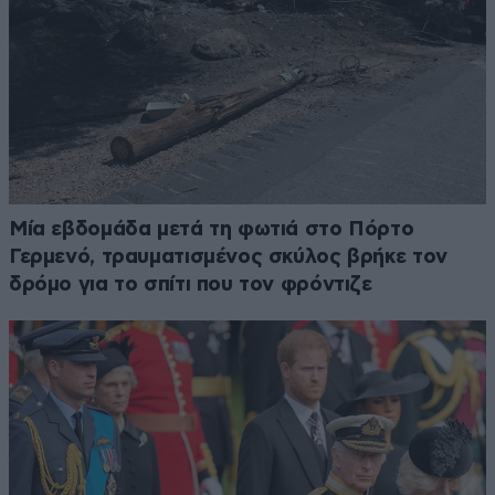
Μία εβδομάδα μετά τη φωτιά στο Πόρτο
Γερμενό, τραυματισμένος σκύλος βρήκε τον
δρόμο για το σπίτι που τον φρόντιζε