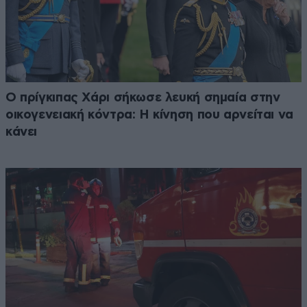
Ο πρίγκιπας Χάρι σήκωσε λευκή σημαία στην
οικογενειακή κόντρα: Η κίνηση που αρνείται να
κάνει