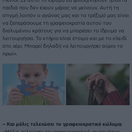
Μενίδι. Σε αυτό το ίδρυμα θα φιλοξενηθούν τριάντα
παιδιά που δεν έχουν μέρος να μείνουν. Αυτή τη
στιγμή λοιπόν ο αγώνας μας και το τρέξιμό μας είναι
να ξεπεράσουμε τη γραφειοκρατία αυτού του
διαλυμένου κράτους για να μπορέσει το ίδρυμα να
λειτουργήσει. Το κτήριο είναι έτοιμο και με το κλειδί
στο χέρι. Μπορεί δηλαδή να λειτουργήσει αύριο το
πρωί».
– Και μόλις τελειώσει το γραφειοκρατικό κώλυμα;
«Μόλις τελειώσει το γραφειοκρατικό, αυτομάτως