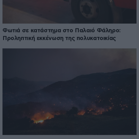
Φωτιά σε κατάστημα στο Παλαιό Φάληρο:
Προληπτική εκκένωση της πολυκατοικίας