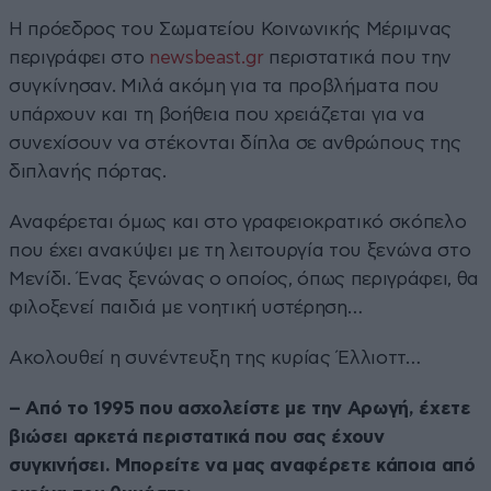
Η πρόεδρος του Σωματείου Κοινωνικής Μέριμνας
περιγράφει στο
newsbeast.gr
περιστατικά που την
συγκίνησαν. Μιλά ακόμη για τα προβλήματα που
υπάρχουν και τη βοήθεια που χρειάζεται για να
συνεχίσουν να στέκονται δίπλα σε ανθρώπους της
διπλανής πόρτας.
Αναφέρεται όμως και στο γραφειοκρατικό σκόπελο
που έχει ανακύψει με τη λειτουργία του ξενώνα στο
Μενίδι. Ένας ξενώνας ο οποίος, όπως περιγράφει, θα
φιλοξενεί παιδιά με νοητική υστέρηση…
Ακολουθεί η συνέντευξη της κυρίας Έλλιοττ…
– Από το 1995 που ασχολείστε με την Αρωγή, έχετε
βιώσει αρκετά περιστατικά που σας έχουν
συγκινήσει. Μπορείτε να μας αναφέρετε κάποια από