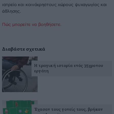
ιατρείο και κοινόχρηστους χώρους ψυχαγωγίας και
άθλησης.
Πώς μπορείτε να βοηθήσετε.
Διαβάστε σχετικά
Η τραγική ιστορία ενός 35χρονου
εργάτη
Έχασαν τους γονείς τους, βρήκαν