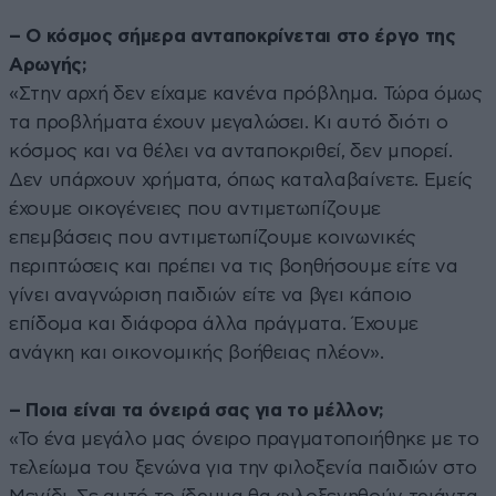
– Ο κόσμος σήμερα ανταποκρίνεται στο έργο της
Αρωγής;
«Στην αρχή δεν είχαμε κανένα πρόβλημα. Τώρα όμως
τα προβλήματα έχουν μεγαλώσει. Κι αυτό διότι ο
κόσμος και να θέλει να ανταποκριθεί, δεν μπορεί.
Δεν υπάρχουν χρήματα, όπως καταλαβαίνετε. Εμείς
έχουμε οικογένειες που αντιμετωπίζουμε
επεμβάσεις που αντιμετωπίζουμε κοινωνικές
περιπτώσεις και πρέπει να τις βοηθήσουμε είτε να
γίνει αναγνώριση παιδιών είτε να βγει κάποιο
επίδομα και διάφορα άλλα πράγματα. Έχουμε
ανάγκη και οικονομικής βοήθειας πλέον».
– Ποια είναι τα όνειρά σας για το μέλλον;
«Το ένα μεγάλο μας όνειρο πραγματοποιήθηκε με το
τελείωμα του ξενώνα για την φιλοξενία παιδιών στο