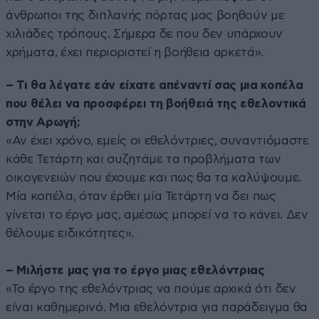
άνθρωποι της διπλανής πόρτας μας βοηθούν με
χιλιάδες τρόπους. Σήμερα δε που δεν υπάρχουν
χρήματα, έχει περιοριστεί η βοήθεια αρκετά».
– Τι θα λέγατε εάν είχατε απέναντί σας μια κοπέλα
που θέλει να προσφέρει τη βοήθειά της εθελοντικά
στην Αρωγή;
«Αν έχει χρόνο, εμείς οι εθελόντριες, συναντιόμαστε
κάθε Τετάρτη και συζητάμε τα προβλήματα των
οικογενειών που έχουμε και πως θα τα καλύψουμε.
Μία κοπέλα, όταν έρθει μία Τετάρτη να δει πως
γίνεται το έργο μας, αμέσως μπορεί να το κάνει. Δεν
θέλουμε ειδικότητες».
– Μιλήστε μας για το έργο μιας εθελόντριας
«Το έργο της εθελόντριας να πούμε αρχικά ότι δεν
είναι καθημερινό. Μια εθελόντρια για παράδειγμα θα