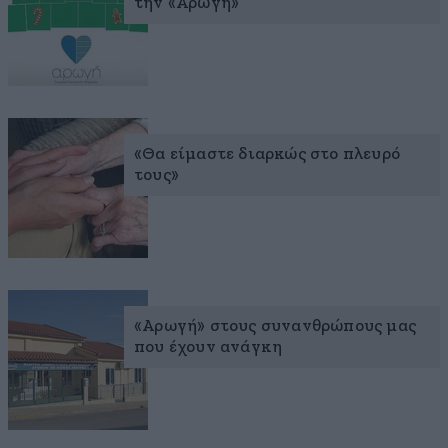
την «Αρωγή»
«Θα είμαστε διαρκώς στο πλευρό
τους»
«Αρωγή» στους συνανθρώπους μας
που έχουν ανάγκη