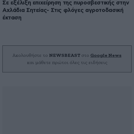
Σε εξέλιξη επιχείρηση της πυροσβεστικής στην
Αχλάδια Σητείας- Στις φλόγες αγροτοδασική
έκταση
Ακολουθήστε το
NEWSBEAST
στο
Google News
και μάθετε πρώτοι όλες τις ειδήσεις