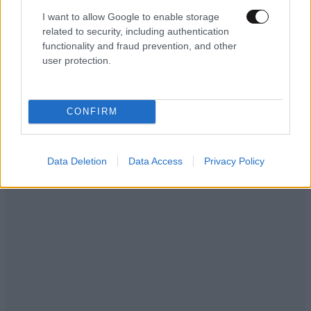
I want to allow Google to enable storage
related to security, including authentication
functionality and fraud prevention, and other
user protection.
CONFIRM
Data Deletion
Data Access
Privacy Policy