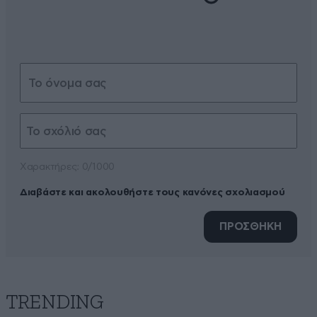
Xαρακτήρες: 0/1000
Διαβάστε και ακολουθήστε τους κανόνες σχολιασμού
ΠΡΟΣΘΗΚΗ
TRENDING