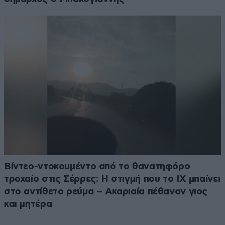
Βίντεο-ντοκουμέντο από το θανατηφόρο
τροχαίο στις Σέρρες: Η στιγμή που το ΙΧ μπαίνει
στο αντίθετο ρεύμα – Ακαριαία πέθαναν γιος
και μητέρα