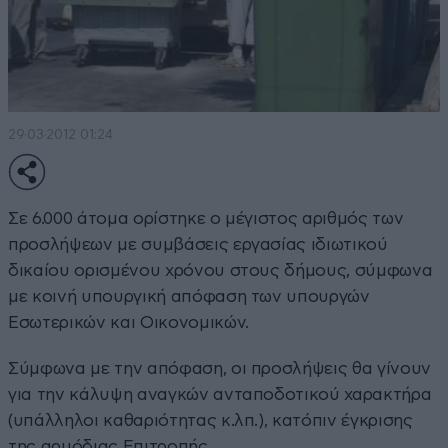
29·03·2012 01:24
Σε 6.000 άτομα ορίστηκε ο μέγιστος αριθμός των
προσλήψεων με συμβάσεις εργασίας ιδιωτικού
δικαίου ορισμένου χρόνου στους δήμους, σύμφωνα
με κοινή υπουργική απόφαση των υπουργών
Εσωτερικών και Οικονομικών.
Σύμφωνα με την απόφαση, οι προσλήψεις θα γίνουν
για την κάλυψη αναγκών ανταποδοτικού χαρακτήρα
(υπάλληλοι καθαριότητας κ.λπ.), κατόπιν έγκρισης
της αρμόδιας Επιτροπής.