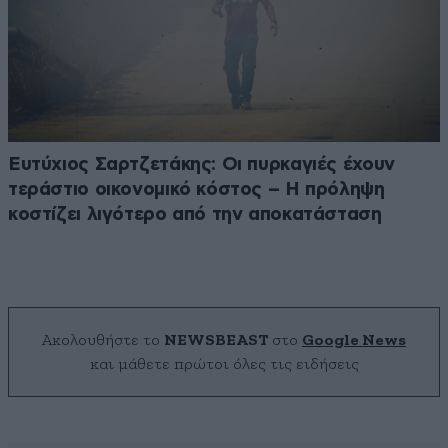
Ευτύχιος Σαρτζετάκης: Οι πυρκαγιές έχουν
τεράστιο οικονομικό κόστος – Η πρόληψη
κοστίζει λιγότερο από την αποκατάσταση
Ακολουθήστε το
NEWSBEAST
στο
Google News
και μάθετε πρώτοι όλες τις ειδήσεις