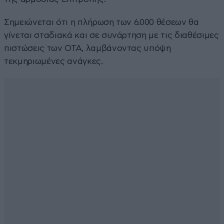
Σημειώνεται ότι η πλήρωση των 6.000 θέσεων θα
γίνεται σταδιακά και σε συνάρτηση με τις διαθέσιμες
πιστώσεις των ΟΤΑ, λαμβάνοντας υπόψη
τεκμηριωμένες ανάγκες.