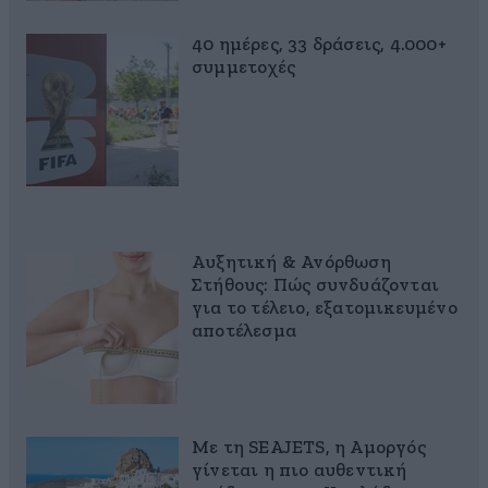
40 ημέρες, 33 δράσεις, 4.000+
συμμετοχές
Αυξητική & Ανόρθωση
Στήθους: Πώς συνδυάζονται
για το τέλειο, εξατομικευμένο
αποτέλεσμα
Με τη SEAJETS, η Αμοργός
γίνεται η πιο αυθεντική