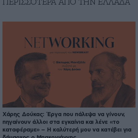
ΠΕΡΙΣΣΟΤΕΡΑ ΑΠΟ ΤΗΝ ΕΛΛΑΔΑ
Χάρης Δούκας: Έργα που πάλεψα να γίνουν,
πηγαίνουν άλλοι στα εγκαίνια και λένε «το
καταφέραμε» – Η καλύτερή μου να κατέβει για
δήμαρχος ο Μπακογιάννης