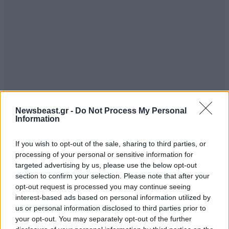
Newsbeast.gr -
Do Not Process My Personal
Information
If you wish to opt-out of the sale, sharing to third parties, or
processing of your personal or sensitive information for
targeted advertising by us, please use the below opt-out
section to confirm your selection. Please note that after your
opt-out request is processed you may continue seeing
interest-based ads based on personal information utilized by
us or personal information disclosed to third parties prior to
your opt-out. You may separately opt-out of the further