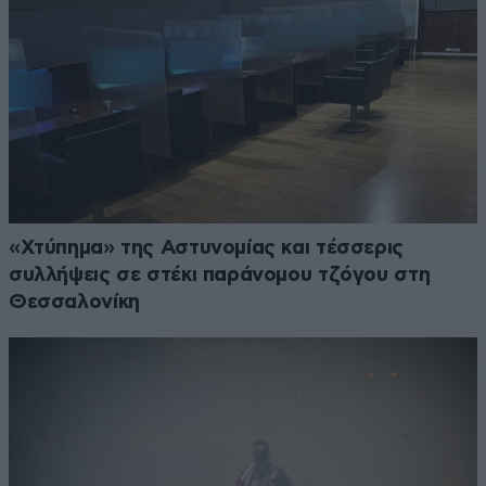
«Χτύπημα» της Αστυνομίας και τέσσερις
συλλήψεις σε στέκι παράνομου τζόγου στη
Θεσσαλονίκη