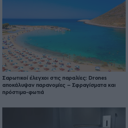
Σαρωτικοί έλεγχοι στις παραλίες: Drones
αποκάλυψαν παρανομίες – Σφραγίσματα και
πρόστιμα-φωτιά