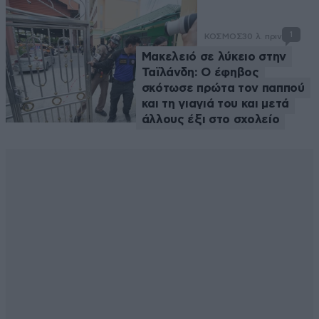
1
ΚΟΣΜΟΣ
30 λ. πριν
Μακελειό σε λύκειο στην
Ταϊλάνδη: Ο έφηβος
σκότωσε πρώτα τον παππού
και τη γιαγιά του και μετά
άλλους έξι στο σχολείο