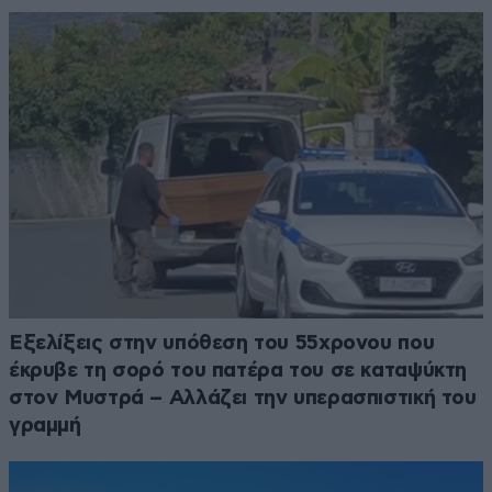
Εξελίξεις στην υπόθεση του 55χρονου που
έκρυβε τη σορό του πατέρα του σε καταψύκτη
στον Μυστρά – Αλλάζει την υπερασπιστική του
γραμμή