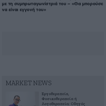
με τη συμπρωταγωνίστριά του – «Θα μπορούσε
να είναι εγγονή του»
MARKET NEWS
Εργοθεραπεία,
Φυσικοθεραπεία ή
Λογοθεραπεία; Οδηγός