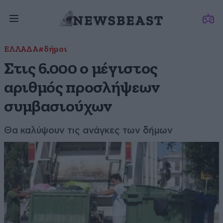
ΕΛΛΑΔΑ
#δήμοι
Στις 6.000 ο μέγιστος
αριθμός προσλήψεων
συμβασιούχων
Θα καλύψουν τις ανάγκες των δήμων