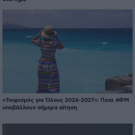
«Τουρισμός για Όλους 2026-2027»: Ποια ΑΦΜ
υποβάλλουν σήμερα αίτηση