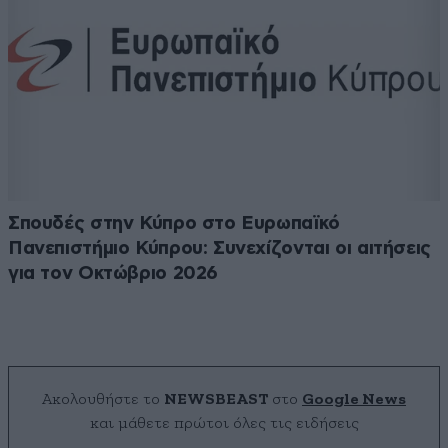
Σπουδές στην Κύπρο στο Ευρωπαϊκό
Πανεπιστήμιο Κύπρου: Συνεχίζονται οι αιτήσεις
για τον Οκτώβριο 2026
Ακολουθήστε το
NEWSBEAST
στο
Google News
και μάθετε πρώτοι όλες τις ειδήσεις