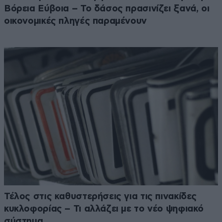
Βόρεια Εύβοια – Το δάσος πρασινίζει ξανά, οι
οικονομικές πληγές παραμένουν
Τέλος στις καθυστερήσεις για τις πινακίδες
κυκλοφορίας – Τι αλλάζει με το νέο ψηφιακό
σύστημα