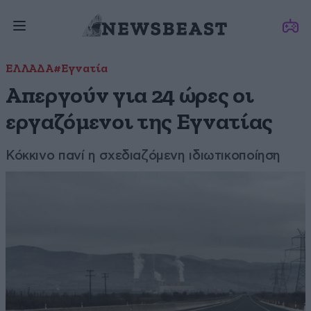
ΕΛΛΑΔΑ
#Εγνατία
Απεργούν για 24 ώρες οι
εργαζόμενοι της Εγνατίας
Κόκκινο πανί η σχεδιαζόμενη ιδιωτικοποίηση