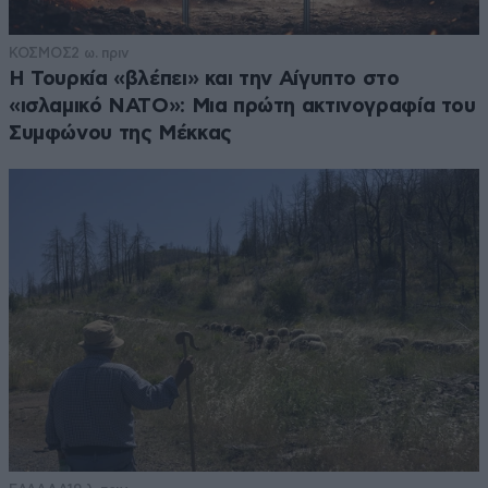
ΚΟΣΜΟΣ
2 ω. πριν
Η Τουρκία «βλέπει» και την Αίγυπτο στο
«ισλαμικό ΝΑΤΟ»: Μια πρώτη ακτινογραφία του
Συμφώνου της Μέκκας