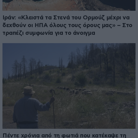
Ιράν: «Κλειστά τα Στενά του Ορμούζ μέχρι να
δεχθούν οι ΗΠΑ όλους τους όρους μας» – Στο
τραπέζι συμφωνία για το άνοιγμα
Πέντε χρόνια από τη φωτιά που κατέκαψε τη