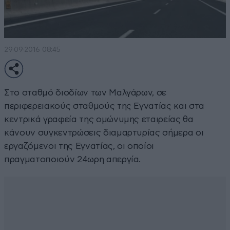
29·09·2016 08:45
Στο σταθμό διοδίων των Μαλγάρων, σε
περιφερειακούς σταθμούς της Εγνατίας και στα
κεντρικά γραφεία της ομώνυμης εταιρείας θα
κάνουν συγκεντρώσεις διαμαρτυρίας σήμερα οι
εργαζόμενοι της Εγνατίας, οι οποίοι
πραγματοποιούν 24ωρη απεργία.