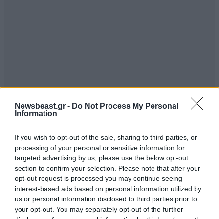
Newsbeast.gr -
Do Not Process My Personal
Information
If you wish to opt-out of the sale, sharing to third parties, or
processing of your personal or sensitive information for
targeted advertising by us, please use the below opt-out
section to confirm your selection. Please note that after your
opt-out request is processed you may continue seeing
interest-based ads based on personal information utilized by
us or personal information disclosed to third parties prior to
your opt-out. You may separately opt-out of the further