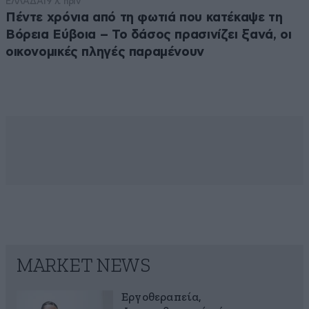
ΕΛΛΑΔΑ
19 λ. πριν
Πέντε χρόνια από τη φωτιά που κατέκαψε τη
Βόρεια Εύβοια – Το δάσος πρασινίζει ξανά, οι
οικονομικές πληγές παραμένουν
MARKET NEWS
Εργοθεραπεία,