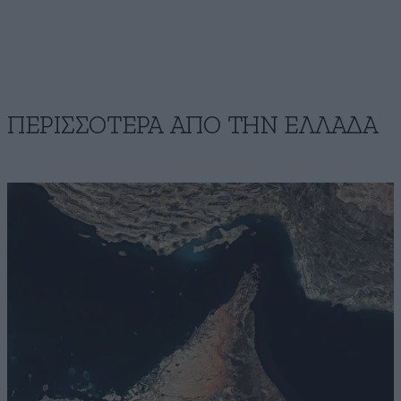
ΠΕΡΙΣΣΟΤΕΡΑ ΑΠΟ ΤΗΝ ΕΛΛΑΔΑ