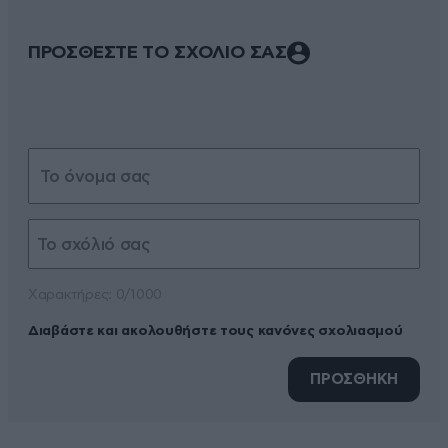
ΠΡΟΣΘΕΣΤΕ ΤΟ ΣΧΟΛΙΟ ΣΑΣ
Xαρακτήρες: 0/1000
Διαβάστε και ακολουθήστε τους κανόνες σχολιασμού
ΠΡΟΣΘΗΚΗ