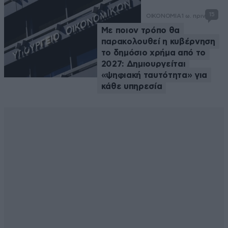
15
ΟΙΚΟΝΟΜΙΑ
1 ω. πριν
Με ποιον τρόπο θα
παρακολουθεί η κυβέρνηση
το δημόσιο χρήμα από το
2027: Δημιουργείται
«ψηφιακή ταυτότητα» για
κάθε υπηρεσία