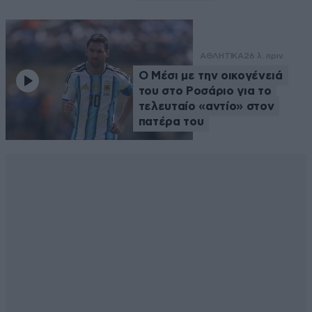
ΑΘΛΗΤΙΚΑ
26 λ. πριν
Ο Μέσι με την οικογένειά
του στο Ροσάριο για το
τελευταίο «αντίο» στον
πατέρα του