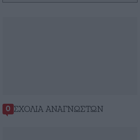
ΣΧΌΛΙΑ ΑΝΑΓΝΩΣΤΏΝ
0