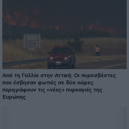
Από τη Γαλλία στην Αττική: Οι πυροσβέστες
που έσβησαν φωτιές σε δύο χώρες
περιγράφουν τις «νέες» πυρκαγιές της
Ευρώπης