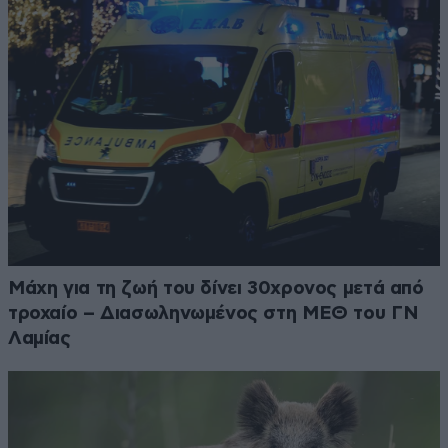
Μάχη για τη ζωή του δίνει 30χρονος μετά από
τροχαίο – Διασωληνωμένος στη ΜΕΘ του ΓΝ
Λαμίας