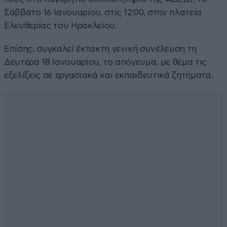
Σάββατο 16 Ιανουαρίου, στις 12:00, στην πλατεία
Ελευθερίας του Ηρακλείου.
Επίσης, συγκαλεί έκτακτη γενική συνέλευση τη
Δευτέρα 18 Ιανουαρίου, το απόγευμα, με θέμα τις
εξελίξεις σε εργασιακά και εκπαιδευτικά ζητήματα.