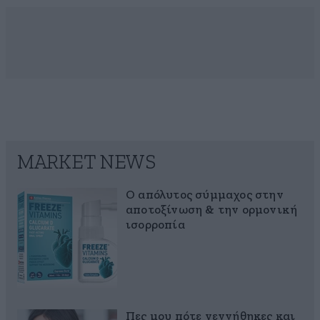
MARKET NEWS
Ο απόλυτος σύμμαχος στην
αποτοξίνωση & την ορμονική
ισορροπία
Πες μου πότε γεννήθηκες και