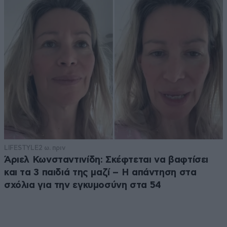
LIFESTYLE
2 ω. πριν
Άριελ Κωνσταντινίδη: Σκέφτεται να βαφτίσει
και τα 3 παιδιά της μαζί – Η απάντηση στα
σχόλια για την εγκυμοσύνη στα 54