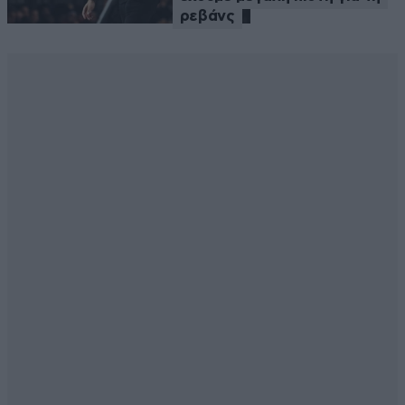
ρεβάνς