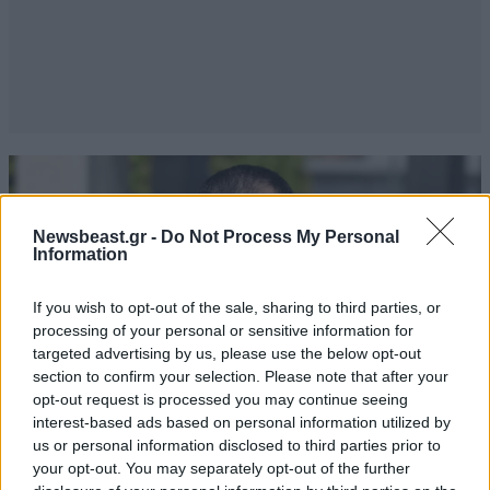
Newsbeast.gr -
Do Not Process My Personal
Information
If you wish to opt-out of the sale, sharing to third parties, or
processing of your personal or sensitive information for
targeted advertising by us, please use the below opt-out
section to confirm your selection. Please note that after your
opt-out request is processed you may continue seeing
interest-based ads based on personal information utilized by
us or personal information disclosed to third parties prior to
your opt-out. You may separately opt-out of the further
LIFESTYLE
06·08·2026 18:51