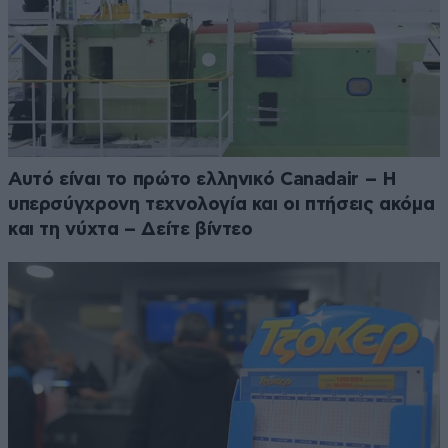
Αυτό είναι το πρώτο ελληνικό Canadair – Η
υπερσύγχρονη τεχνολογία και οι πτήσεις ακόμα
και τη νύχτα – Δείτε βίντεο