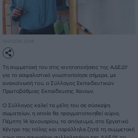
13·01·2016 22:48
Τη συμμετοχή του στις κινητοποιήσεις της ΑΔΕΔΥ
για το ασφαλιστικό γνωστοποίησε σήμερα, με
ανακοίνωσή του, ο Σύλλογος Εκπαιδευτικών
Πρωτοβάθμιας Εκπαίδευσης Χανίων.
Ο Σύλλογος καλεί τα μέλη του σε σύσκεψη
σωματείων, η οποία θα πραγματοποιηθεί αύριο,
Πέμπτη 14 Ιανουαρίου, το απόγευμα, στο Εργατικό
Κέντρο της πόλης και παράλληλα ζητά τη συμμετοχή
τους στο παγκρήτιο συλλαλητήριο της ΑΔΕΔΥ, το