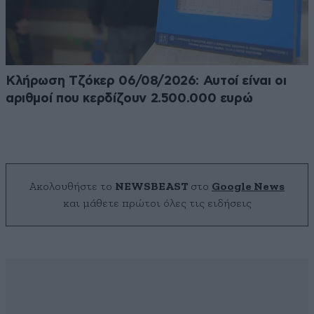
Κλήρωση Τζόκερ 06/08/2026: Αυτοί είναι οι
αριθμοί που κερδίζουν 2.500.000 ευρώ
Ακολουθήστε το
NEWSBEAST
στο
Google News
και μάθετε πρώτοι όλες τις ειδήσεις