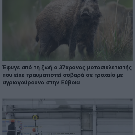
Έφυγε από τη ζωή ο 37χρονος μοτοσικλετιστής
που είχε τραυματιστεί σοβαρά σε τροχαίο με
αγριογούρουνο στην Εύβοια