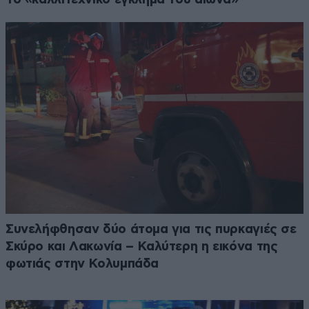
Συνελήφθησαν δύο άτομα για τις πυρκαγιές σε
Σκύρο και Λακωνία – Καλύτερη η εικόνα της
φωτιάς στην Κολυμπάδα