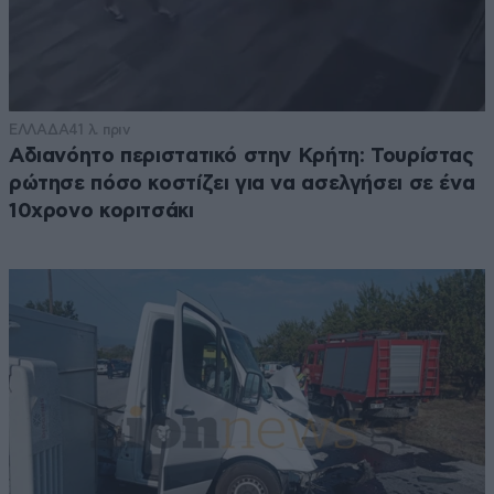
ΕΛΛΑΔΑ
41 λ. πριν
Αδιανόητο περιστατικό στην Κρήτη: Τουρίστας
ρώτησε πόσο κοστίζει για να ασελγήσει σε ένα
10χρονο κοριτσάκι