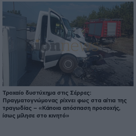
Τροχαίο δυστύχημα στις Σέρρες:
Πραγματογνώμονας ρίχνει φως στα αίτια της
τραγωδίας – «Κάποια απόσπαση προσοχής,
ίσως μίλησε στο κινητό»