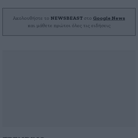
Ακολουθήστε το
NEWSBEAST
στο
Google News
και μάθετε πρώτοι όλες τις ειδήσεις