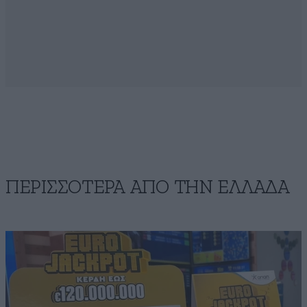
ΠΕΡΙΣΣΟΤΕΡΑ ΑΠΟ ΤΗΝ ΕΛΛΑΔΑ