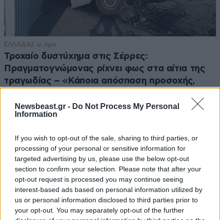
ΕΛΛΑΔΑ
2 ω. πριν
Τροχαίο δυστύχημα στις Σέρρες:
Πραγματογνώμονας ρίχνει φως στα αίτια της
τραγωδίας – «Κάποια απόσπαση προσοχής,
ίσως μίλησε στο κινητό»
Newsbeast.gr -
Do Not Process My Personal
Information
If you wish to opt-out of the sale, sharing to third parties, or
processing of your personal or sensitive information for
targeted advertising by us, please use the below opt-out
section to confirm your selection. Please note that after your
opt-out request is processed you may continue seeing
interest-based ads based on personal information utilized by
us or personal information disclosed to third parties prior to
your opt-out. You may separately opt-out of the further