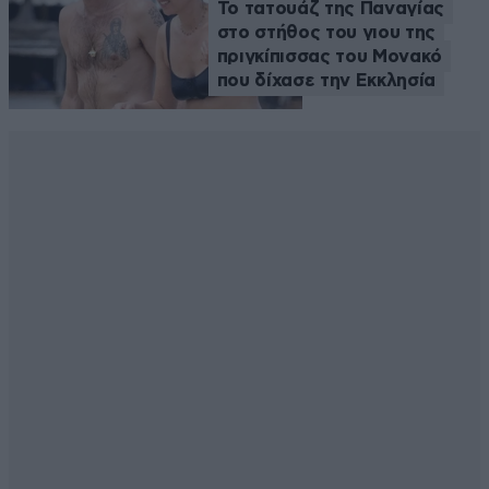
Το τατουάζ της Παναγίας
στο στήθος του γιου της
πριγκίπισσας του Μονακό
που δίχασε την Εκκλησία