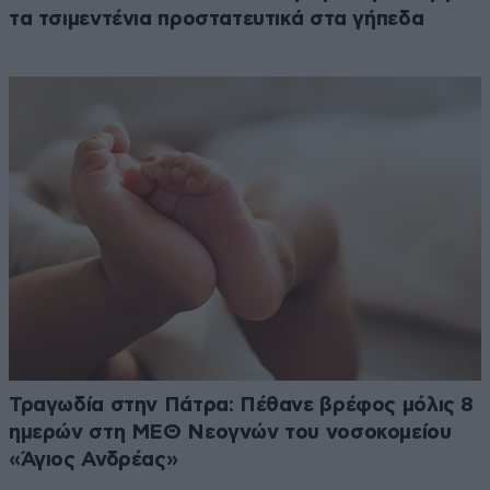
τα τσιμεντένια προστατευτικά στα γήπεδα
Τραγωδία στην Πάτρα: Πέθανε βρέφος μόλις 8
ημερών στη ΜΕΘ Νεογνών του νοσοκομείου
«Άγιος Ανδρέας»