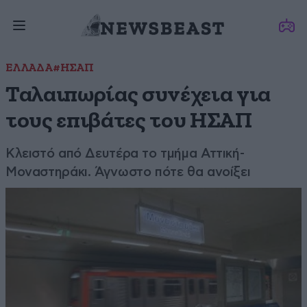
ΕΛΛΑΔΑ
#ΗΣΑΠ
Ταλαιπωρίας συνέχεια για
τους επιβάτες του ΗΣΑΠ
Κλειστό από Δευτέρα το τμήμα Αττική-
Μοναστηράκι. Άγνωστο πότε θα ανοίξει