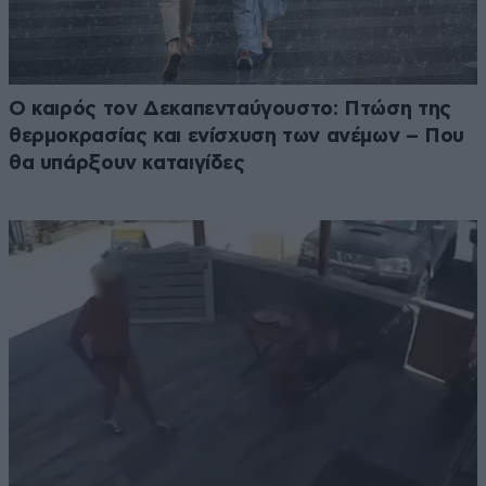
Ο καιρός τον Δεκαπενταύγουστο: Πτώση της
θερμοκρασίας και ενίσχυση των ανέμων – Που
θα υπάρξουν καταιγίδες