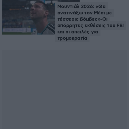
Μουντιάλ 2026: «Θα
ανατινάξω τον Μέσι με
τέσσερις βόμβες»-Οι
απόρρητες εκθέσεις του FBI
και οι απειλές για
τρομοκρατία