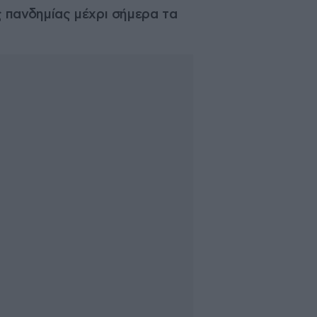
 πανδημίας μέχρι σήμερα τα