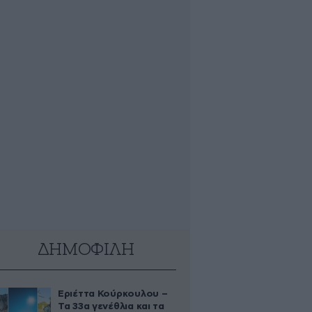
ΔΗΜΟΦΙΛΗ
Εριέττα Κούρκουλου –
Τα 33α γενέθλια και τα