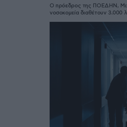
Ο πρόεδρος της ΠΟΕΔΗΝ, Μιχά
νοσοκομεία διαθέτουν 3.000 