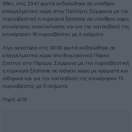
Χθες, στις 23:41 φωτιά εκδηλώθηκε σε υπαίθριο
επαγγελματικό χώρο στην Παλλήνη. Σύμφωνα με την
πυροσβεστική η πυρκαγιά ξέσπασε σε υπαίθριο χώρο
επιχείρησης ανακύκλωσης και για την κατάσβεσή της
επιχείρησαν 18 πυροσβέστες με 6 οχήματα.
Λίγο αργότερα στις 00:30 φωτιά εκδηλώθηκε σε
επαγγελματικό χώρο στο Βιομηχανικό Πάρκο
Σχιστού στο Πέραμα. Σύμφωνα με την πυροσβεστική
η πυρκαγιά ξέσπασε σε ισόγειο χώρο με χρώματα και
σιδηρικά και για την κατάσβεσή της επιχείρησαν 15
πυροσβέστες με 5 οχήματα.
Πηγή: ΑΠΕ