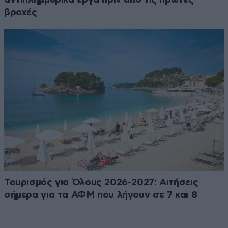
βροχές
Τουρισμός για Όλους 2026-2027: Αιτήσεις
σήμερα για τα ΑΦΜ που λήγουν σε 7 και 8