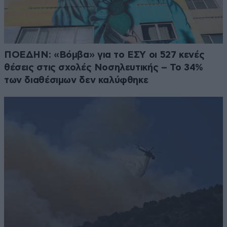
ΠΟΕΔΗΝ: «Βόμβα» για το ΕΣΥ οι 527 κενές
θέσεις στις σχολές Νοσηλευτικής – Το 34%
των διαθέσιμων δεν καλύφθηκε