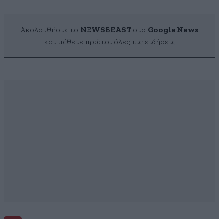
Ακολουθήστε το
NEWSBEAST
στο
Google News
και μάθετε πρώτοι όλες τις ειδήσεις