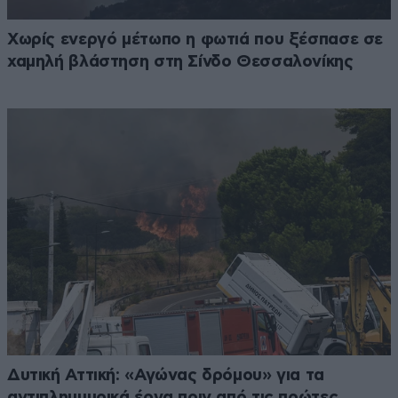
Χωρίς ενεργό μέτωπο η φωτιά που ξέσπασε σε
χαμηλή βλάστηση στη Σίνδο Θεσσαλονίκης
Δυτική Αττική: «Αγώνας δρόμου» για τα
αντιπλημμυρικά έργα πριν από τις πρώτες