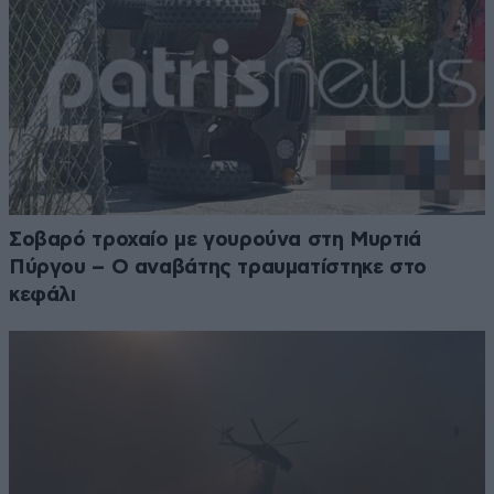
Σοβαρό τροχαίο με γουρούνα στη Μυρτιά
Πύργου – Ο αναβάτης τραυματίστηκε στο
κεφάλι