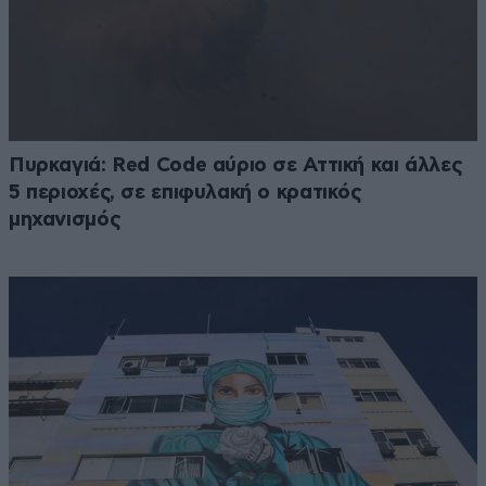
Πυρκαγιά: Red Code αύριο σε Αττική και άλλες
5 περιοχές, σε επιφυλακή ο κρατικός
μηχανισμός