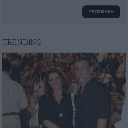
ΠΡΟΣΘΗΚΗ
TRENDING