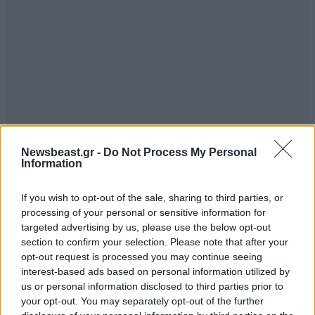
Newsbeast.gr -
Do Not Process My Personal
Information
If you wish to opt-out of the sale, sharing to third parties, or
processing of your personal or sensitive information for
targeted advertising by us, please use the below opt-out
section to confirm your selection. Please note that after your
opt-out request is processed you may continue seeing
interest-based ads based on personal information utilized by
us or personal information disclosed to third parties prior to
your opt-out. You may separately opt-out of the further