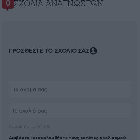
ΣΧΌΛΙΑ ΑΝΑΓΝΩΣΤΏΝ
0
ΠΡΟΣΘΕΣΤΕ ΤΟ ΣΧΟΛΙΟ ΣΑΣ
Xαρακτήρες: 0/1000
Διαβάστε και ακολουθήστε τους κανόνες σχολιασμού