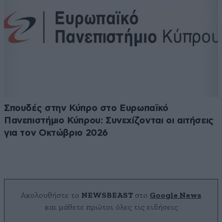
Σπουδές στην Κύπρο στο Ευρωπαϊκό
Πανεπιστήμιο Κύπρου: Συνεχίζονται οι αιτήσεις
για τον Οκτώβριο 2026
Ακολουθήστε το
NEWSBEAST
στο
Google News
και μάθετε πρώτοι όλες τις ειδήσεις