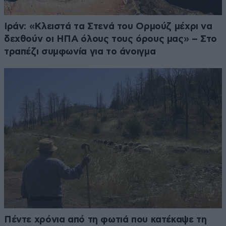
Ιράν: «Κλειστά τα Στενά του Ορμούζ μέχρι να
δεχθούν οι ΗΠΑ όλους τους όρους μας» – Στο
τραπέζι συμφωνία για το άνοιγμα
Πέντε χρόνια από τη φωτιά που κατέκαψε τη