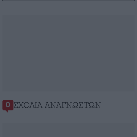
ΣΧΌΛΙΑ ΑΝΑΓΝΩΣΤΏΝ
0