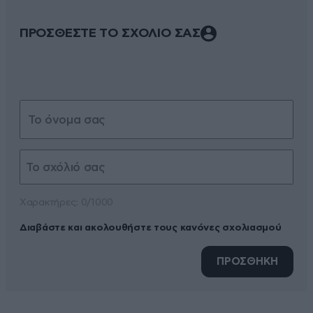
ΠΡΟΣΘΕΣΤΕ ΤΟ ΣΧΟΛΙΟ ΣΑΣ
Xαρακτήρες: 0/1000
Διαβάστε και ακολουθήστε τους κανόνες σχολιασμού
ΠΡΟΣΘΗΚΗ