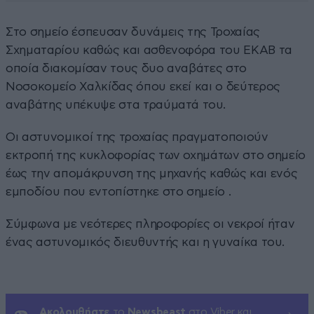
Στο σημείο έσπευσαν δυνάμεις της Τροχαίας
Σχηματαρίου καθώς και ασθενοφόρα του ΕΚΑΒ τα
οποία διακομίσαν τους δυο αναβάτες στο
Νοσοκομείο Χαλκίδας όπου εκεί και ο δεύτερος
αναβάτης υπέκυψε στα τραύματά του.
Οι αστυνομικοί της τροχαίας πραγματοποιούν
εκτροπή της κυκλοφορίας των οχημάτων στο σημείο
έως την απομάκρυνση της μηχανής καθώς και ενός
εμποδίου που εντοπίστηκε στο σημείο .
Σύμφωνα με νεότερες πληροφορίες οι νεκροί ήταν
ένας αστυνομικός διευθυντής και η γυναίκα του.
Ακολουθήστε
το
Newsbeast
στο Viber και