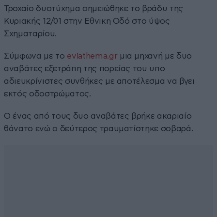
Τροχαίο δυστύχημα σημειώθηκε το βράδυ της
Κυριακής 12/01 στην Εθνικη Οδό στο ύψος
Σχηματαρίου.
Σύμφωνα με το
eviathema.gr
μια μηχανή με δυο
αναβάτες εξετράπη της πορείας του υπο
αδιευκρίνιστες συνθήκες με αποτέλεσμα να βγει
εκτός οδοστρώματος.
Ο ένας από τους δυο αναβάτες βρήκε ακαριαίο
θάνατο ενώ ο δεύτερος τραυματίστηκε σοβαρά.