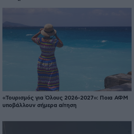
«Τουρισμός για Όλους 2026-2027»: Ποια ΑΦΜ
υποβάλλουν σήμερα αίτηση