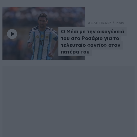
ΑΘΛΗΤΙΚΑ
25 λ. πριν
Ο Μέσι με την οικογένειά
του στο Ροσάριο για το
τελευταίο «αντίο» στον
πατέρα του