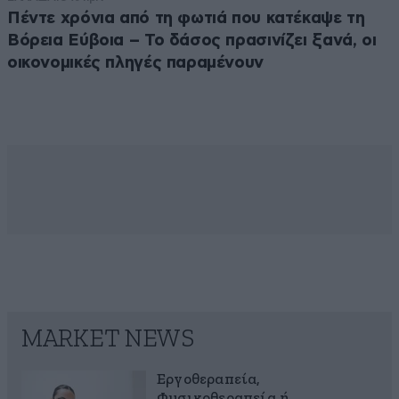
Πέντε χρόνια από τη φωτιά που κατέκαψε τη
Βόρεια Εύβοια – Το δάσος πρασινίζει ξανά, οι
οικονομικές πληγές παραμένουν
MARKET NEWS
Εργοθεραπεία,
Φυσικοθεραπεία ή