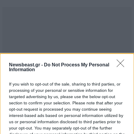
Newsbeast.gr -
Do Not Process My Personal
Information
If you wish to opt-out of the sale, sharing to third parties, or
processing of your personal or sensitive information for
targeted advertising by us, please use the below opt-out
section to confirm your selection. Please note that after your
opt-out request is processed you may continue seeing
interest-based ads based on personal information utilized by
us or personal information disclosed to third parties prior to
your opt-out. You may separately opt-out of the further