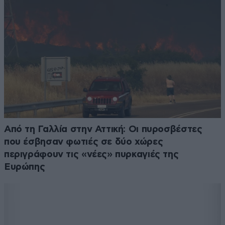
Από τη Γαλλία στην Αττική: Οι πυροσβέστες
που έσβησαν φωτιές σε δύο χώρες
περιγράφουν τις «νέες» πυρκαγιές της
Ευρώπης