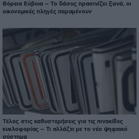
Βόρεια Εύβοια – Το δάσος πρασινίζει ξανά, οι
οικονομικές πληγές παραμένουν
Τέλος στις καθυστερήσεις για τις πινακίδες
κυκλοφορίας – Τι αλλάζει με το νέο ψηφιακό
σύστημα