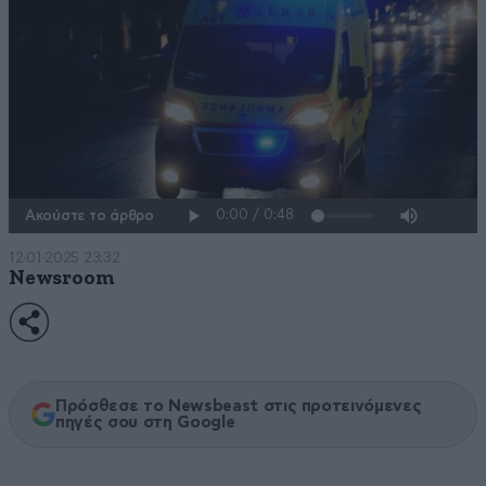
Ακούστε το άρθρο
12·01·2025 23:32
Newsroom
Πρόσθεσε το Newsbeast στις προτεινόμενες
πηγές σου στη Google