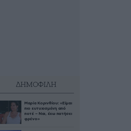
ΔΗΜΟΦΙΛΗ
Μαρία Κορινθίου: «Είμαι
πιο ευτυχισμένη από
ποτέ – Ναι, έχω πατήσει
φρένο»