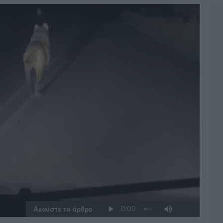
Ακούστε το άρθρο