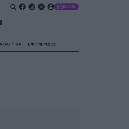
GAMES
ΑΘΛΗΤΙΚΑ
ΕΦΗΜΕΡΙΔΕΣ