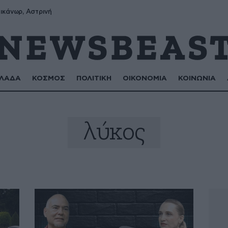
ικάνωρ, Αστρινή
ΛΑΔΑ
ΚΟΣΜΟΣ
ΠΟΛΙΤΙΚΗ
ΟΙΚΟΝΟΜΙΑ
ΚΟΙΝΩΝΙΑ
λύκος