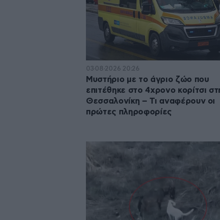
03·08·2026 20:26
Μυστήριο με το άγριο ζώο που
επιτέθηκε στο 4χρονο κορίτσι στ
Θεσσαλονίκη – Τι αναφέρουν οι
πρώτες πληροφορίες