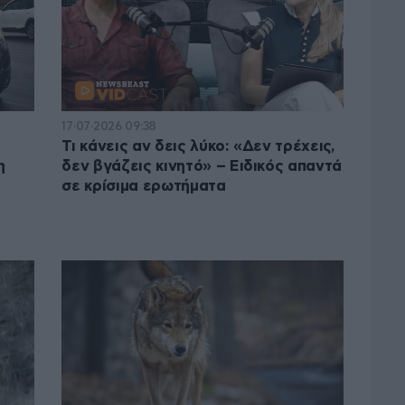
17·07·2026 09:38
Τι κάνεις αν δεις λύκο: «Δεν τρέχεις,
η
δεν βγάζεις κινητό» – Ειδικός απαντά
σε κρίσιμα ερωτήματα