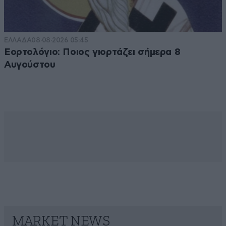
ΕΛΛΑΔΑ
08·08·2026 05:45
Εορτολόγιο: Ποιος γιορτάζει σήμερα 8
Αυγούστου
MARKET NEWS