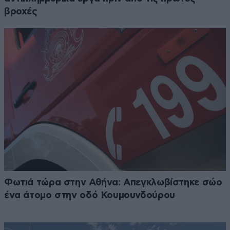
βροχές
Φωτιά τώρα στην Αθήνα: Απεγκλωβίστηκε σώο
ένα άτομο στην οδό Κουμουνδούρου