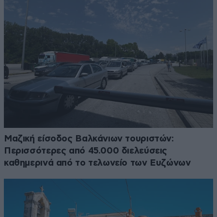
Μαζική είσοδος Βαλκάνιων τουριστών:
Περισσότερες από 45.000 διελεύσεις
καθημερινά από το τελωνείο των Ευζώνων