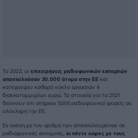
Το 2022, οι
επιχειρήσεις ραδιοφωνικών εκπομπών
απασχολούσαν 30.000 άτομα στην ΕΕ
και
κατέγραψαν καθαρό κύκλο εργασιών 4
δισεκατομμυρίων ευρώ. Τα στοιχεία για το 2021
δείχνουν ότι υπήρχαν 5.000 ραδιοφωνικοί φορείς σε
ολόκληρη την ΕΕ.
Σε σχέση με τον αριθμό των απασχολουμένων σε
ραδιοφωνικές εκπομπές,
οι πέντε χώρες με τους