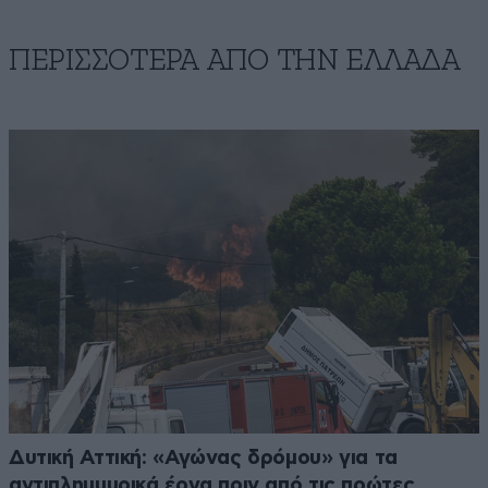
ΠΕΡΙΣΣΟΤΕΡΑ ΑΠΟ ΤΗΝ ΕΛΛΑΔΑ
Δυτική Αττική: «Αγώνας δρόμου» για τα
αντιπλημμυρικά έργα πριν από τις πρώτες