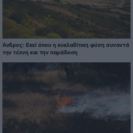
Άνδρος: Εκεί όπου η κυκλαδίτικη φύση συναντά
την τέχνη και την παράδοση