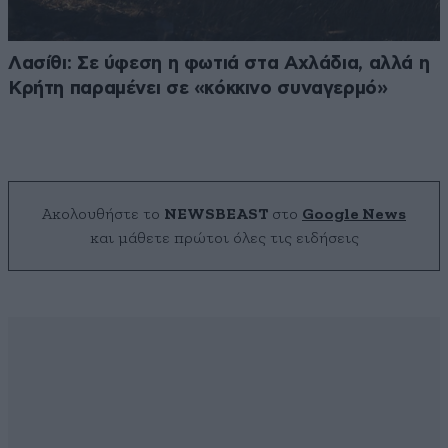
Λασίθι: Σε ύφεση η φωτιά στα Αχλάδια, αλλά η
Κρήτη παραμένει σε «κόκκινο συναγερμό»
Ακολουθήστε το
NEWSBEAST
στο
Google News
και μάθετε πρώτοι όλες τις ειδήσεις