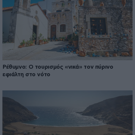
Ρέθυμνο: Ο τουρισμός «νικά» τον πύρινο
εφιάλτη στο νότο