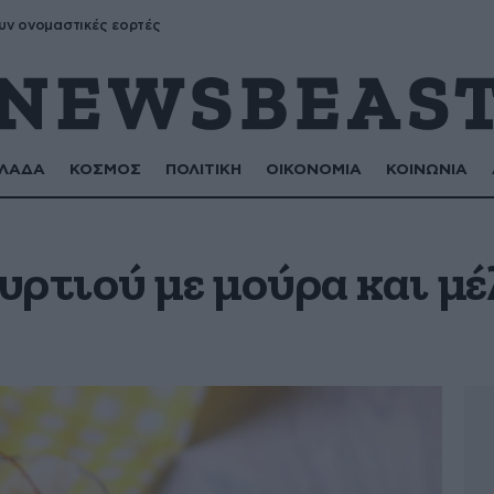
υν ονομαστικές εορτές
ΛΑΔΑ
ΚΟΣΜΟΣ
ΠΟΛΙΤΙΚΗ
ΟΙΚΟΝΟΜΙΑ
ΚΟΙΝΩΝΙΑ
ρτιού με μούρα και μέ