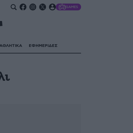
GAMES
ΑΘΛΗΤΙΚΑ
ΕΦΗΜΕΡΙΔΕΣ
λι