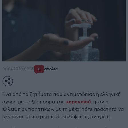
06·04·2020 09:55
σχόλια
15
Ένα από τα ζητήματα που αντιμετώπισε η ελληνική
αγορά με το ξέσπασμα του
κορονοϊού
, ήταν η
έλλειψη αντισηπτικών, με τη μέχρι τότε ποσότητα να
μην είναι αρκετή ώστε να καλύψει τις ανάγκες.