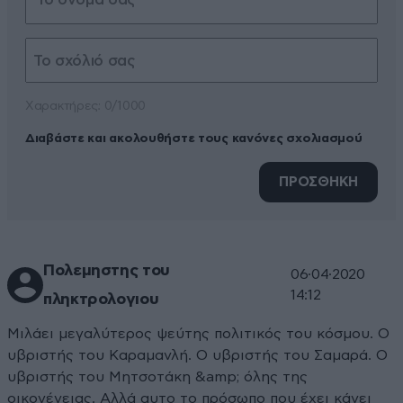
Xαρακτήρες: 0/1000
Διαβάστε και ακολουθήστε τους κανόνες σχολιασμού
ΠΡΟΣΘΗΚΗ
Πολεμηστης του
06·04·2020
14:12
πληκτρολογιου
Μιλάει μεγαλύτερος ψεύτης πολιτικός του κόσμου. Ο
υβριστής του Καραμανλή. Ο υβριστής του Σαμαρά. Ο
υβριστής του Μητσοτάκη &amp; όλης της
οικογένειας. Αλλά αυτο το πρόσωπο που έχει κάνει