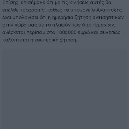
Επίσης, επισήμανε ότι με τις κινήσεις αυτές θα
επέλθει ισορροπία, καθώς το υπουργείο Ανάπτυξης
έχει υπολογίσει ότι η ημερήσια ζήτηση αντισηπτικών
στην χώρα μας με το πλαφόν των δυο τεμαχίων,
ανέρχεται περίπου στο 1.000.000 ευρώ και συνεπώς
καλύπτεται η εσωτερική ζήτηση.