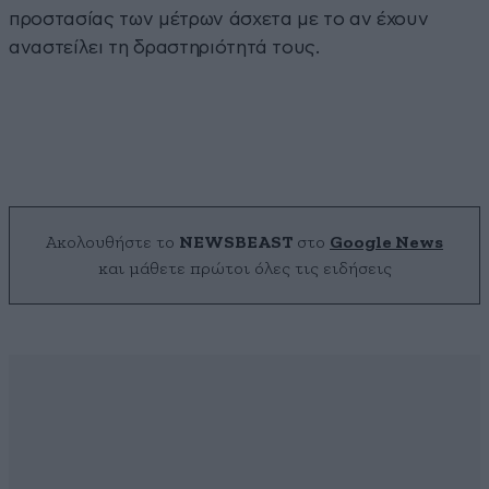
προστασίας των μέτρων άσχετα με το αν έχουν
αναστείλει τη δραστηριότητά τους.
Ακολουθήστε το
NEWSBEAST
στο
Google News
και μάθετε πρώτοι όλες τις ειδήσεις