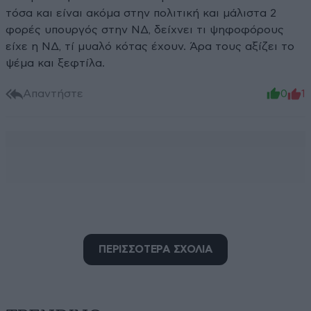
τόσα και είναι ακόμα στην πολιτική και μάλιστα 2
φορές υπουργός στην ΝΔ, δείχνει τι ψηφοφόρους
είχε η ΝΔ, τί μυαλό κότας έχουν. Άρα τους αξίζει το
ψέμα και ξεφτίλα.
Απαντήστε
0
1
ΠΕΡΙΣΣΟΤΕΡΑ ΣΧΟΛΙΑ