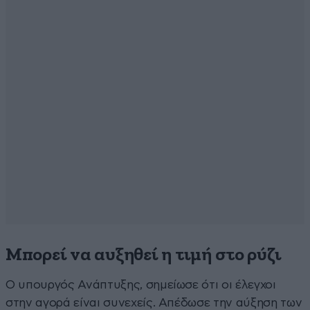
Μπορεί να αυξηθεί η τιμή στο ρύζι
Ο υπουργός Ανάπτυξης, σημείωσε ότι οι έλεγχοι
στην αγορά είναι συνεχείς. Απέδωσε την αύξηση των