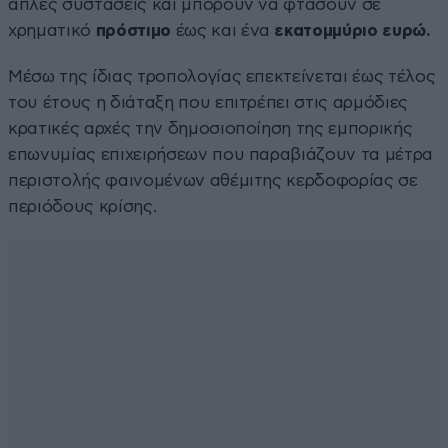
απλές συστάσεις και μπορούν να φτάσουν σε
χρηματικό
πρόστιμο
έως και ένα
εκατομμύριο ευρώ.
Μέσω της ίδιας τροπολογίας επεκτείνεται έως τέλος
του έτους η διάταξη που επιτρέπει στις αρμόδιες
κρατικές αρχές την δημοσιοποίηση της εμπορικής
επωνυμίας επιχειρήσεων που παραβιάζουν τα μέτρα
περιστολής φαινομένων αθέμιτης κερδοφορίας σε
περιόδους κρίσης.