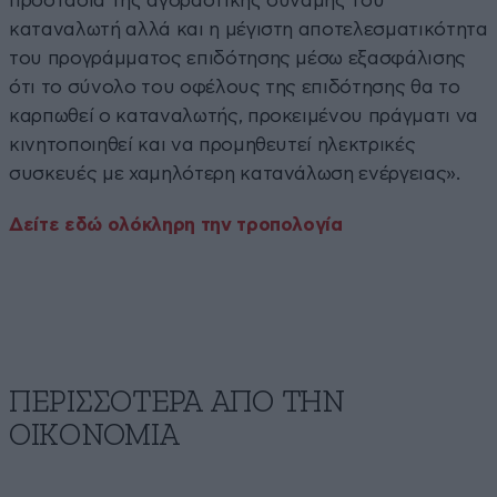
προστασία της αγοραστικής δύναμης του
καταναλωτή αλλά και η μέγιστη αποτελεσματικότητα
του προγράμματος επιδότησης μέσω εξασφάλισης
ότι το σύνολο του οφέλους της επιδότησης θα το
καρπωθεί ο καταναλωτής, προκειμένου πράγματι να
κινητοποιηθεί και να προμηθευτεί ηλεκτρικές
συσκευές με χαμηλότερη κατανάλωση ενέργειας».
Δείτε εδώ ολόκληρη την τροπολογία
ΠΕΡΙΣΣΟΤΕΡΑ ΑΠΟ ΤΗΝ
ΟΙΚΟΝΟΜΙΑ