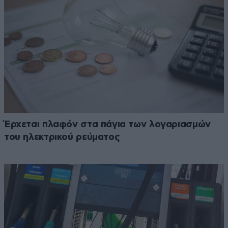
Έρχεται πλαφόν στα πάγια των λογαριασμών
του ηλεκτρικού ρεύματος