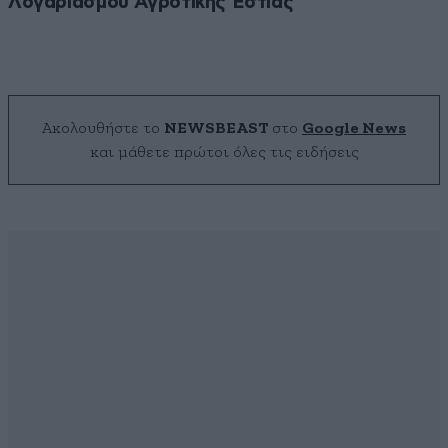
Λογαριασμού Αγροτικής Εστίας
Ακολουθήστε το
NEWSBEAST
στο
Google News
και μάθετε πρώτοι όλες τις ειδήσεις