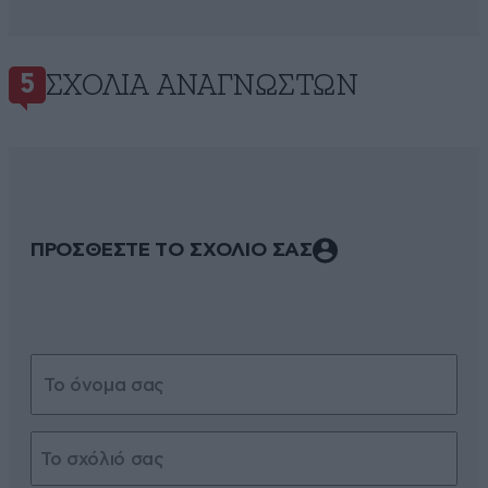
ΣΧΌΛΙΑ ΑΝΑΓΝΩΣΤΏΝ
5
ΠΡΟΣΘΕΣΤΕ ΤΟ ΣΧΟΛΙΟ ΣΑΣ