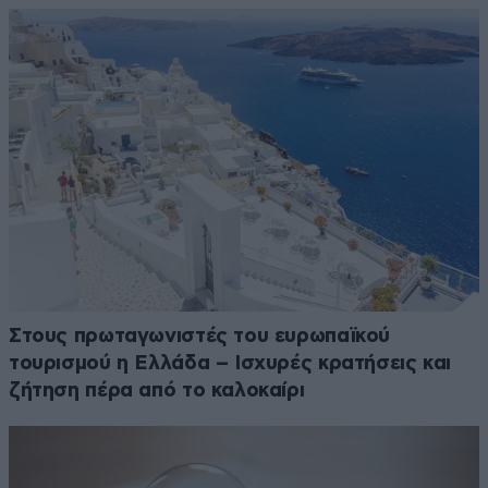
Στους πρωταγωνιστές του ευρωπαϊκού
τουρισμού η Ελλάδα – Ισχυρές κρατήσεις και
ζήτηση πέρα από το καλοκαίρι