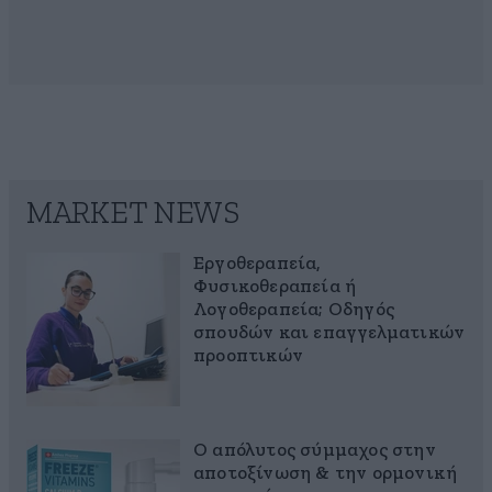
MARKET NEWS
Εργοθεραπεία,
Φυσικοθεραπεία ή
Λογοθεραπεία; Οδηγός
σπουδών και επαγγελματικών
προοπτικών
Ο απόλυτος σύμμαχος στην
αποτοξίνωση & την ορμονική