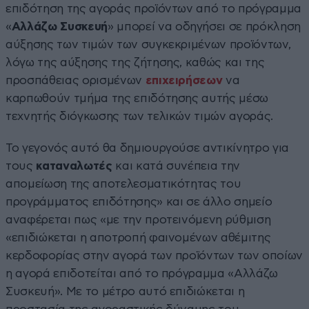
επιδότηση της αγοράς προϊόντων από το πρόγραμμα
«
Αλλάζω Συσκευή
» μπορεί να οδηγήσει σε πρόκληση
αύξησης των τιμών των συγκεκριμένων προϊόντων,
λόγω της αύξησης της ζήτησης, καθώς και της
προσπάθειας ορισμένων
επιχειρήσεων
να
καρπωθούν τμήμα της επιδότησης αυτής μέσω
τεχνητής διόγκωσης των τελικών τιμών αγοράς.
Το γεγονός αυτό θα δημιουργούσε αντικίνητρο για
τους
καταναλωτές
και κατά συνέπεια την
απομείωση της αποτελεσματικότητας του
προγράμματος επιδότησης» και σε άλλο σημείο
αναφέρεται πως «με την προτεινόμενη ρύθμιση
«επιδιώκεται η αποτροπή φαινομένων αθέμιτης
κερδοφορίας στην αγορά των προϊόντων των οποίων
η αγορά επιδοτείται από το πρόγραμμα «Αλλάζω
Συσκευή». Με το μέτρο αυτό επιδιώκεται η