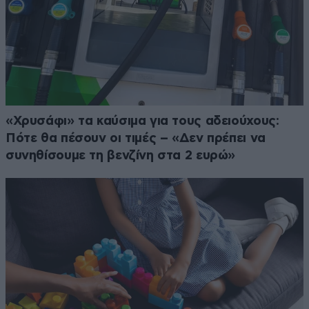
«Χρυσάφι» τα καύσιμα για τους αδειούχους:
Πότε θα πέσουν οι τιμές – «Δεν πρέπει να
συνηθίσουμε τη βενζίνη στα 2 ευρώ»