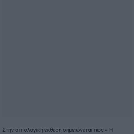
Στην αιτιολογική έκθεση σημειώνεται πως « Η