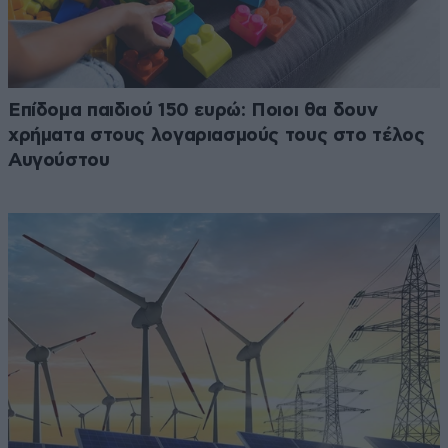
Επίδομα παιδιού 150 ευρώ: Ποιοι θα δουν
χρήματα στους λογαριασμούς τους στο τέλος
Αυγούστου