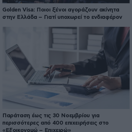
Golden Visa: Ποιοι ξένοι αγοράζουν ακίνητα
στην Ελλάδα – Γιατί υποχωρεί το ενδιαφέρον
Παράταση έως τις 30 Νοεμβρίου για
περισσότερες από 400 επιχειρήσεις στο
«Εξοικονομώ – Επιχειρώ»