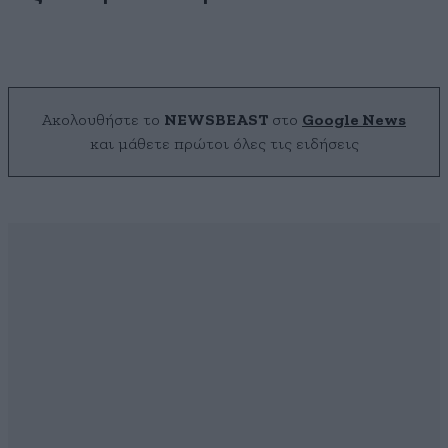
Ακολουθήστε το
NEWSBEAST
στο
Google News
και μάθετε πρώτοι όλες τις ειδήσεις