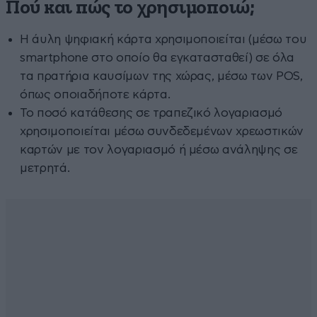
Πού και πώς το χρησιμοποιώ;
H άυλη ψηφιακή κάρτα χρησιμοποιείται (μέσω του
smartphone στο οποίο θα εγκατασταθεί) σε όλα
τα πρατήρια καυσίμων της χώρας, μέσω των POS,
όπως οποιαδήποτε κάρτα.
Το ποσό κατάθεσης σε τραπεζικό λογαριασμό
χρησιμοποιείται μέσω συνδεδεμένων χρεωστικών
καρτών με τον λογαριασμό ή μέσω ανάληψης σε
μετρητά.