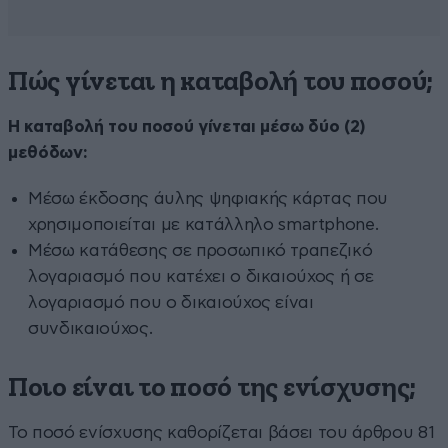
Πώς γίνεται η καταβολή του ποσού;
H καταβολή του ποσού γίνεται μέσω δύο (2)
μεθόδων:
Μέσω έκδοσης άυλης ψηφιακής κάρτας που
χρησιμοποιείται με κατάλληλο smartphone.
Μέσω κατάθεσης σε προσωπικό τραπεζικό
λογαριασμό που κατέχει ο δικαιούχος ή σε
λογαριασμό που ο δικαιούχος είναι
συνδικαιούχος.
Ποιο είναι το ποσό της ενίσχυσης;
Το ποσό ενίσχυσης καθορίζεται βάσει του άρθρου 81