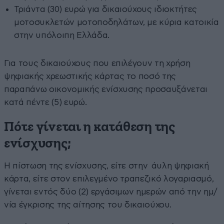
Τριάντα (30) ευρώ για δικαιούχους ιδιοκτήτες
μοτοσυκλετών μοτοποδηλάτων, με κύρια κατοικία
στην υπόλοιπη Ελλάδα.
Για τους δικαιούχους που επιλέγουν τη χρήση
ψηφιακής χρεωστικής κάρτας το ποσό της
παραπάνω οικονομικής ενίσχυσης προσαυξάνεται
κατά πέντε (5) ευρώ.
Πότε γίνεται η κατάθεση της
ενίσχυσης;
Η πίστωση της ενίσχυσης, είτε στην άυλη ψηφιακή
κάρτα, είτε στον επιλεγμένο τραπεζικό λογαριασμό,
γίνεται εντός δύο (2) εργάσιμων ημερών από την ημ/
νία έγκρισης της αίτησης του δικαιούχου.