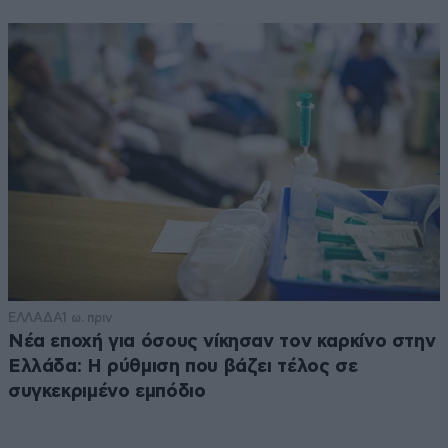
ΕΛΛΑΔΑ
1 ω. πριν
Νέα εποχή για όσους νίκησαν τον καρκίνο στην
Ελλάδα: Η ρύθμιση που βάζει τέλος σε
συγκεκριμένο εμπόδιο