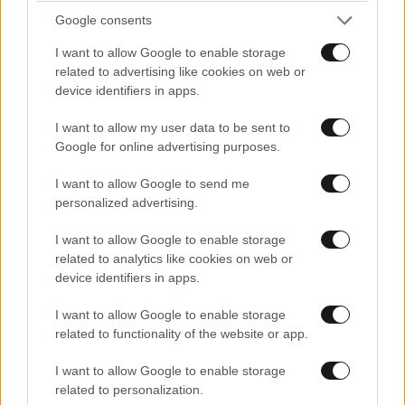
Google consents
I want to allow Google to enable storage
related to advertising like cookies on web or
device identifiers in apps.
I want to allow my user data to be sent to
Google for online advertising purposes.
I want to allow Google to send me
personalized advertising.
Γ. Στουρνάρας στη Handelsblatt: Ευπρόσδεκτες
οι ξένες τράπεζες να συμμετέχουν στα
I want to allow Google to enable storage
ελληνικά τραπεζικά ιδρύματα
related to analytics like cookies on web or
device identifiers in apps.
I want to allow Google to enable storage
related to functionality of the website or app.
I want to allow Google to enable storage
related to personalization.