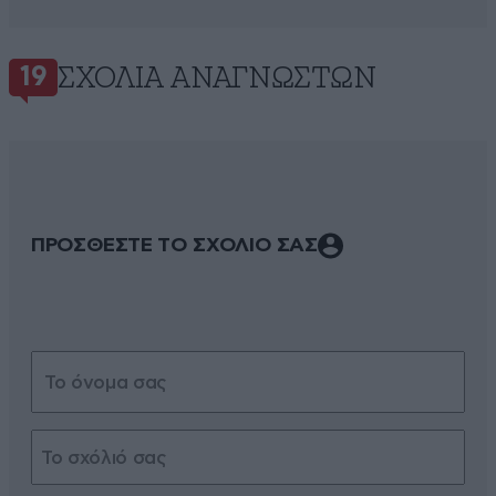
ΣΧΌΛΙΑ ΑΝΑΓΝΩΣΤΏΝ
19
ΠΡΟΣΘΕΣΤΕ ΤΟ ΣΧΟΛΙΟ ΣΑΣ