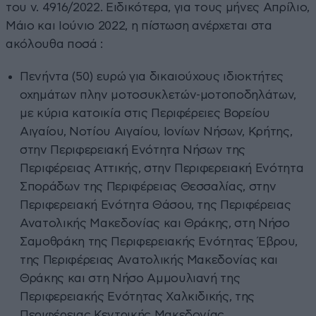
του ν. 4916/2022. Ειδικότερα, για τους μήνες Απρίλιο,
Μάιο και Ιούνιο 2022, η πίστωση ανέρχεται στα
ακόλουθα ποσά :
Πενήντα (50) ευρώ για δικαιούχους ιδιοκτήτες
οχημάτων πλην μοτοσυκλετών-μοτοποδηλάτων,
με κύρια κατοικία στις Περιφέρειες Βορείου
Αιγαίου, Νοτίου Αιγαίου, Ιονίων Νήσων, Κρήτης,
στην Περιφερειακή Ενότητα Νήσων της
Περιφέρειας Αττικής, στην Περιφερειακή Ενότητα
Σποράδων της Περιφέρειας Θεσσαλίας, στην
Περιφερειακή Ενότητα Θάσου, της Περιφέρειας
Ανατολικής Μακεδονίας και Θράκης, στη Νήσο
Σαμοθράκη της Περιφερειακής Ενότητας Έβρου,
της Περιφέρειας Ανατολικής Μακεδονίας και
Θράκης και στη Νήσο Αμμουλιανή της
Περιφερειακής Ενότητας Χαλκιδικής, της
Περιφέρειας Κεντρικής Μακεδονίας,