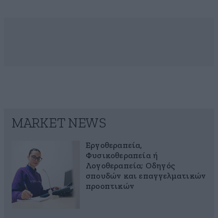
MARKET NEWS
Εργοθεραπεία,
Φυσικοθεραπεία ή
Λογοθεραπεία; Οδηγός
σπουδών και επαγγελματικών
προοπτικών