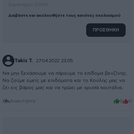
Xαρακτήρες: 0/1000
Διαβάστε και ακολουθήστε τους κανόνες σχολιασμού
ΠΡΟΣΘΗΚΗ
Takis T.
27·04·2022 23:05
Να μην ξεχάσουμε να πάρουμε το επίδομα βενζίνης.
Να ζούμε εμείς με επιδόματα και το Κούλης μας να
ζει εις βάρος μας και να τρώει με χρυσά κουτάλια.
Απαντήστε
0
0