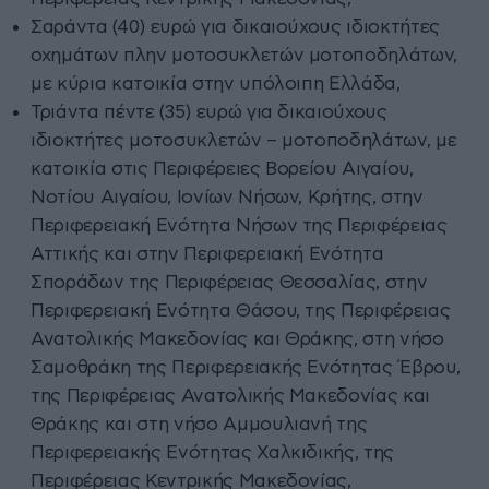
Σαράντα (40) ευρώ για δικαιούχους ιδιοκτήτες
οχημάτων πλην μοτοσυκλετών μοτοποδηλάτων,
με κύρια κατοικία στην υπόλοιπη Ελλάδα,
Τριάντα πέντε (35) ευρώ για δικαιούχους
ιδιοκτήτες μοτοσυκλετών – μοτοποδηλάτων, με
κατοικία στις Περιφέρειες Βορείου Αιγαίου,
Νοτίου Αιγαίου, Ιονίων Νήσων, Κρήτης, στην
Περιφερειακή Ενότητα Νήσων της Περιφέρειας
Αττικής και στην Περιφερειακή Ενότητα
Σποράδων της Περιφέρειας Θεσσαλίας, στην
Περιφερειακή Ενότητα Θάσου, της Περιφέρειας
Ανατολικής Μακεδονίας και Θράκης, στη νήσο
Σαμοθράκη της Περιφερειακής Ενότητας Έβρου,
της Περιφέρειας Ανατολικής Μακεδονίας και
Θράκης και στη νήσο Αμμουλιανή της
Περιφερειακής Ενότητας Χαλκιδικής, της
Περιφέρειας Κεντρικής Μακεδονίας,