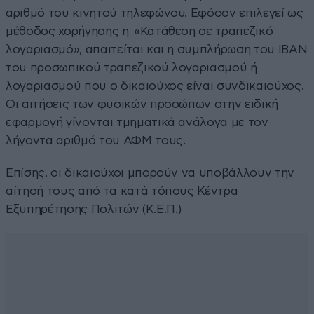
αριθμό του κινητού τηλεφώνου. Εφόσον επιλεγεί ως
μέθοδος χορήγησης η «Κατάθεση σε τραπεζικό
λογαριασμό», απαιτείται και η συμπλήρωση του IBAN
του προσωπικού τραπεζικού λογαριασμού ή
λογαριασμού που ο δικαιούχος είναι συνδικαιούχος.
Οι αιτήσεις των φυσικών προσώπων στην ειδική
εφαρμογή γίνονται τμηματικά ανάλογα με τον
λήγοντα αριθμό του ΑΦΜ τους.
Επίσης, οι δικαιούχοι μπορούν να υποβάλλουν την
αίτησή τους από τα κατά τόπους Κέντρα
Εξυπηρέτησης Πολιτών (Κ.Ε.Π.)