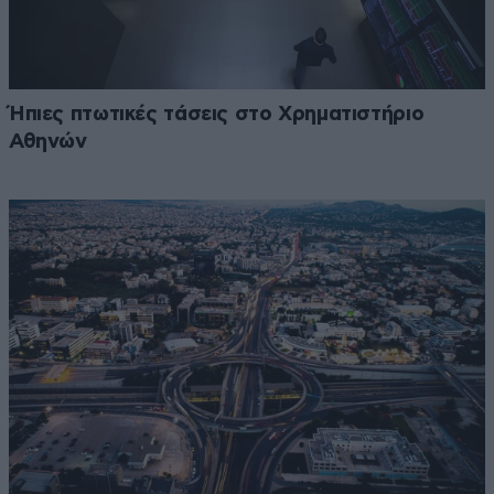
Ήπιες πτωτικές τάσεις στο Χρηματιστήριο
Αθηνών