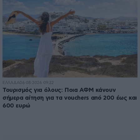
ΕΛΛΑΔΑ
06·08·2026 09:32
Τουρισμός για όλους: Ποια ΑΦΜ κάνουν
σήμερα αίτηση για τα vouchers από 200 έως και
600 ευρώ