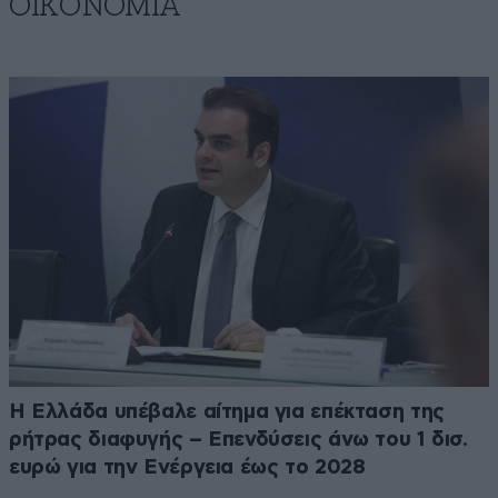
ΟΙΚΟΝΟΜΙΑ
Η Ελλάδα υπέβαλε αίτημα για επέκταση της
ρήτρας διαφυγής – Επενδύσεις άνω του 1 δισ.
ευρώ για την Ενέργεια έως το 2028