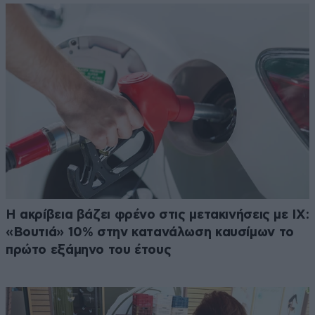
Η ακρίβεια βάζει φρένο στις μετακινήσεις με ΙΧ:
«Βουτιά» 10% στην κατανάλωση καυσίμων το
πρώτο εξάμηνο του έτους