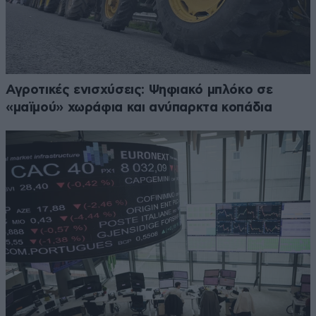
Αγροτικές ενισχύσεις: Ψηφιακό μπλόκο σε
«μαϊμού» χωράφια και ανύπαρκτα κοπάδια