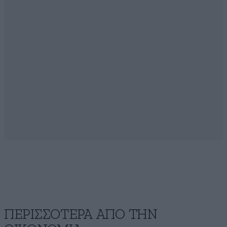
ΠΕΡΙΣΣΟΤΕΡΑ ΑΠΟ ΤΗΝ