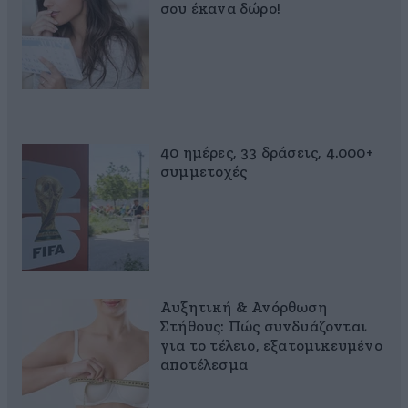
σου έκανα δώρο!
40 ημέρες, 33 δράσεις, 4.000+
συμμετοχές
Αυξητική & Ανόρθωση
Στήθους: Πώς συνδυάζονται
για το τέλειο, εξατομικευμένο
αποτέλεσμα