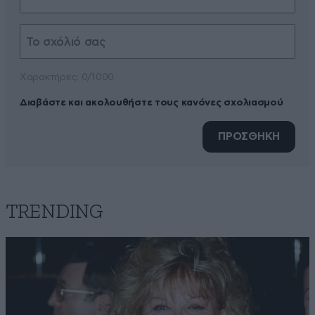
Xαρακτήρες: 0/1000
Διαβάστε και ακολουθήστε τους κανόνες σχολιασμού
ΠΡΟΣΘΗΚΗ
TRENDING