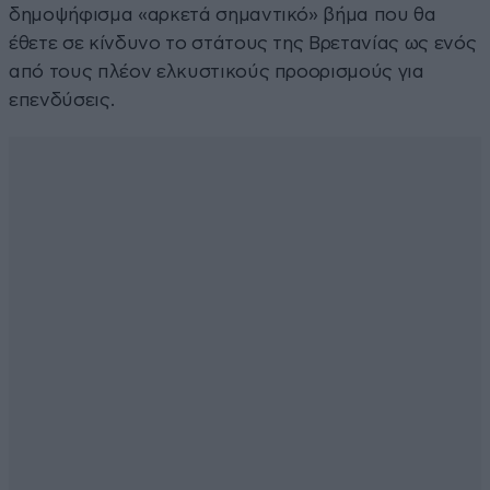
δημοψήφισμα «αρκετά σημαντικό» βήμα που θα
έθετε σε κίνδυνο το στάτους της Βρετανίας ως ενός
από τους πλέον ελκυστικούς προορισμούς για
επενδύσεις.