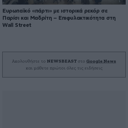
Ευρωπαϊκό «πάρτι» με ιστορικά ρεκόρ σε
Παρίσι και Μαδρίτη – Επιφυλακτικότητα στη
Wall Street
Ακολουθήστε το
NEWSBEAST
στο
Google News
και μάθετε πρώτοι όλες τις ειδήσεις