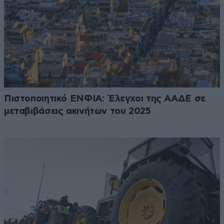
Πιστοποιητικό ΕΝΦΙΑ: Έλεγχοι της ΑΑΔΕ σε
μεταβιβάσεις ακινήτων του 2025