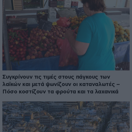
Συγκρίνουν τις τιμές στους πάγκους των
λαϊκών και μετά ψωνίζουν οι καταναλωτές –
Πόσο κοστίζουν τα φρούτα και τα λαχανικά