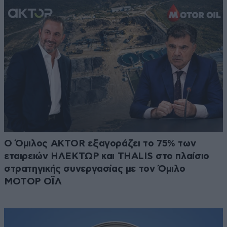
Ο Όμιλος AKTOR εξαγοράζει το 75% των
εταιρειών ΗΛΕΚΤΩΡ και THALIS στο πλαίσιο
στρατηγικής συνεργασίας με τον Όμιλο
ΜΟΤΟΡ ΟΪΛ