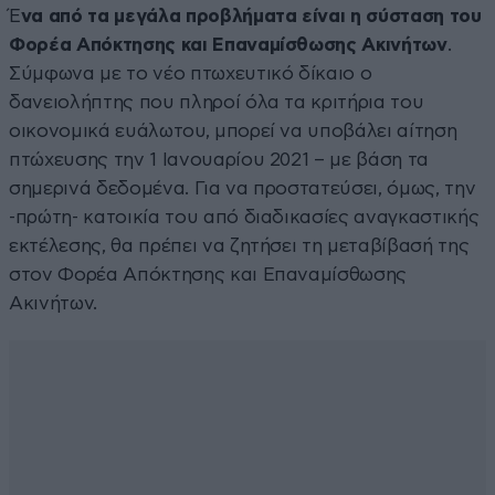
Έ
να από τα μεγάλα προβλήματα είναι η σύσταση του
Φορέα Απόκτησης και Επαναμίσθωσης Ακινήτων
.
Σύμφωνα με το νέο πτωχευτικό δίκαιο ο
δανειολήπτης που πληροί όλα τα κριτήρια του
οικονομικά ευάλωτου, μπορεί να υποβάλει αίτηση
πτώχευσης την 1 Ιανουαρίου 2021 – με βάση τα
σημερινά δεδομένα. Για να προστατεύσει, όμως, την
-πρώτη- κατοικία του από διαδικασίες αναγκαστικής
εκτέλεσης, θα πρέπει να ζητήσει τη μεταβίβασή της
στον Φορέα Απόκτησης και Επαναμίσθωσης
Ακινήτων.