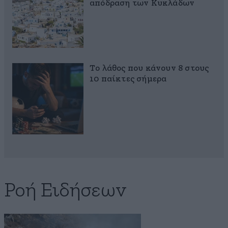
απόδραση των Κυκλάδων
Το λάθος που κάνουν 8 στους
10 παίκτες σήμερα
Ροή Ειδήσεων