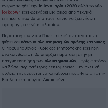
ενεργοποιηθεί την
1η Ιανουαρίου 2020
αλλά το νέο
lockdown
έχει φρενάρει μια σειρά από τεχνικά
ζητήματα που θα απαιτούνται για να ξεκινήσει η
εφαρμογή του νέου πλαισίου.
Παράταση του νέου Πτωχευτικού αναμένεται να
φέρει και
πάγωμα πλειστηριασμών πρώτης κατοικίας.
Ο πρωθυπουργός Κυριάκος Μητσοτάκης έχει ήδη
ανακοινώσει ότι θα υπάρξει παράταση στην μη
πραγματοποίηση των
πλειστηριασμών
, χωρίς ωστόσο
να δώσει περισσότερες λεπτομέρειες. Την σχετική
ρύθμιση αναμένεται να καταθέσει προς ψήφιση στην
Βουλή το υπουργείο Δικαιοσύνης.