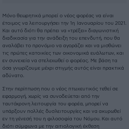
Μόνο θεωρητικά μπορεί ο νέος φορέας να είναι
έτοιμος να λειτουργήσει την 1η Ιανουαρίου του 2021.
Και αυτό διότι θα πρέπει να «τρέξει» διαγωνιστική
διαδικασία για την ανάδειξη του επενδυτή, που θα
αναλάβει το προνόμιο να αγοράζει και να μισθώνει
τις πρώτες κατοικίες των οικονομικά ευάλωτων, και
εν συνεχεία να στελεχωθεί ο φορέας. Με βάση τα
όσα γνωρίζουμε μέχρι στιγμής αυτός είναι πρακτικά
αδύνατο.
Στην περίπτωση που ο νέος πτωχευτικός τεθεί σε
εφαρμογή, χωρίς να συνοδεύεται από την
ταυτόχρονη λειτουργία του φορέα, μπορεί να
υπάρξουν πολλές δυσλειτουργίες και να ακυρωθεί
εν τη γένεσή του η φιλοσοφία του Νόμου. Και αυτό
διότι σύμφωνα με την αιτιολογική έκθεση