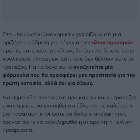
Στο υπουργείο Οικονομικών γνωρίζουν ότι μια
οριζόντια ρύθμιση για πάγωμα των
πλειστηριασμών
πρώτης κατοικίας για όλους θα έχει αντίκτυπο στην
κουλτούρα πληρωμών, κάτι που δεν θέλουν ούτε οι
τράπεζες. Για το λόγο αυτό
αναζητείται μία
φόρμουλα που θα προσφέρει μεν προστασία για την
πρώτη κατοικία, αλλά όχι για όλους.
Να σημειωθεί πάντως ότι προ καιρού και οι τράπεζες
είχαν αφήσει να εννοηθεί ότι έβλεπαν με καλό μάτι
μία παράταση, έτσι ώστε να δοθεί ο απαραίτητος
χρόνος ώστε να ολοκληρωθεί η απαραίτητη τεχνική
προεργασία.