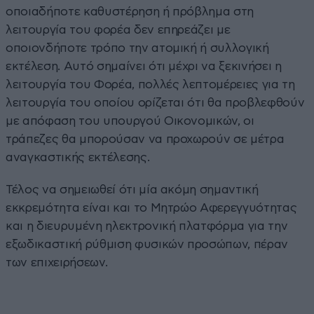
οποιαδήποτε καθυστέρηση ή πρόβλημα στη
λειτουργία του φορέα δεν επηρεάζει με
οποιονδήποτε τρόπο την ατομική ή συλλογική
εκτέλεση. Αυτό σημαίνει ότι μέχρι να ξεκινήσει η
λειτουργία του Φορέα, πολλές λεπτομέρειες για τη
λειτουργία του οποίου ορίζεται ότι θα προβλεφθούν
με απόφαση του υπουργού Οικονομικών, οι
τράπεζες θα μπορούσαν να προχωρούν σε μέτρα
αναγκαστικής εκτέλεσης.
Τέλος να σημειωθεί ότι μία ακόμη σημαντική
εκκρεμότητα είναι και το Μητρώο Αφερεγγυότητας
και η διευρυμένη ηλεκτρονική πλατφόρμα για την
εξωδικαστική ρύθμιση φυσικών προσώπων, πέραν
των επιχειρήσεων.