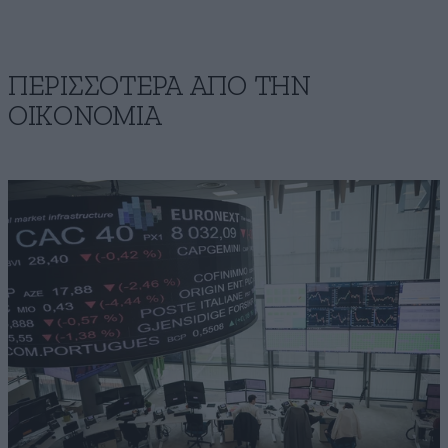
ΠΕΡΙΣΣΟΤΕΡΑ ΑΠΟ ΤΗΝ
ΟΙΚΟΝΟΜΙΑ