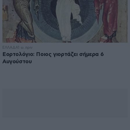
ΕΛΛΑΔΑ
1 ω. πριν
Εορτολόγιο: Ποιος γιορτάζει σήμερα 6
Αυγούστου