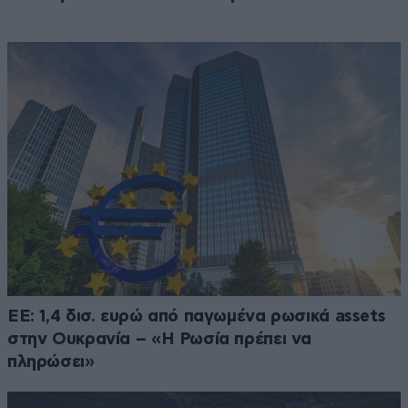
ΕΕ: 1,4 δισ. ευρώ από παγωμένα ρωσικά assets
στην Ουκρανία – «Η Ρωσία πρέπει να
πληρώσει»