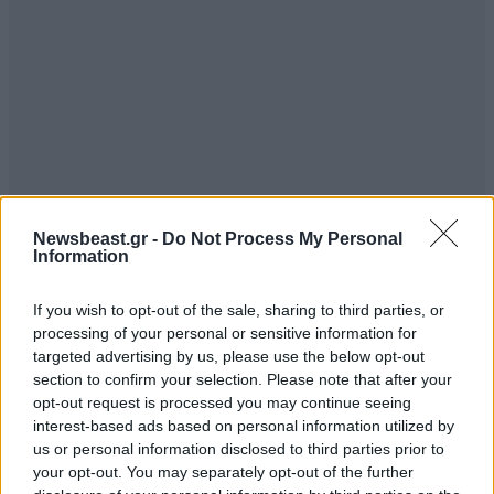
Newsbeast.gr -
Do Not Process My Personal
Information
If you wish to opt-out of the sale, sharing to third parties, or
processing of your personal or sensitive information for
targeted advertising by us, please use the below opt-out
section to confirm your selection. Please note that after your
opt-out request is processed you may continue seeing
interest-based ads based on personal information utilized by
us or personal information disclosed to third parties prior to
your opt-out. You may separately opt-out of the further