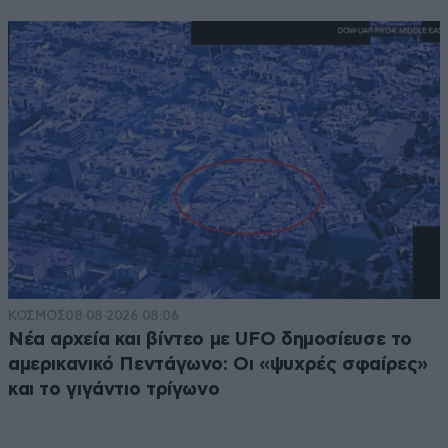
ΚΟΣΜΟΣ
08·08·2026 08:06
Νέα αρχεία και βίντεο με UFO δημοσίευσε το
αμερικανικό Πεντάγωνο: Οι «ψυχρές σφαίρες»
και το γιγάντιο τρίγωνο