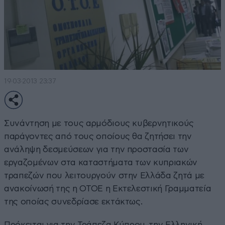
19·03·2013 23:37
Συνάντηση με τους αρμόδιους κυβερνητικούς
παράγοντες από τους οποίους θα ζητήσει την
ανάληψη δεσμεύσεων για την προστασία των
εργαζομένων στα καταστήματα των κυπριακών
τραπεζών που λειτουργούν στην Ελλάδα ζητά με
ανακοίνωσή της η ΟΤΟΕ η Εκτελεστική Γραμματεία
της οποίας συνεδρίασε εκτάκτως.
Πρόκειται για την Τράπεζα Κύπρου, την Ελληνική