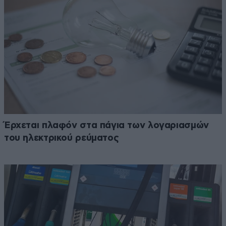
Έρχεται πλαφόν στα πάγια των λογαριασμών
του ηλεκτρικού ρεύματος