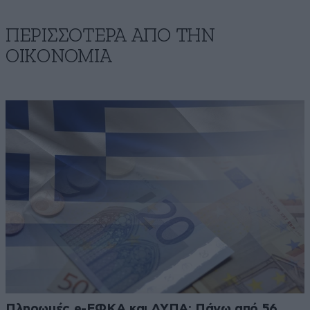
ΠΕΡΙΣΣΟΤΕΡΑ ΑΠΟ ΤΗΝ
ΟΙΚΟΝΟΜΙΑ
Πληρωμές e-ΕΦΚΑ και ΔΥΠΑ: Πάνω από 56