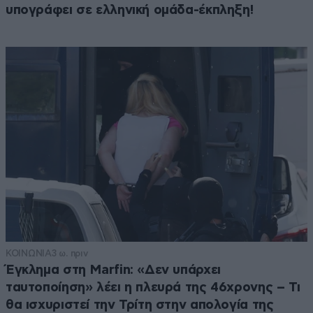
υπογράφει σε ελληνική ομάδα-έκπληξη!
ΚΟΙΝΩΝΙΑ
3 ω. πριν
Έγκλημα στη Marfin: «Δεν υπάρχει
ταυτοποίηση» λέει η πλευρά της 46χρονης – Τι
θα ισχυριστεί την Τρίτη στην απολογία της