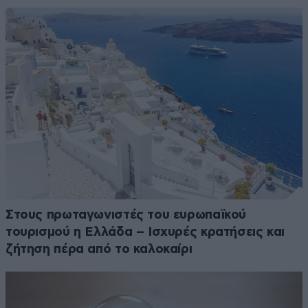
Στους πρωταγωνιστές του ευρωπαϊκού
τουρισμού η Ελλάδα – Ισχυρές κρατήσεις και
ζήτηση πέρα από το καλοκαίρι