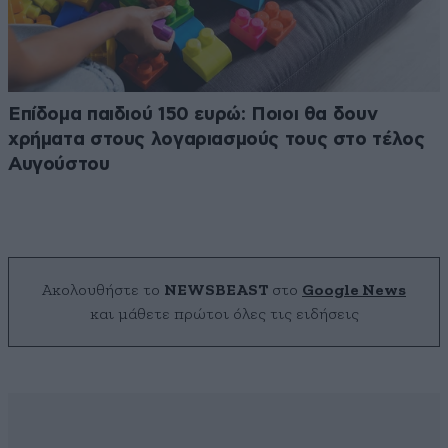
Επίδομα παιδιού 150 ευρώ: Ποιοι θα δουν
χρήματα στους λογαριασμούς τους στο τέλος
Αυγούστου
Ακολουθήστε το
NEWSBEAST
στο
Google News
και μάθετε πρώτοι όλες τις ειδήσεις