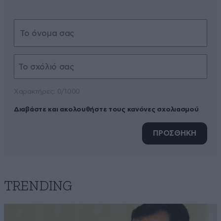
Xαρακτήρες: 0/1000
Διαβάστε και ακολουθήστε τους κανόνες σχολιασμού
ΠΡΟΣΘΗΚΗ
TRENDING