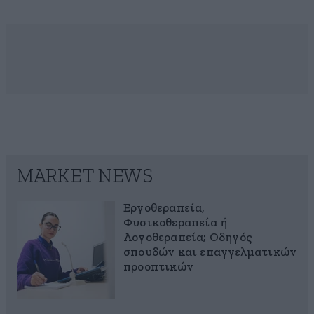
MARKET NEWS
Εργοθεραπεία,
Φυσικοθεραπεία ή
Λογοθεραπεία; Οδηγός
σπουδών και επαγγελματικών
προοπτικών