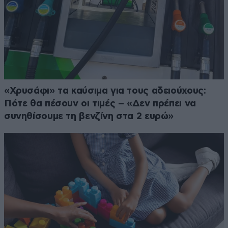
«Χρυσάφι» τα καύσιμα για τους αδειούχους:
Πότε θα πέσουν οι τιμές – «Δεν πρέπει να
συνηθίσουμε τη βενζίνη στα 2 ευρώ»