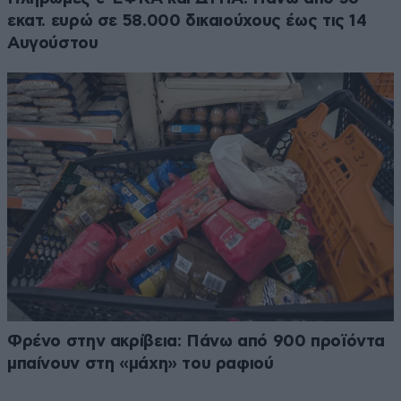
εκατ. ευρώ σε 58.000 δικαιούχους έως τις 14
Αυγούστου
Φρένο στην ακρίβεια: Πάνω από 900 προϊόντα
μπαίνουν στη «μάχη» του ραφιού