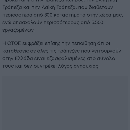
Τράπεζα και την Λαϊκή Τράπεζα, που διαθέτουν
περισσότερα από 300 καταστήματα στην χώρα μας,
ενώ απασχολούν περισσότερους από 5.500
εργαζομένων.
Η ΟΤΟΕ εκφράζει επίσης την πεποίθηση ότι οι
καταθέσεις σε όλες τις τράπεζες που λειτουργούν
στην Ελλάδα είναι εξασφαλισμένες στο σύνολό
τους και δεν συντρέχει λόγος ανησυχίας.