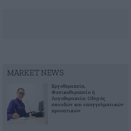
MARKET NEWS
Εργοθεραπεία,
Φυσικοθεραπεία ή
Λογοθεραπεία; Οδηγός
σπουδών και επαγγελματικών
προοπτικών