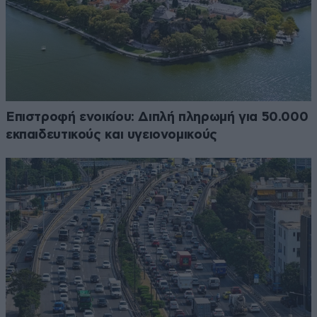
Επιστροφή ενοικίου: Διπλή πληρωμή για 50.000
εκπαιδευτικούς και υγειονομικούς