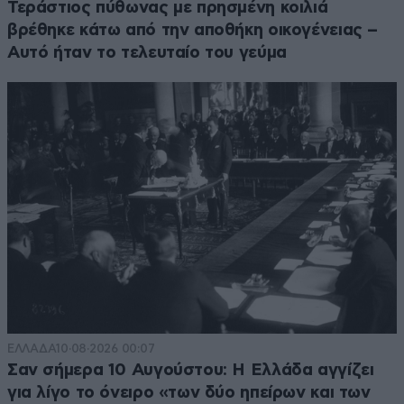
Τεράστιος πύθωνας με πρησμένη κοιλιά
βρέθηκε κάτω από την αποθήκη οικογένειας –
Αυτό ήταν το τελευταίο του γεύμα
ΕΛΛΑΔΑ
10·08·2026 00:07
Σαν σήμερα 10 Αυγούστου: Η Ελλάδα αγγίζει
για λίγο το όνειρο «των δύο ηπείρων και των