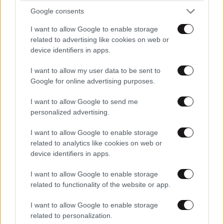
Xαρακτήρες: 0/1000
Google consents
Διαβάστε και ακολουθήστε τους κανόνες σχολιασμού
I want to allow Google to enable storage
related to advertising like cookies on web or
ΠΡΟΣΘΗΚΗ
device identifiers in apps.
I want to allow my user data to be sent to
Google for online advertising purposes.
TRENDING
I want to allow Google to send me
personalized advertising.
I want to allow Google to enable storage
related to analytics like cookies on web or
device identifiers in apps.
I want to allow Google to enable storage
related to functionality of the website or app.
I want to allow Google to enable storage
related to personalization.