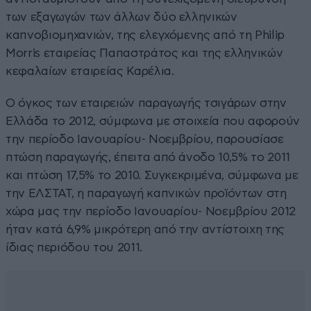
των εξαγωγών των άλλων δύο ελληνικών
καπνοβιομηχανιών, της ελεγχόμενης από τη Philip
Morris εταιρείας Παπαστράτος και της ελληνικών
κεφαλαίων εταιρείας Καρέλια.
Ο όγκος των εταιρειών παραγωγής τσιγάρων στην
Ελλάδα το 2012, σύμφωνα με στοιχεία που αφορούν
την περίοδο Ιανουαρίου- Νοεμβρίου, παρουσίασε
πτώση παραγωγής, έπειτα από άνοδο 10,5% το 2011
και πτώση 17,5% το 2010. Συγκεκριμένα, σύμφωνα με
την ΕΛΣΤΑΤ, η παραγωγή καπνικών προϊόντων στη
χώρα μας την περίοδο Ιανουαρίου- Νοεμβρίου 2012
ήταν κατά 6,9% μικρότερη από την αντίστοιχη της
ίδιας περιόδου του 2011.