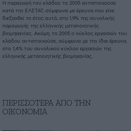
Η παραγωγή του κλάδου το 2005 αντιστοιχούσε
κατά την ΕΛΣΤΑΤ, σύμφωνα με έρευνα που είχε
διεξαχθεί το έτος αυτό, στο 1,9% της συνολικής
παραγωγής της ελληνικής μεταποιητικής
βιομηχανίας. Ακόμη, το 2005 ο κύκλος εργασιών του
κλάδου αντιστοιχούσε, σύμφωνα με την ίδια έρευνα,
στο 1,4% του συνολικού κύκλου εργασιών της
ελληνικής μεταποιητικής βιομηχανίας.
ΠΕΡΙΣΣΟΤΕΡΑ ΑΠΟ ΤΗΝ
ΟΙΚΟΝΟΜΙΑ