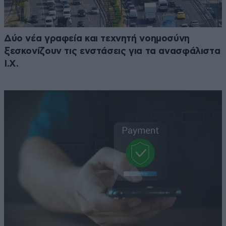
Δύο νέα γραφεία και τεχνητή νοημοσύνη
ξεσκονίζουν τις ενστάσεις για τα ανασφάλιστα
Ι.Χ.