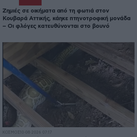
Ζημιές σε οικήματα από τη φωτιά στον
Κουβαρά Αττικής, κάηκε πτηνοτροφική μονάδα
– Οι φλόγες κατευθύνονται στο βουνό
ΚΟΣΜΟΣ
10·08·2026 07:17