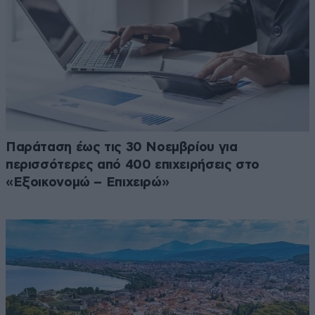
Παράταση έως τις 30 Νοεμβρίου για
περισσότερες από 400 επιχειρήσεις στο
«Εξοικονομώ – Επιχειρώ»