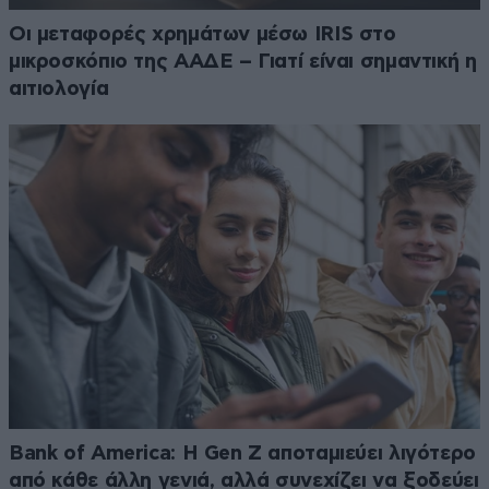
Οι μεταφορές χρημάτων μέσω IRIS στο
μικροσκόπιο της ΑΑΔΕ – Γιατί είναι σημαντική η
αιτιολογία
Bank of America: Η Gen Z αποταμιεύει λιγότερο
από κάθε άλλη γενιά, αλλά συνεχίζει να ξοδεύει