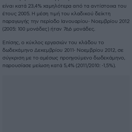
είναι κατά 23,4% χαμηλότερα από τα αντίστοιχα του
έτους 2005. Η μέση τιμή του κλαδικού δείκτη
παραγωγής την περίοδο Ιανουαρίου- Νοεμβρίου 2012
(2005: 100 μονάδες) ήταν 76,6 μονάδες.
Επίσης, ο κύκλος εργασιών του κλάδου το
δωδεκάμηνο Δεκεμβρίου 2011- Νοεμβρίου 2012, σε
σύγκριση με το αμέσως προηγούμενο δωδεκάμηνο,
παρουσίασε μείωση κατά 5,4% (2011/2010: -1,5%).