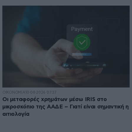
ΟΙΚΟΝΟΜΙΑ
10·08·2026 07:37
Οι μεταφορές χρημάτων μέσω IRIS στο
μικροσκόπιο της ΑΑΔΕ – Γιατί είναι σημαντική η
αιτιολογία