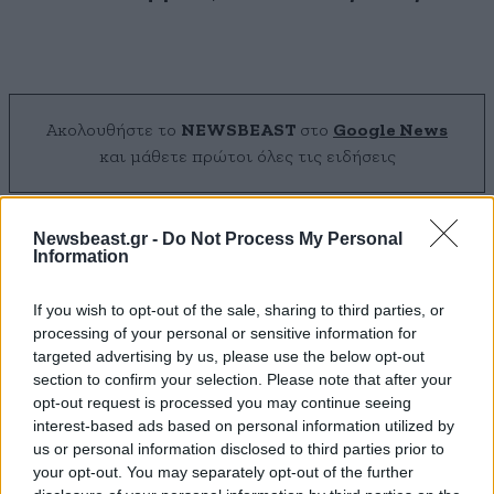
Ακολουθήστε το
NEWSBEAST
στο
Google News
και μάθετε πρώτοι όλες τις ειδήσεις
Newsbeast.gr -
Do Not Process My Personal
Information
If you wish to opt-out of the sale, sharing to third parties, or
processing of your personal or sensitive information for
targeted advertising by us, please use the below opt-out
section to confirm your selection. Please note that after your
opt-out request is processed you may continue seeing
interest-based ads based on personal information utilized by
us or personal information disclosed to third parties prior to
your opt-out. You may separately opt-out of the further