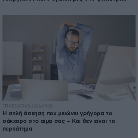
FITNESS
05·08·2026 09:33
Η απλή άσκηση που μειώνει γρήγορα το
σάκχαρο στο αίμα σας – Και δεν είναι το
περπάτημα