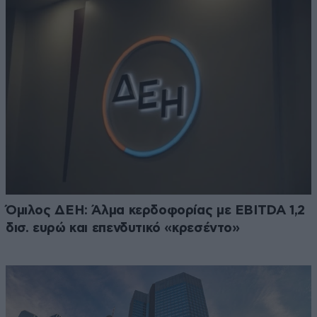
Όμιλος ΔΕΗ: Άλμα κερδοφορίας με EBITDA 1,2
δισ. ευρώ και επενδυτικό «κρεσέντο»