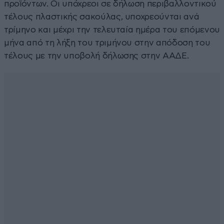
προϊόντων. Οι υπόχρεοι σε δήλωση περιβαλλοντικού
τέλους πλαστικής σακούλας, υποχρεούνται ανά
τρίμηνο και μέχρι την τελευταία ημέρα του επόμενου
μήνα από τη λήξη του τριμήνου στην απόδοση του
τέλους με την υποβολή δήλωσης στην ΑΑΔΕ.