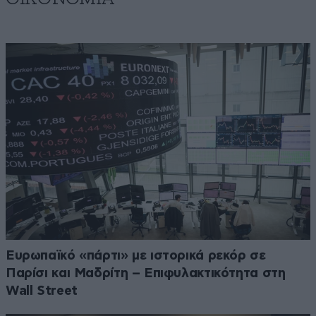
Ευρωπαϊκό «πάρτι» με ιστορικά ρεκόρ σε
Παρίσι και Μαδρίτη – Επιφυλακτικότητα στη
Wall Street