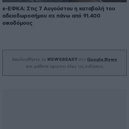
e-ΕΦΚΑ: Στις 7 Αυγούστου η καταβολή του
αδειοδωροσήμου σε πάνω από 91.400
οικοδόμους
Ακολουθήστε το
NEWSBEAST
στο
Google News
και μάθετε πρώτοι όλες τις ειδήσεις