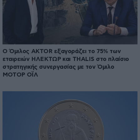
Ο Όμιλος AKTOR εξαγοράζει το 75% των
εταιρειών ΗΛΕΚΤΩΡ και THALIS στο πλαίσιο
στρατηγικής συνεργασίας με τον Όμιλο
ΜΟΤΟΡ ΟΪΛ