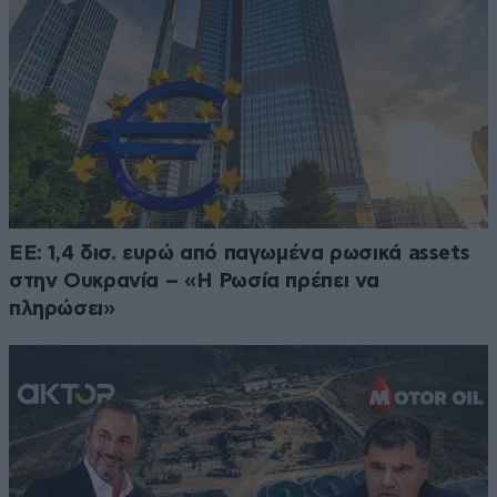
ΕΕ: 1,4 δισ. ευρώ από παγωμένα ρωσικά assets
στην Ουκρανία – «Η Ρωσία πρέπει να
πληρώσει»