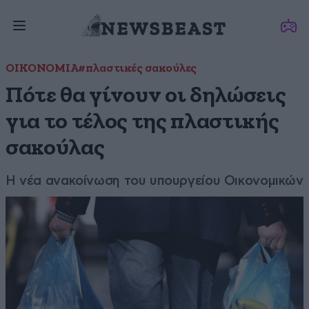
ΟΙΚΟΝΟΜΙΑ
#πλαστικές σακούλες
Πότε θα γίνουν οι δηλώσεις
για το τέλος της πλαστικής
σακούλας
Η νέα ανακοίνωση του υπουργείου Οικονομικών