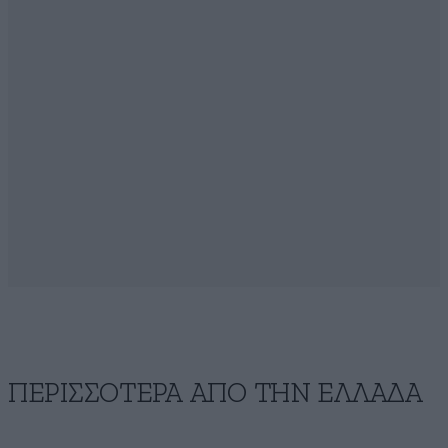
ΠΕΡΙΣΣΟΤΕΡΑ ΑΠΟ ΤΗΝ ΕΛΛΑΔΑ