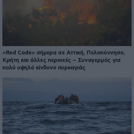
«Red Code» σήμερα σε Αττική, Πελοπόννησο,
Κρήτη και άλλες περιοχές – Συναγερμός για
πολύ υψηλό κίνδυνο πυρκαγιάς