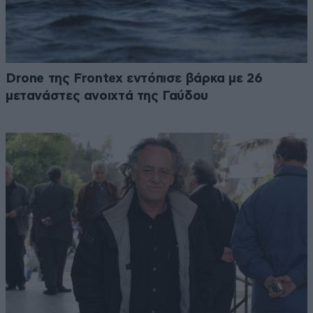
Drone της Frontex εντόπισε βάρκα με 26
μετανάστες ανοιχτά της Γαύδου