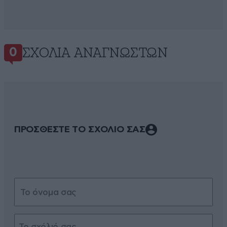
ΣΧΌΛΙΑ ΑΝΑΓΝΩΣΤΏΝ
0
ΠΡΟΣΘΕΣΤΕ ΤΟ ΣΧΟΛΙΟ ΣΑΣ