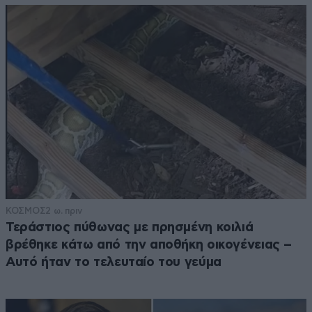
ΚΟΣΜΟΣ
2 ω. πριν
Τεράστιος πύθωνας με πρησμένη κοιλιά
βρέθηκε κάτω από την αποθήκη οικογένειας –
Αυτό ήταν το τελευταίο του γεύμα