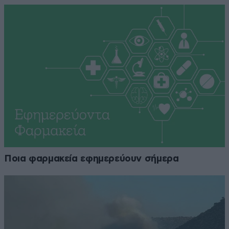
Ποια φαρμακεία εφημερεύουν σήμερα