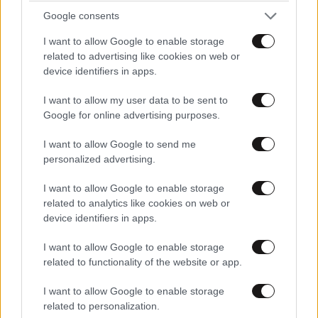
Google consents
I want to allow Google to enable storage
related to advertising like cookies on web or
device identifiers in apps.
I want to allow my user data to be sent to
Google for online advertising purposes.
I want to allow Google to send me
personalized advertising.
I want to allow Google to enable storage
related to analytics like cookies on web or
device identifiers in apps.
I want to allow Google to enable storage
related to functionality of the website or app.
I want to allow Google to enable storage
related to personalization.