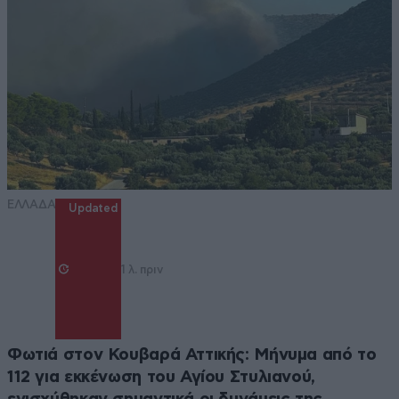
ΕΛΛΑΔΑ
Updated
1 λ. πριν
Φωτιά στον Κουβαρά Αττικής: Μήνυμα από το
112 για εκκένωση του Αγίου Στυλιανού,