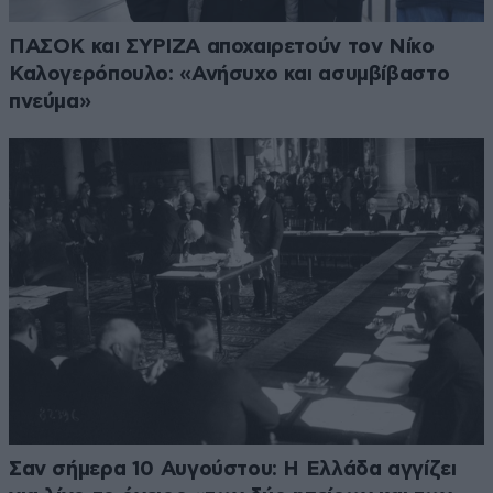
ΠΑΣΟΚ και ΣΥΡΙΖΑ αποχαιρετούν τον Νίκο
Καλογερόπουλο: «Ανήσυχο και ασυμβίβαστο
πνεύμα»
Σαν σήμερα 10 Αυγούστου: Η Ελλάδα αγγίζει