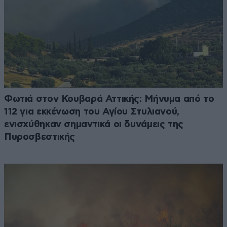
Φωτιά στον Κουβαρά Αττικής: Μήνυμα από το
112 για εκκένωση του Αγίου Στυλιανού,
ενισχύθηκαν σημαντικά οι δυνάμεις της
Πυροσβεστικής