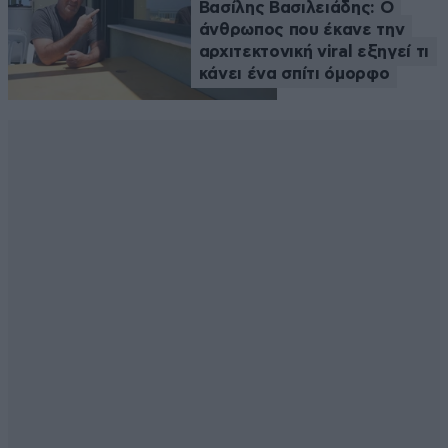
Βασίλης Βασιλειάδης: Ο
άνθρωπος που έκανε την
αρχιτεκτονική viral εξηγεί τι
κάνει ένα σπίτι όμορφο