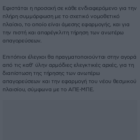
Εφιστάται η προσοχή σε κάθε ενδιαφερόμενο για την
πλήρη συμμόρφωση με το σχετικό νομοθετικό
πλαίσιο, το οποίο είναι άμεσης εφαρμογής, και για
την πιστή και απαρέγκλιτη τήρηση των ανωτέρω
απαγορεύσεων.
Επιτόπιοι έλεγχοι θα πραγματοποιούνται στην αγορά
από τις καθ’ ύλην αρμόδιες ελεγκτικές αρχές, για τη
διαπίστωση της τήρησης των ανωτέρω
απαγορεύσεων και την εφαρμογή του νέου θεσμικού
πλαισίου, σύμφωνα με το ΑΠΕ-ΜΠΕ.