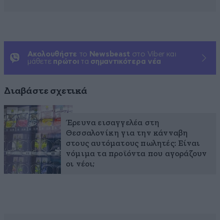
Ακολουθήστε
το
Newsbeast
στο Viber και
μάθετε
πρώτοι
τα
σημαντικότερα νέα
Διαβάστε σχετικά
Έρευνα εισαγγελέα στη
Θεσσαλονίκη για την κάνναβη
στους αυτόματους πωλητές: Είναι
νόμιμα τα προϊόντα που αγοράζουν
οι νέοι;