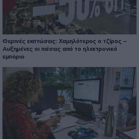
Θερινές εκπτώσεις: Χαμηλότερος ο τζίρος –
Αυξημένες οι πιέσεις από το ηλεκτρονικό
εμπόριο