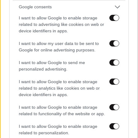
και μάθετε πρώτοι όλες τις ειδήσεις
Google consents
I want to allow Google to enable storage
related to advertising like cookies on web or
device identifiers in apps.
I want to allow my user data to be sent to
Google for online advertising purposes.
I want to allow Google to send me
personalized advertising.
I want to allow Google to enable storage
related to analytics like cookies on web or
device identifiers in apps.
I want to allow Google to enable storage
related to functionality of the website or app.
ΣΧΌΛΙΑ ΑΝΑΓΝΩΣΤΏΝ
8
I want to allow Google to enable storage
related to personalization.