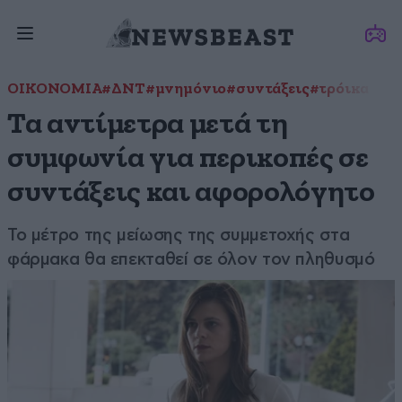
ΟΙΚΟΝΟΜΙΑ
#ΔΝΤ
#μνημόνιο
#συντάξεις
#τρόικα
Τα αντίμετρα μετά τη
συμφωνία για περικοπές σε
συντάξεις και αφορολόγητο
Το μέτρο της μείωσης της συμμετοχής στα
φάρμακα θα επεκταθεί σε όλον τον πληθυσμό