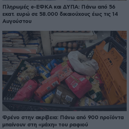
Πληρωμές e-ΕΦΚΑ και ΔΥΠΑ: Πάνω από 56
εκατ. ευρώ σε 58.000 δικαιούχους έως τις 14
Αυγούστου
Φρένο στην ακρίβεια: Πάνω από 900 προϊόντα
μπαίνουν στη «μάχη» του ραφιού