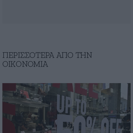
ΠΕΡΙΣΣΟΤΕΡΑ ΑΠΟ ΤΗΝ
ΟΙΚΟΝΟΜΙΑ