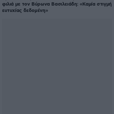
φιλιά με τον Βύρωνα Βασιλειάδη: «Καμία στιγμή
ευτυχίας δεδομένη»