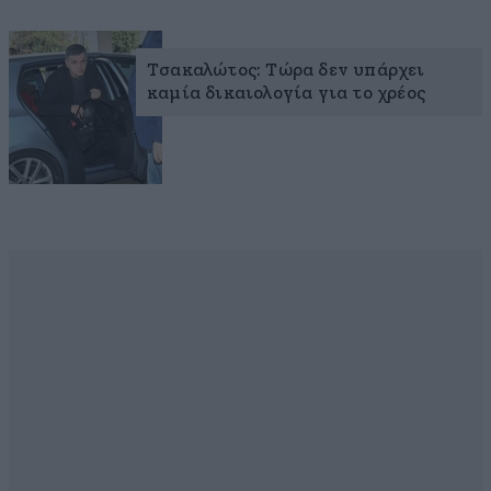
Τσακαλώτος: Τώρα δεν υπάρχει
καμία δικαιολογία για το χρέος