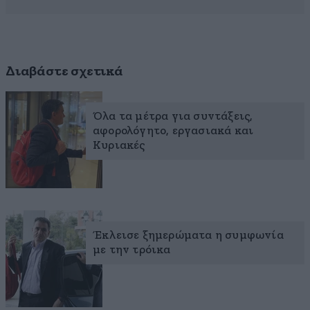
Διαβάστε σχετικά
Όλα τα μέτρα για συντάξεις,
αφορολόγητο, εργασιακά και
Κυριακές
Έκλεισε ξημερώματα η συμφωνία
με την τρόικα