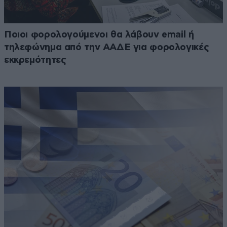
Ποιοι φορολογούμενοι θα λάβουν email ή
τηλεφώνημα από την ΑΑΔΕ για φορολογικές
εκκρεμότητες