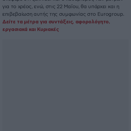
για το χρέος, ενώ, στις 22 Μαΐου, θα υπάρχει και η
επιβεβαίωση αυτής της συμφωνίας στο Eurogroup.
Δείτε τα μέτρα για συντάξεις, αφορολόγητο,
εργασιακά και Κυριακές