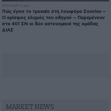
ΕΛΛΑΔΑ
37 λ. πριν
Πώς έγινε το τροχαίο στη Λεωφόρο Σουνίου –
Ο κρίσιμος ελιγμός του οδηγού – Παρεμένουν
στο 401 ΣΝ οι δύο αστυνομικοί της ομάδας
ΔΙΑΣ
MARKET NEWS