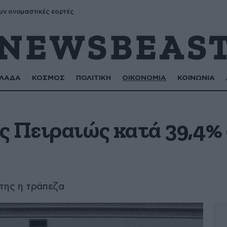
υν ονομαστικές εορτές
ΛΑΔΑ
ΚΟΣΜΟΣ
ΠΟΛΙΤΙΚΗ
ΟΙΚΟΝΟΜΙΑ
ΚΟΙΝΩΝΙΑ
ς Πειραιώς κατά 39,4% 
της η τράπεζα