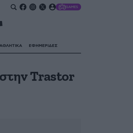
GAMES
ΑΘΛΗΤΙΚΑ
ΕΦΗΜΕΡΙΔΕΣ
στην Trastor