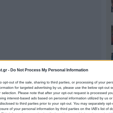
.gr -
Do Not Process My Personal Information
to opt-out of the sale, sharing to third parties, or processing of your per
formation for targeted advertising by us, please use the below opt-out s
r selection. Please note that after your opt-out request is processed y
eing interest-based ads based on personal information utilized by us or
disclosed to third parties prior to your opt-out. You may separately opt-
losure of your personal information by third parties on the IAB’s list of