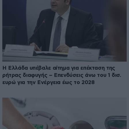
Η Ελλάδα υπέβαλε αίτημα για επέκταση της
ρήτρας διαφυγής – Επενδύσεις άνω του 1 δισ.
ευρώ για την Ενέργεια έως το 2028