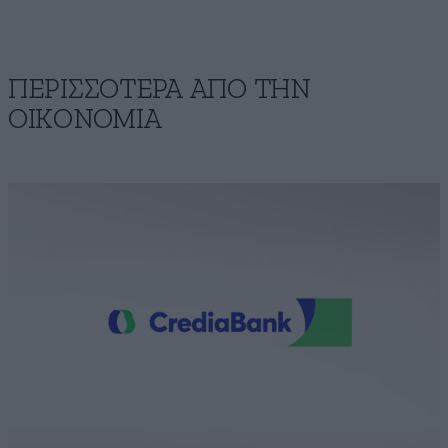
ΠΕΡΙΣΣΟΤΕΡΑ ΑΠΟ ΤΗΝ
ΟΙΚΟΝΟΜΙΑ