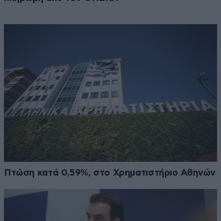
Πτώση κατά 0,59%, στο Χρηματιστήριο Αθηνών