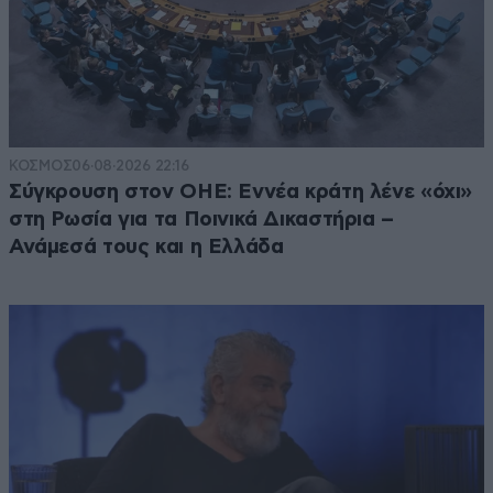
ΚΟΣΜΟΣ
06·08·2026 22:16
Σύγκρουση στον ΟΗΕ: Εννέα κράτη λένε «όχι»
στη Ρωσία για τα Ποινικά Δικαστήρια –
Ανάμεσά τους και η Ελλάδα