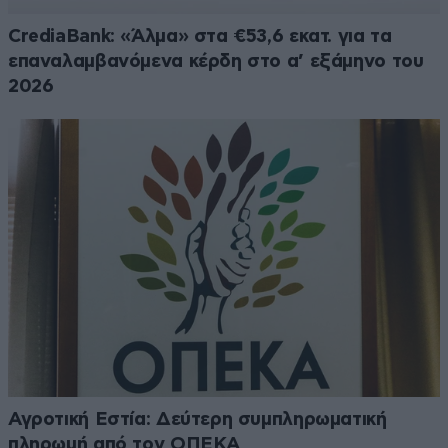
CrediaBank: «Άλμα» στα €53,6 εκατ. για τα
επαναλαμβανόμενα κέρδη στο α’ εξάμηνο του
2026
Αγροτική Εστία: Δεύτερη συμπληρωματική
πληρωμή από τον ΟΠΕΚΑ