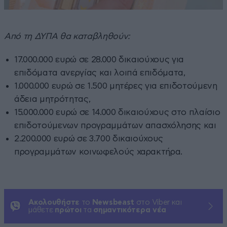
Από τη ΔΥΠΑ θα καταβληθούν:
17.000.000 ευρώ σε 28.000 δικαιούχους για
επιδόματα ανεργίας και λοιπά επιδόματα,
1.000.000 ευρώ σε 1.500 μητέρες για επιδοτούμενη
άδεια μητρότητας,
15.000.000 ευρώ σε 14.000 δικαιούχους στο πλαίσιο
επιδοτούμενων προγραμμάτων απασχόλησης και
2.200.000 ευρώ σε 3.700 δικαιούχους
προγραμμάτων κοινωφελούς χαρακτήρα.
Ακολουθήστε
το
Newsbeast
στο Viber και
μάθετε
πρώτοι
τα
σημαντικότερα νέα