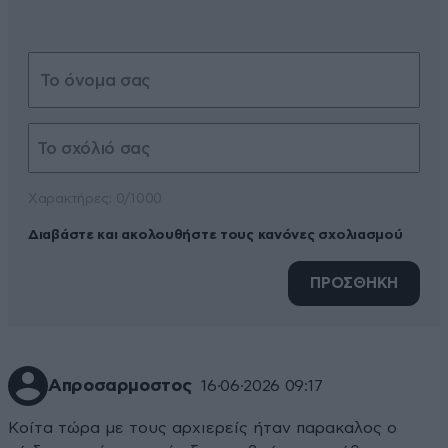
Xαρακτήρες: 0/1000
Διαβάστε και ακολουθήστε τους κανόνες σχολιασμού
ΠΡΟΣΘΗΚΗ
Απροσαρμοστος
16·06·2026 09:17
Κοίτα τώρα με τους αρχιερείς ήταν παρακαλος ο