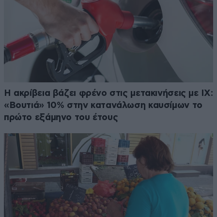
Η ακρίβεια βάζει φρένο στις μετακινήσεις με ΙΧ:
«Βουτιά» 10% στην κατανάλωση καυσίμων το
πρώτο εξάμηνο του έτους