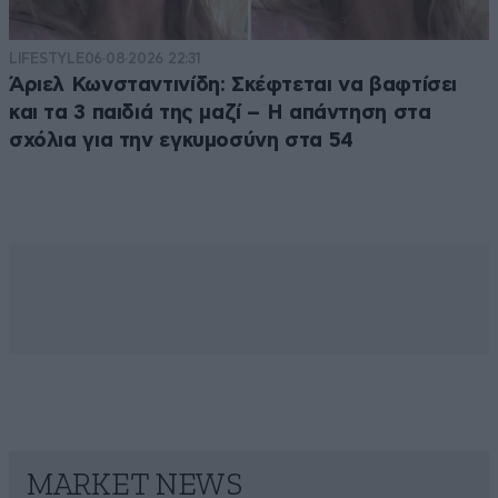
LIFESTYLE
06·08·2026 22:31
Άριελ Κωνσταντινίδη: Σκέφτεται να βαφτίσει
και τα 3 παιδιά της μαζί – Η απάντηση στα
σχόλια για την εγκυμοσύνη στα 54
MARKET NEWS