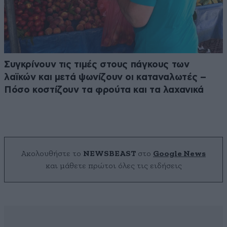
Συγκρίνουν τις τιμές στους πάγκους των
λαϊκών και μετά ψωνίζουν οι καταναλωτές –
Πόσο κοστίζουν τα φρούτα και τα λαχανικά
Ακολουθήστε το
NEWSBEAST
στο
Google News
και μάθετε πρώτοι όλες τις ειδήσεις