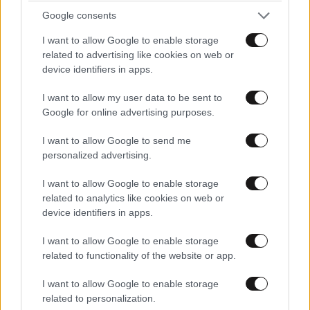
Google consents
I want to allow Google to enable storage
related to advertising like cookies on web or
device identifiers in apps.
I want to allow my user data to be sent to
Google for online advertising purposes.
I want to allow Google to send me
personalized advertising.
I want to allow Google to enable storage
related to analytics like cookies on web or
device identifiers in apps.
I want to allow Google to enable storage
related to functionality of the website or app.
I want to allow Google to enable storage
related to personalization.