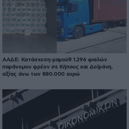
ΑΑΔΕ: Κατάσχεση-μαμούθ 1.296 φιαλών
παράνομου φρέον σε Κήπους και Δοϊράνη,
αξίας άνω των 880.000 ευρώ