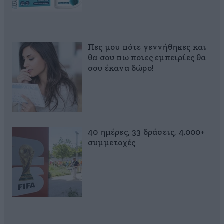
Πες μου πότε γεννήθηκες και
θα σου πω ποιες εμπειρίες θα
σου έκανα δώρο!
40 ημέρες, 33 δράσεις, 4.000+
συμμετοχές