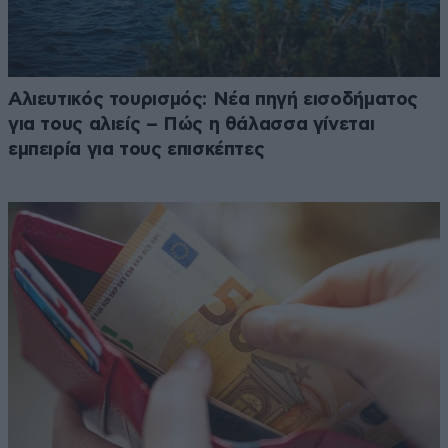
Αλιευτικός τουρισμός: Νέα πηγή εισοδήματος
για τους αλιείς – Πώς η θάλασσα γίνεται
εμπειρία για τους επισκέπτες