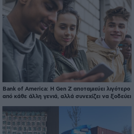
Bank of America: Η Gen Z αποταμιεύει λιγότερο
από κάθε άλλη γενιά, αλλά συνεχίζει να ξοδεύει