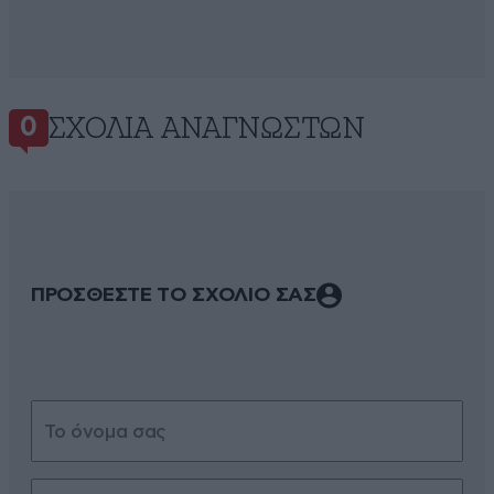
ΣΧΌΛΙΑ ΑΝΑΓΝΩΣΤΏΝ
0
ΠΡΟΣΘΕΣΤΕ ΤΟ ΣΧΟΛΙΟ ΣΑΣ