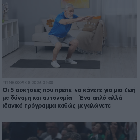
FITNESS
09·08·2026 09:30
Οι 5 ασκήσεις που πρέπει να κάνετε για μια ζωή
με δύναμη και αυτονομία – Ένα απλό αλλά
ιδανικό πρόγραμμα καθώς μεγαλώνετε