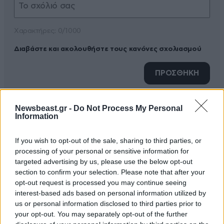
Xαρακτήρες: 0/1000
Διαβάστε και ακολουθήστε τους κανόνες σχολιασμού
ΠΡΟΣΘΗΚΗ
Newsbeast.gr -
Do Not Process My Personal
Information
TRENDING
If you wish to opt-out of the sale, sharing to third parties, or
processing of your personal or sensitive information for
targeted advertising by us, please use the below opt-out
section to confirm your selection. Please note that after your
opt-out request is processed you may continue seeing
interest-based ads based on personal information utilized by
us or personal information disclosed to third parties prior to
your opt-out. You may separately opt-out of the further