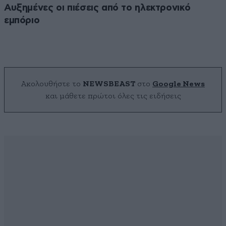
Αυξημένες οι πιέσεις από το ηλεκτρονικό
εμπόριο
Ακολουθήστε το
NEWSBEAST
στο
Google News
και μάθετε πρώτοι όλες τις ειδήσεις