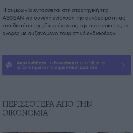
Η συμφωνία εντάσσεται στη στρατηγική της
AEGEAN για συνεχή ενίσχυση της συνδεσιμότητας
του δικτύου της, διευρύνοντας την παρουσία της σε
αγορές με αυξανόμενο τουριστικό ενδιαφέρον.
Ακολουθήστε
το
Newsbeast
στο Viber και
μάθετε
πρώτοι
τα
σημαντικότερα νέα
ΠΕΡΙΣΣΟΤΕΡΑ ΑΠΟ ΤΗΝ
ΟΙΚΟΝΟΜΙΑ