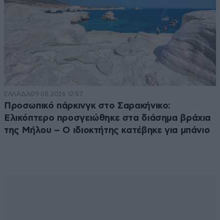
ΕΛΛΑΔΑ
09·08·2026 12:57
Προσωπικό πάρκινγκ στο Σαρακήνικο:
Ελικόπτερο προσγειώθηκε στα διάσημα βράχια
της Μήλου – Ο ιδιοκτήτης κατέβηκε για μπάνιο