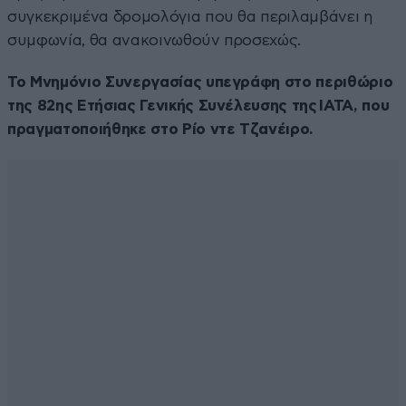
συγκεκριμένα δρομολόγια που θα περιλαμβάνει η
συμφωνία, θα ανακοινωθούν προσεχώς.
Το Μνημόνιο Συνεργασίας υπεγράφη στο περιθώριο
της 82ης Ετήσιας Γενικής Συνέλευσης της IATA, που
πραγματοποιήθηκε στο Ρίο ντε Τζανέιρο.