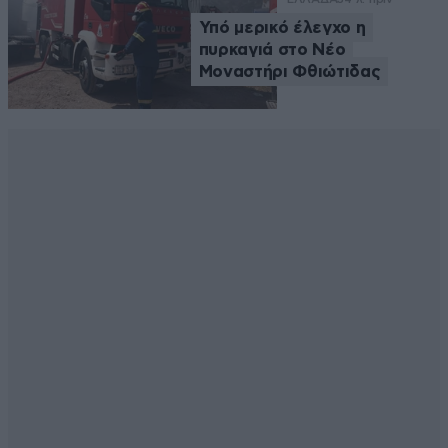
Υπό μερικό έλεγχο η
πυρκαγιά στο Νέο
Μοναστήρι Φθιώτιδας