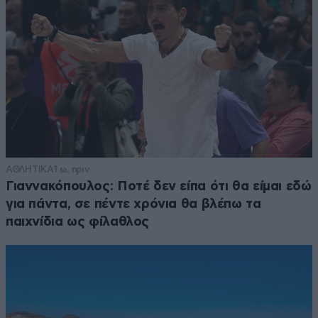
ΑΘΛΗΤΙΚΑ
1 ω. πριν
Γιαννακόπουλος: Ποτέ δεν είπα ότι θα είμαι εδώ
για πάντα, σε πέντε χρόνια θα βλέπω τα
παιχνίδια ως φίλαθλος