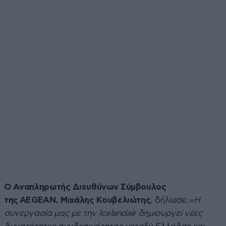
Ο Αναπληρωτής Διευθύνων Σύμβουλος
της AEGEAN, Μιχάλης Κουβελιώτης
, δήλωσε:
«Η
συνεργασία μας με την Icelandair δημιουργεί νέες