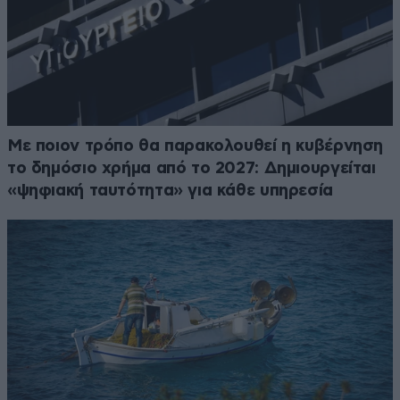
Με ποιον τρόπο θα παρακολουθεί η κυβέρνηση
το δημόσιο χρήμα από το 2027: Δημιουργείται
«ψηφιακή ταυτότητα» για κάθε υπηρεσία