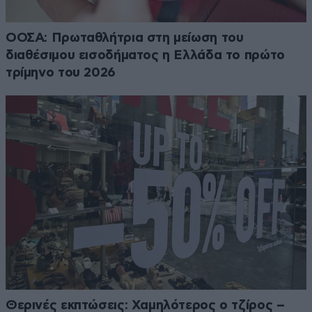
ΟΟΣΑ: Πρωταθλήτρια στη μείωση του
διαθέσιμου εισοδήματος η Ελλάδα το πρώτο
τρίμηνο του 2026
Θερινές εκπτώσεις: Χαμηλότερος ο τζίρος –