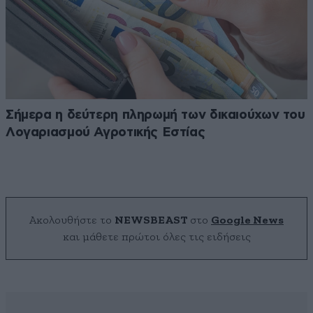
Σήμερα η δεύτερη πληρωμή των δικαιούχων του
Λογαριασμού Αγροτικής Εστίας
Ακολουθήστε το
NEWSBEAST
στο
Google News
και μάθετε πρώτοι όλες τις ειδήσεις