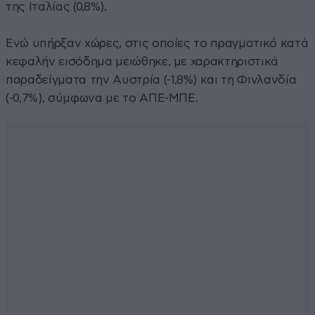
της Ιταλίας (0,8%).
Ενώ υπήρξαν χώρες, στις οποίες το πραγματικό κατά
κεφαλήν εισόδημα μειώθηκε, με χαρακτηριστικά
παραδείγματα την Αυστρία (-1,8%) και τη Φινλανδία
(-0,7%), σύμφωνα με το ΑΠΕ-ΜΠΕ.