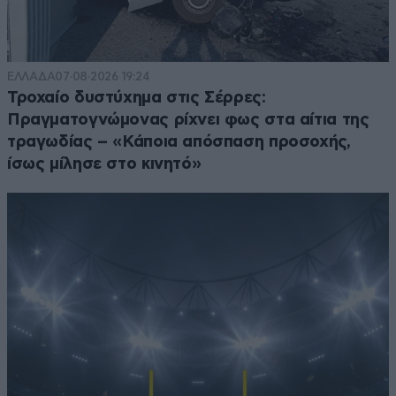
ΕΛΛΑΔΑ
07·08·2026 19:24
Τροχαίο δυστύχημα στις Σέρρες:
Πραγματογνώμονας ρίχνει φως στα αίτια της
τραγωδίας – «Κάποια απόσπαση προσοχής,
ίσως μίλησε στο κινητό»