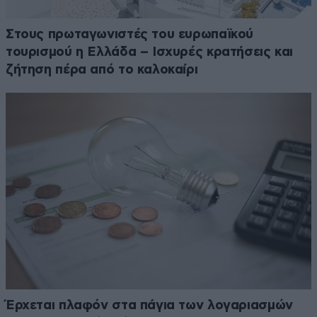
Στους πρωταγωνιστές του ευρωπαϊκού
τουρισμού η Ελλάδα – Ισχυρές κρατήσεις και
ζήτηση πέρα από το καλοκαίρι
Έρχεται πλαφόν στα πάγια των λογαριασμών