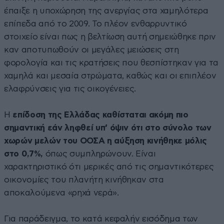
έπαιξε η υποχώρηση της ανεργίας στα χαμηλότερα
επίπεδα από το 2009. Το πλέον ενθαρρυντικό
στοιχείο είναι πως η βελτίωση αυτή σημειώθηκε πριν
καν αποτυπωθούν οι μεγάλες μειώσεις στη
φορολογία και τις κρατήσεις που θεσπίστηκαν για τα
χαμηλά και μεσαία στρώματα, καθώς και οι επιπλέον
ελαφρύνσεις για τις οικογένειες.
Η
επίδοση της Ελλάδας καθίσταται ακόμη πιο
σημαντική εάν ληφθεί υπ’ όψιν ότι στο σύνολο των
χωρών μελών του ΟΟΣΑ η αύξηση κινήθηκε μόλις
στο 0,7%,
όπως συμπληρώνουν. Είναι
χαρακτηριστικό ότι μερικές από τις σημαντικότερες
οικονομίες του πλανήτη κινήθηκαν στα
αποκαλούμενα «ρηχά νερά».
Για παράδειγμα, το κατά κεφαλήν εισόδημα των