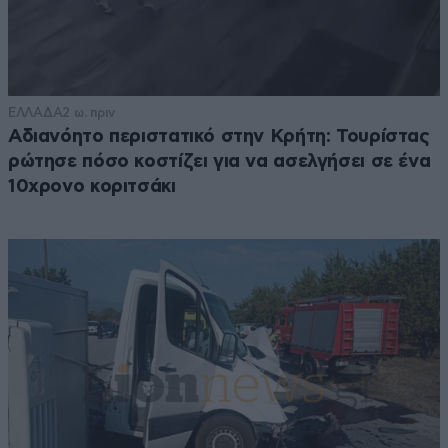
ΕΛΛΑΔΑ
2 ω. πριν
Αδιανόητο περιστατικό στην Κρήτη: Τουρίστας
ρώτησε πόσο κοστίζει για να ασελγήσει σε ένα
10χρονο κοριτσάκι