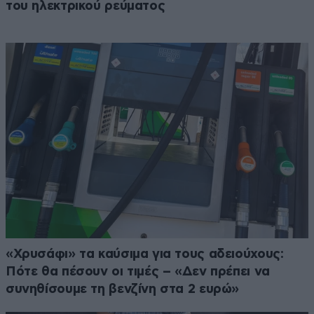
του ηλεκτρικού ρεύματος
«Χρυσάφι» τα καύσιμα για τους αδειούχους:
Πότε θα πέσουν οι τιμές – «Δεν πρέπει να
συνηθίσουμε τη βενζίνη στα 2 ευρώ»