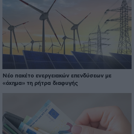
Νέο πακέτο ενεργειακών επενδύσεων με
«όχημα» τη ρήτρα διαφυγής