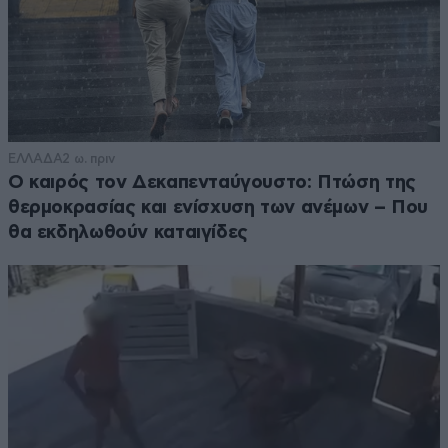
ΕΛΛΑΔΑ
2 ω. πριν
Ο καιρός τον Δεκαπενταύγουστο: Πτώση της
θερμοκρασίας και ενίσχυση των ανέμων – Που
θα εκδηλωθούν καταιγίδες