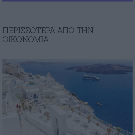
ΠΕΡΙΣΣΟΤΕΡΑ ΑΠΟ ΤΗΝ
ΟΙΚΟΝΟΜΙΑ