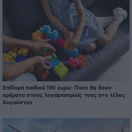
Επίδομα παιδιού 150 ευρώ: Ποιοι θα δουν
χρήματα στους λογαριασμούς τους στο τέλος
Αυγούστου