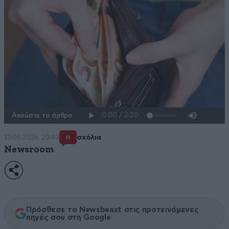
Ακούστε το άρθρο
13·05·2026 20:49
σχόλια
19
Newsroom
Πρόσθεσε το Newsbeast στις προτεινόμενες
πηγές σου στη Google