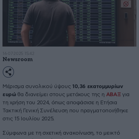
16·07·2025 15:42
Newsroom
Μέρισμα συνολικού ύψους
10,36 εκατομμυρίων
ευρώ
θα διανείμει στους μετόχους της η
ΑΒΑΞ
για
τη χρήση του 2024, όπως αποφάσισε η Ετήσια
Τακτική Γενική Συνέλευση που πραγματοποιήθηκε
στις 15 Ιουλίου 2025.
Σύμφωνα με τη σχετική ανακοίνωση, το μεικτό