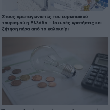
Στους πρωταγωνιστές του ευρωπαϊκού
τουρισμού η Ελλάδα – Ισχυρές κρατήσεις και
ζήτηση πέρα από το καλοκαίρι