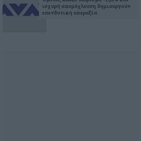
ισχυρή απομόχλευση δημιουργούν
επενδυτική υπεραξία