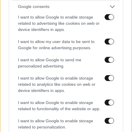
Google consents
I want to allow Google to enable storage
related to advertising like cookies on web or
device identifiers in apps.
I want to allow my user data to be sent to
Google for online advertising purposes.
I want to allow Google to send me
personalized advertising.
I want to allow Google to enable storage
related to analytics like cookies on web or
device identifiers in apps.
I want to allow Google to enable storage
related to functionality of the website or app.
I want to allow Google to enable storage
related to personalization.