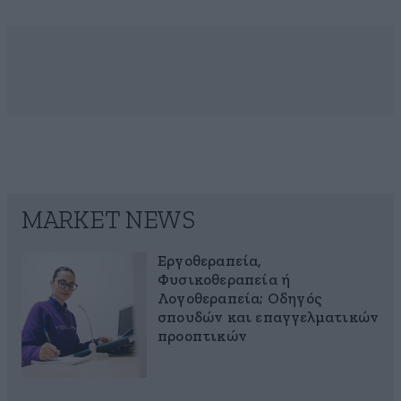
MARKET NEWS
Εργοθεραπεία,
Φυσικοθεραπεία ή
Λογοθεραπεία; Οδηγός
σπουδών και επαγγελματικών
προοπτικών