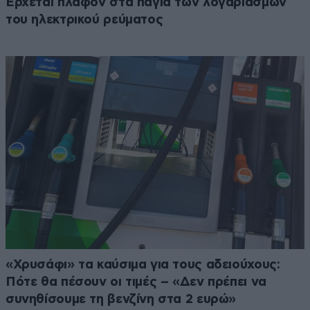
Έρχεται πλαφόν στα πάγια των λογαριασμών
του ηλεκτρικού ρεύματος
«Χρυσάφι» τα καύσιμα για τους αδειούχους:
Πότε θα πέσουν οι τιμές – «Δεν πρέπει να
συνηθίσουμε τη βενζίνη στα 2 ευρώ»