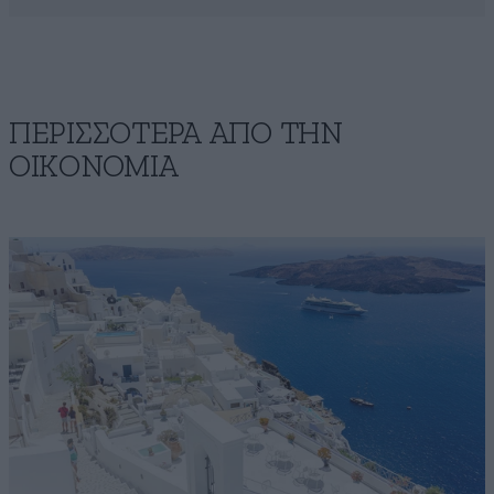
ΠΕΡΙΣΣΟΤΕΡΑ ΑΠΟ ΤΗΝ
ΟΙΚΟΝΟΜΙΑ