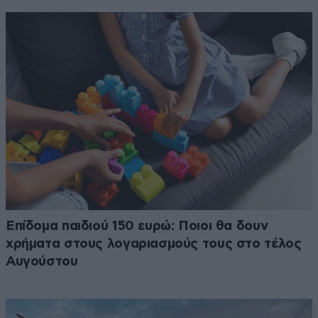
Επίδομα παιδιού 150 ευρώ: Ποιοι θα δουν
χρήματα στους λογαριασμούς τους στο τέλος
Αυγούστου