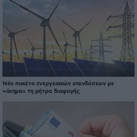
Νέο πακέτο ενεργειακών επενδύσεων με
«όχημα» τη ρήτρα διαφυγής