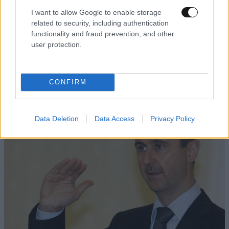
I want to allow Google to enable storage
related to security, including authentication
functionality and fraud prevention, and other
user protection.
CONFIRM
Data Deletion
Data Access
Privacy Policy