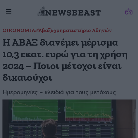
ΟΙΚΟΝΟΜΙΑ
#Άβαξ
#χρηματιστήριο Αθηνών
Η ΑΒΑΞ διανέμει μέρισμα
10,3 εκατ. ευρώ για τη χρήση
2024 – Ποιοι μέτοχοι είναι
δικαιούχοι
Ημερομηνίες – κλειδιά για τους μετόχους