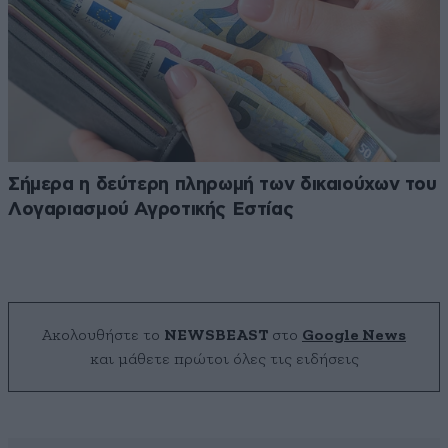
Σήμερα η δεύτερη πληρωμή των δικαιούχων του
Λογαριασμού Αγροτικής Εστίας
Ακολουθήστε το
NEWSBEAST
στο
Google News
και μάθετε πρώτοι όλες τις ειδήσεις