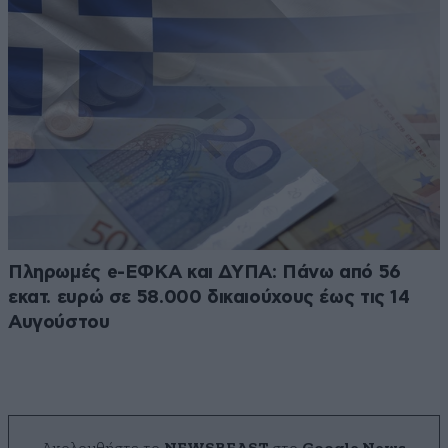
Πληρωμές e-ΕΦΚΑ και ΔΥΠΑ: Πάνω από 56
εκατ. ευρώ σε 58.000 δικαιούχους έως τις 14
Αυγούστου