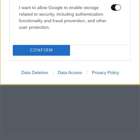
I want to allow Google to enable storage
related to security, including authentication
functionality and fraud prevention, and other
user protection.
CONFIRM
Data Deletion
Data Access
Privacy Policy