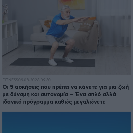
FITNESS
09·08·2026 09:30
Οι 5 ασκήσεις που πρέπει να κάνετε για μια ζωή
με δύναμη και αυτονομία – Ένα απλό αλλά
ιδανικό πρόγραμμα καθώς μεγαλώνετε