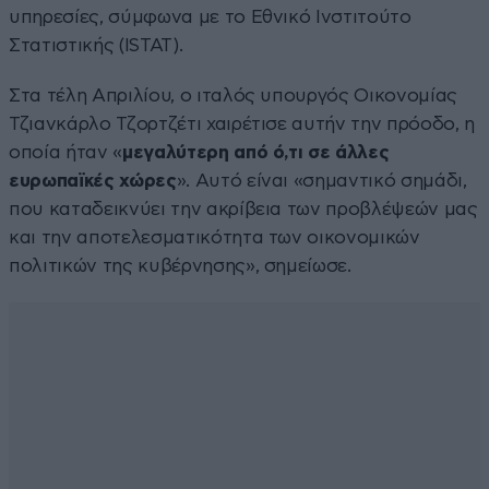
υπηρεσίες, σύμφωνα με το Εθνικό Ινστιτούτο
Στατιστικής (ISTAT).
Στα τέλη Απριλίου, ο ιταλός υπουργός Οικονομίας
Τζιανκάρλο Τζορτζέτι χαιρέτισε αυτήν την πρόοδο, η
οποία ήταν «
μεγαλύτερη από ό,τι σε άλλες
ευρωπαϊκές χώρες
». Αυτό είναι «σημαντικό σημάδι,
που καταδεικνύει την ακρίβεια των προβλέψεών μας
και την αποτελεσματικότητα των οικονομικών
πολιτικών της κυβέρνησης», σημείωσε.