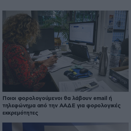
Ποιοι φορολογούμενοι θα λάβουν email ή
τηλεφώνημα από την ΑΑΔΕ για φορολογικές
εκκρεμότητες