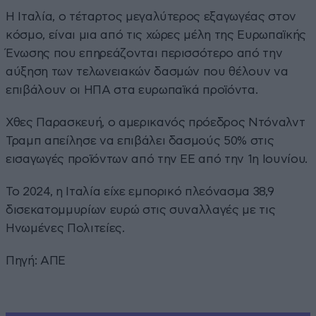
Η Ιταλία, ο τέταρτος μεγαλύτερος εξαγωγέας στον
κόσμο, είναι μια από τις χώρες μέλη της Ευρωπαϊκής
Ένωσης που επηρεάζονται περισσότερο από την
αύξηση των τελωνειακών δασμών που θέλουν να
επιβάλουν οι ΗΠΑ στα ευρωπαϊκά προϊόντα.
Χθες Παρασκευή, ο αμερικανός πρόεδρος Ντόναλντ
Τραμπ απείλησε να επιβάλει δασμούς 50% στις
εισαγωγές προϊόντων από την ΕΕ από την 1η Ιουνίου.
Το 2024, η Ιταλία είχε εμπορικό πλεόνασμα 38,9
δισεκατομμυρίων ευρώ στις συναλλαγές με τις
Ηνωμένες Πολιτείες.
Πηγή: ΑΠΕ