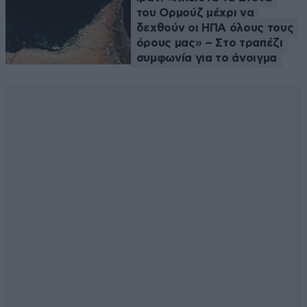
του Ορμούζ μέχρι να
δεχθούν οι ΗΠΑ όλους τους
όρους μας» – Στο τραπέζι
συμφωνία για το άνοιγμα