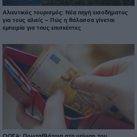
Αλιευτικός τουρισμός: Νέα πηγή εισοδήματος
για τους αλιείς – Πώς η θάλασσα γίνεται
εμπειρία για τους επισκέπτες
ΟΟΣΑ: Πρωταθλήτρια στη μείωση του