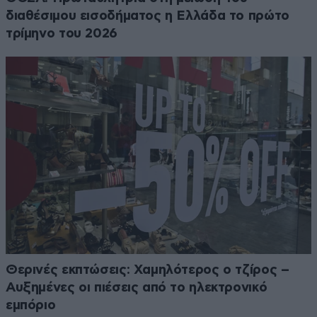
διαθέσιμου εισοδήματος η Ελλάδα το πρώτο
τρίμηνο του 2026
Θερινές εκπτώσεις: Χαμηλότερος ο τζίρος –
Αυξημένες οι πιέσεις από το ηλεκτρονικό
εμπόριο