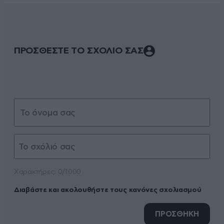
ΠΡΟΣΘΕΣΤΕ ΤΟ ΣΧΟΛΙΟ ΣΑΣ
Xαρακτήρες: 0/1000
Διαβάστε και ακολουθήστε τους κανόνες σχολιασμού
ΠΡΟΣΘΗΚΗ