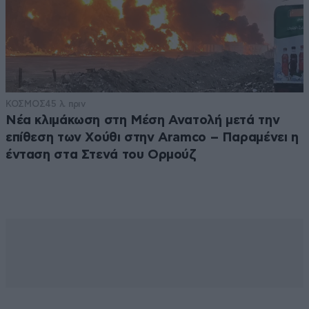
ΚΟΣΜΟΣ
45 λ. πριν
Νέα κλιμάκωση στη Μέση Ανατολή μετά την
επίθεση των Χούθι στην Aramco – Παραμένει η
ένταση στα Στενά του Ορμούζ