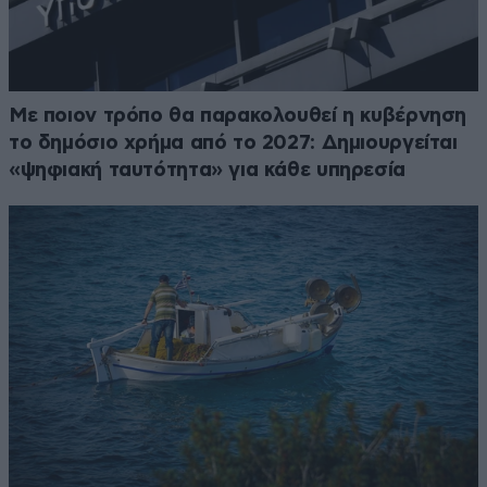
Με ποιον τρόπο θα παρακολουθεί η κυβέρνηση
το δημόσιο χρήμα από το 2027: Δημιουργείται
«ψηφιακή ταυτότητα» για κάθε υπηρεσία