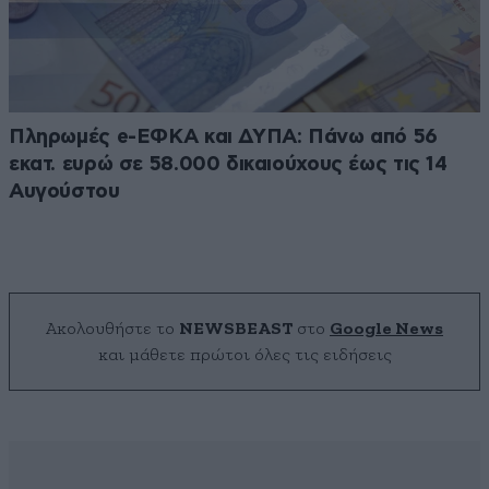
Πληρωμές e-ΕΦΚΑ και ΔΥΠΑ: Πάνω από 56
εκατ. ευρώ σε 58.000 δικαιούχους έως τις 14
Αυγούστου
Ακολουθήστε το
NEWSBEAST
στο
Google News
και μάθετε πρώτοι όλες τις ειδήσεις