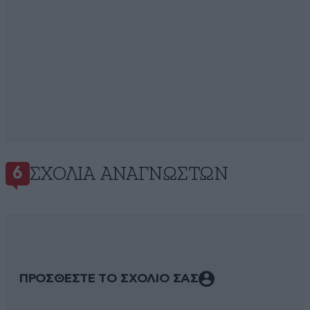
ΣΧΌΛΙΑ ΑΝΑΓΝΩΣΤΏΝ
6
ΠΡΟΣΘΕΣΤΕ ΤΟ ΣΧΟΛΙΟ ΣΑΣ