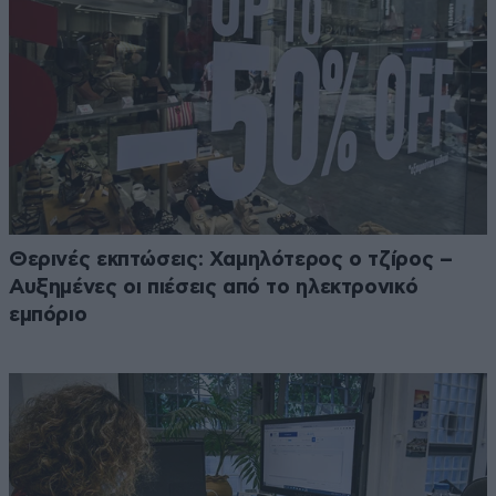
Θερινές εκπτώσεις: Χαμηλότερος ο τζίρος –
Αυξημένες οι πιέσεις από το ηλεκτρονικό
εμπόριο