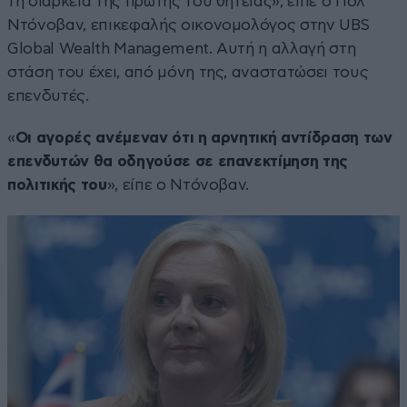
τη διάρκεια της πρώτης του θητείας», είπε ο Πολ
Ντόνοβαν, επικεφαλής οικονομολόγος στην UBS
Global Wealth Management. Αυτή η αλλαγή στη
στάση του έχει, από μόνη της, αναστατώσει τους
επενδυτές.
«
Οι αγορές ανέμεναν ότι η αρνητική αντίδραση των
επενδυτών θα οδηγούσε σε επανεκτίμηση της
πολιτικής του
», είπε ο Ντόνοβαν.