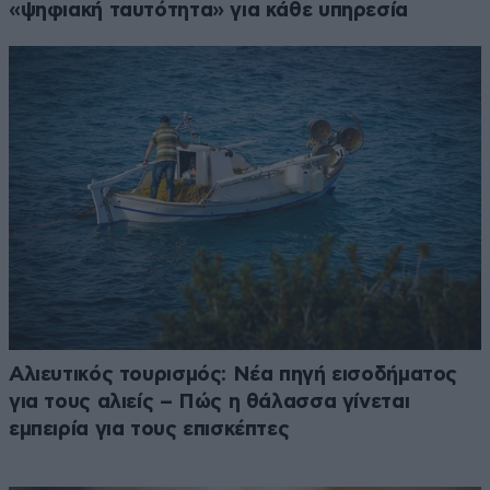
«ψηφιακή ταυτότητα» για κάθε υπηρεσία
Αλιευτικός τουρισμός: Νέα πηγή εισοδήματος
για τους αλιείς – Πώς η θάλασσα γίνεται
εμπειρία για τους επισκέπτες