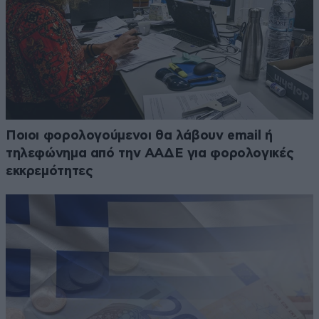
Ποιοι φορολογούμενοι θα λάβουν email ή
τηλεφώνημα από την ΑΑΔΕ για φορολογικές
εκκρεμότητες