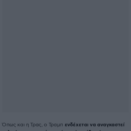
Όπως και η Τρας, ο Τραμπ
ενδέχεται να αναγκαστεί