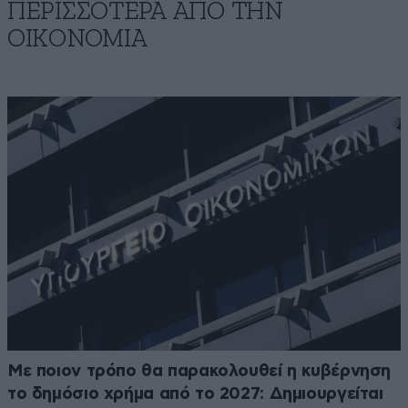
ΠΕΡΙΣΣΟΤΕΡΑ ΑΠΟ ΤΗΝ
ΟΙΚΟΝΟΜΙΑ
Με ποιον τρόπο θα παρακολουθεί η κυβέρνηση
το δημόσιο χρήμα από το 2027: Δημιουργείται