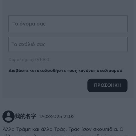
Xαρακτήρες: 0/1000
Διαβάστε και ακολουθήστε τους κανόνες σχολιασμού
ΠΡΟΣΘΗΚΗ
我的名字
17·03·2025 21:02
Άλλο Τράμπ και άλλο Τράς. Τράς ίσον σκουπίδια. Ο