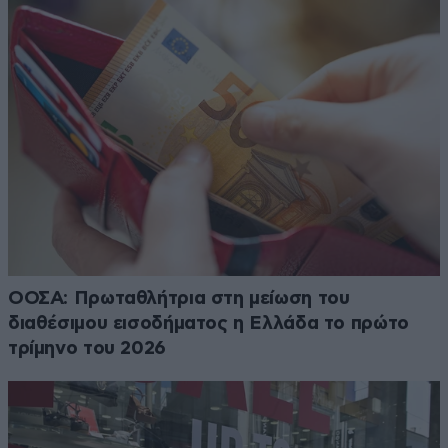
ΟΟΣΑ: Πρωταθλήτρια στη μείωση του
διαθέσιμου εισοδήματος η Ελλάδα το πρώτο
τρίμηνο του 2026