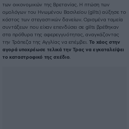
των οικονομικών της Βρετανίας. Η πτώση των
ομολόγων του Ηνωμένου Βασιλείου (gilts) αύξησε το
κόστος των στεγαστικών δανείων. Ορισμένα ταμεία
συντάξεων που είχαν επενδύσει σε gilts βρέθηκαν
στα πρόθυρα της αφερεγγυότητας, αναγκάζοντας
την Τράπεζα της Αγγλίας να επέμβει.
Το χάος στην
αγορά υποχρέωσε τελικά την Τρας να εγκαταλείψει
το καταστροφικό της σχέδιο
.