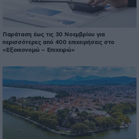
Παράταση έως τις 30 Νοεμβρίου για
περισσότερες από 400 επιχειρήσεις στο
«Εξοικονομώ – Επιχειρώ»