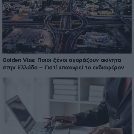
Golden Visa: Ποιοι ξένοι αγοράζουν ακίνητα
στην Ελλάδα – Γιατί υποχωρεί το ενδιαφέρον