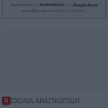
Ακολουθήστε το
NEWSBEAST
στο
Google News
και μάθετε πρώτοι όλες τις ειδήσεις
ΣΧΌΛΙΑ ΑΝΑΓΝΩΣΤΏΝ
0