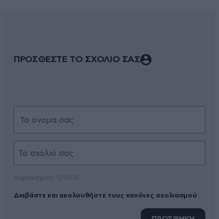
ΠΡΟΣΘΕΣΤΕ ΤΟ ΣΧΟΛΙΟ ΣΑΣ
Xαρακτήρες: 0/1000
Διαβάστε και ακολουθήστε τους κανόνες σχολιασμού