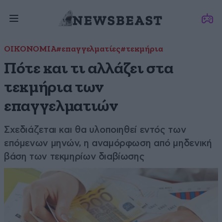
ΟΙΚΟΝΟΜΙΑ
#επαγγελματίες
#τεκμήρια
Πότε και τι αλλάζει στα
τεκμήρια των
επαγγελματιών
Σχεδιάζεται και θα υλοποιηθεί εντός των
επόμενων μηνών, η αναμόρφωση από μηδενική
βάση των τεκμηρίων διαβίωσης