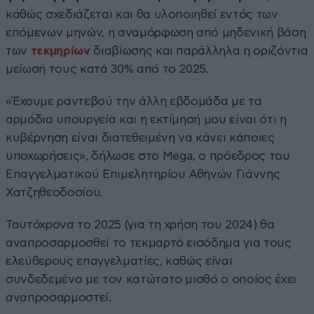
καθώς σχεδιάζεται και θα υλοποιηθεί εντός των
επόμενων μηνών, η αναμόρφωση από μηδενική βάση
των
τεκμηρίων
διαβίωσης και παράλληλα η οριζόντια
μείωσή τους κατά 30% από το 2025.
«Έχουμε ραντεβού την άλλη εβδομάδα με τα
αρμόδια υπουργεία και η εκτίμησή μου είναι ότι η
κυβέρνηση είναι διατεθειμένη να κάνει κάποιες
υποχωρήσεις», δήλωσε στο Mega, ο πρόεδρος του
Επαγγελματικού Επιμελητηρίου Αθηνών Γιάννης
Χατζηθεοδοσίου.
Ταυτόχρονα το 2025 (για τη χρήση του 2024) θα
αναπροσαρμοσθεί το τεκμαρτό εισόδημα για τους
ελεύθερους επαγγελματίες, καθώς είναι
συνδεδεμένο με τον κατώτατο μισθό ο οποίος έχει
αναπροσαρμοστεί.