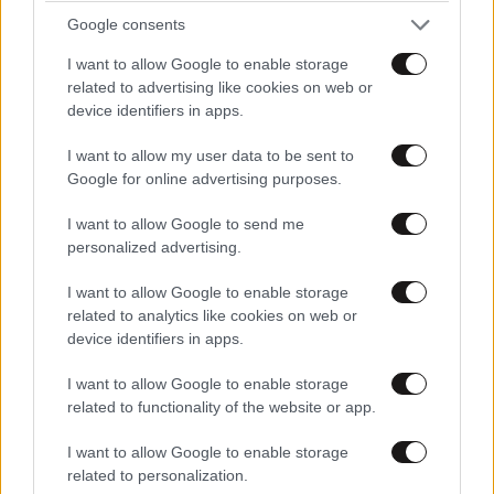
Google consents
I want to allow Google to enable storage
related to advertising like cookies on web or
device identifiers in apps.
I want to allow my user data to be sent to
Google for online advertising purposes.
I want to allow Google to send me
personalized advertising.
I want to allow Google to enable storage
related to analytics like cookies on web or
device identifiers in apps.
I want to allow Google to enable storage
related to functionality of the website or app.
I want to allow Google to enable storage
related to personalization.