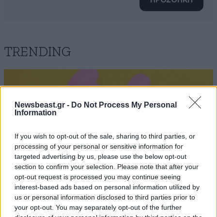
ΠΡΟΣΘΗΚΗ
TRENDING
Newsbeast.gr -
Do Not Process My Personal
Information
If you wish to opt-out of the sale, sharing to third parties, or
processing of your personal or sensitive information for
targeted advertising by us, please use the below opt-out
section to confirm your selection. Please note that after your
opt-out request is processed you may continue seeing
interest-based ads based on personal information utilized by
us or personal information disclosed to third parties prior to
your opt-out. You may separately opt-out of the further
ΠΡΟΛΗΨΗ & ΘΕΡΑΠΕΙΑ
3 ω. πριν