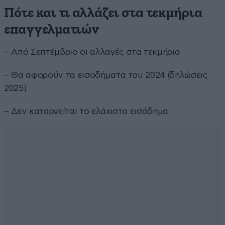
Πότε και τι αλλάζει στα τεκμήρια
επαγγελματιών
– Από Σεπτέμβριο οι αλλαγές στα τεκμήρια
– Θα αφορούν τα εισοδήματα του 2024 (δηλώσεις
2025)
– Δεν καταργείται το ελάχιστο εισόδημα