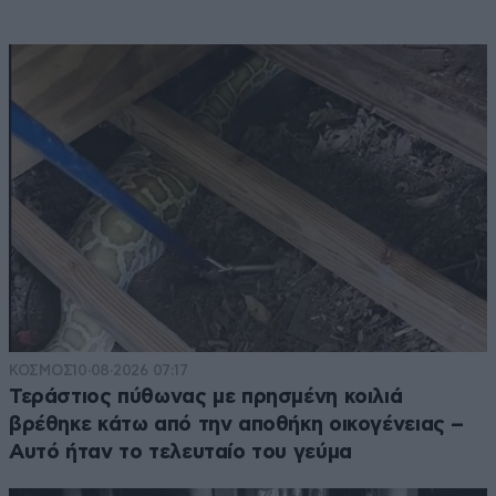
ΚΟΣΜΟΣ
10·08·2026 07:17
Τεράστιος πύθωνας με πρησμένη κοιλιά
βρέθηκε κάτω από την αποθήκη οικογένειας –
Αυτό ήταν το τελευταίο του γεύμα