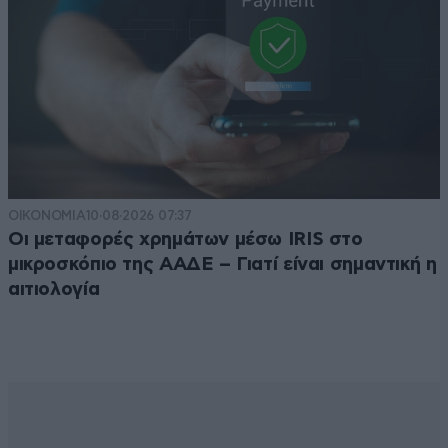
ΟΙΚΟΝΟΜΙΑ
10·08·2026 07:37
Οι μεταφορές χρημάτων μέσω IRIS στο
μικροσκόπιο της ΑΑΔΕ – Γιατί είναι σημαντική η
αιτιολογία