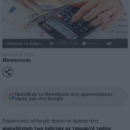
Ακούστε το άρθρο
30·06·2024 07:53
Newsroom
Πρόσθεσε το Newsbeast στις προτεινόμενες
πηγές σου στη Google
Σημαντικές αλλαγές έρχονται άμεσα στη
φορολόγηση των πολιτών με τεκμαρτό τρόπο
,