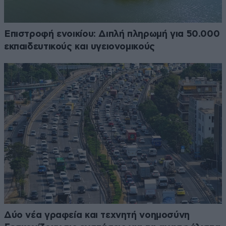
Επιστροφή ενοικίου: Διπλή πληρωμή για 50.000
εκπαιδευτικούς και υγειονομικούς
Δύο νέα γραφεία και τεχνητή νοημοσύνη