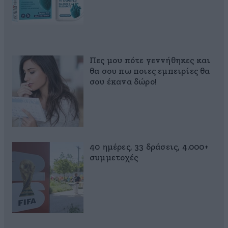
Πες μου πότε γεννήθηκες και
θα σου πω ποιες εμπειρίες θα
σου έκανα δώρο!
40 ημέρες, 33 δράσεις, 4.000+
συμμετοχές