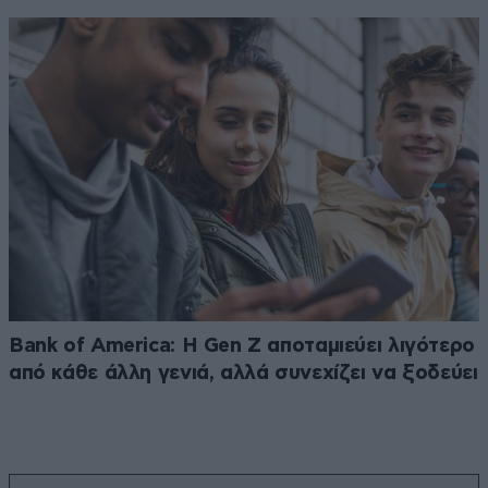
Bank of America: Η Gen Z αποταμιεύει λιγότερο
από κάθε άλλη γενιά, αλλά συνεχίζει να ξοδεύει