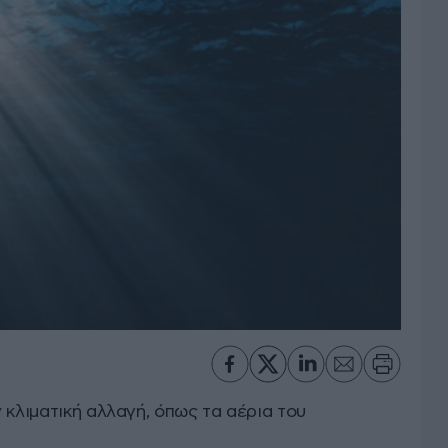
 κλιματική αλλαγή, όπως τα αέρια του