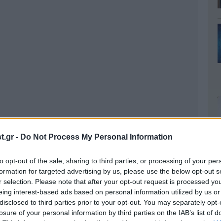
.gr -
Do Not Process My Personal Information
to opt-out of the sale, sharing to third parties, or processing of your per
formation for targeted advertising by us, please use the below opt-out s
r selection. Please note that after your opt-out request is processed y
eing interest-based ads based on personal information utilized by us or
disclosed to third parties prior to your opt-out. You may separately opt-
losure of your personal information by third parties on the IAB’s list of