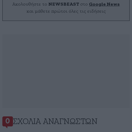
Ακολουθήστε το
NEWSBEAST
στο
Google News
και μάθετε πρώτοι όλες τις ειδήσεις
ΣΧΌΛΙΑ ΑΝΑΓΝΩΣΤΏΝ
0