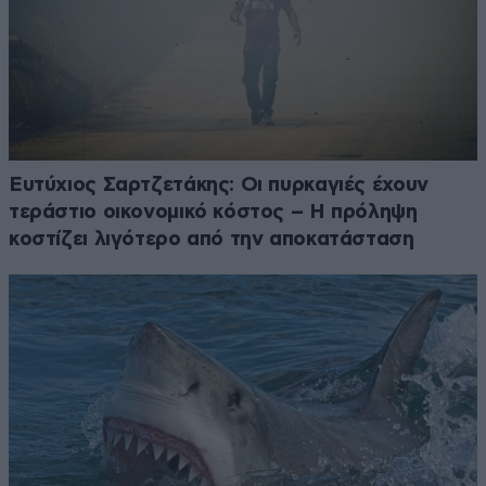
Ευτύχιος Σαρτζετάκης: Οι πυρκαγιές έχουν
τεράστιο οικονομικό κόστος – Η πρόληψη
κοστίζει λιγότερο από την αποκατάσταση