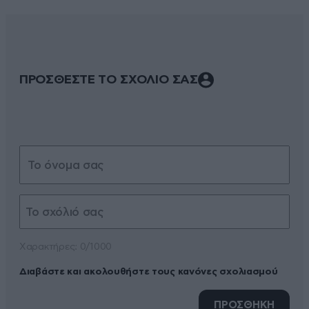
ΠΡΟΣΘΕΣΤΕ ΤΟ ΣΧΟΛΙΟ ΣΑΣ
Xαρακτήρες: 0/1000
Διαβάστε και ακολουθήστε τους κανόνες σχολιασμού
ΠΡΟΣΘΗΚΗ