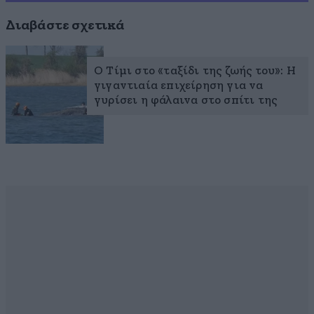
Διαβάστε σχετικά
Ο Τίμι στο «ταξίδι της ζωής του»: Η
γιγαντιαία επιχείρηση για να
γυρίσει η φάλαινα στο σπίτι της