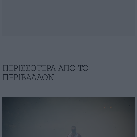
ΠΕΡΙΣΣΟΤΕΡΑ ΑΠΟ ΤΟ
ΠΕΡΙΒΑΛΛΟΝ