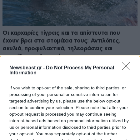
Οι καρχαρίες τίγρεις και τα απίστευτα που
έχουν βρει στα στομάχια τους: Αντιλόπες,
σκυλιά, προφυλαχτικά, τηλεοράσεις και
πινακίδες κυκλοφορίας
Newsbeast.gr -
Do Not Process My Personal
Information
If you wish to opt-out of the sale, sharing to third parties, or
processing of your personal or sensitive information for
targeted advertising by us, please use the below opt-out
section to confirm your selection. Please note that after your
opt-out request is processed you may continue seeing
interest-based ads based on personal information utilized by
us or personal information disclosed to third parties prior to
your opt-out. You may separately opt-out of the further