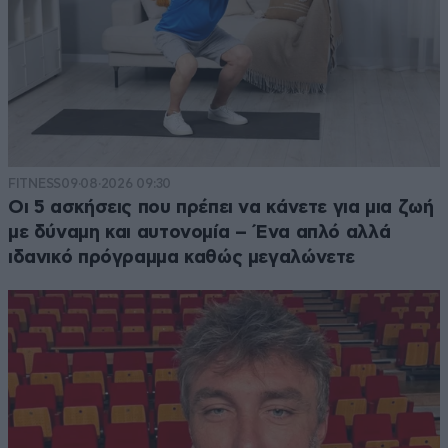
FITNESS
09·08·2026 09:30
Οι 5 ασκήσεις που πρέπει να κάνετε για μια ζωή
με δύναμη και αυτονομία – Ένα απλό αλλά
ιδανικό πρόγραμμα καθώς μεγαλώνετε