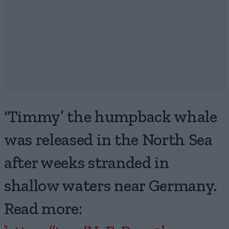
‘Timmy’ the humpback whale
was released in the North Sea
after weeks stranded in
shallow waters near Germany.
Read more: