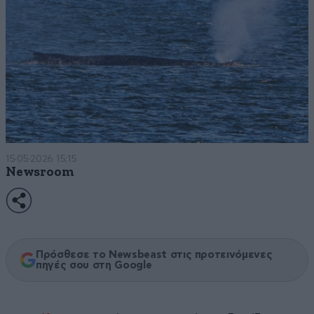
15·05·2026 15:15
Newsroom
Πρόσθεσε το Newsbeast στις προτεινόμενες
πηγές σου στη Google