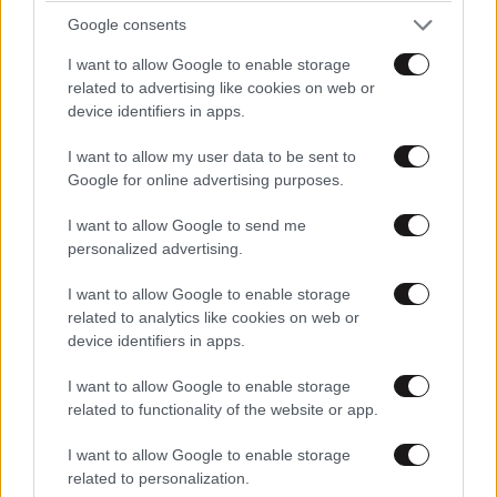
Google consents
I want to allow Google to enable storage
related to advertising like cookies on web or
device identifiers in apps.
I want to allow my user data to be sent to
Google for online advertising purposes.
I want to allow Google to send me
personalized advertising.
I want to allow Google to enable storage
related to analytics like cookies on web or
device identifiers in apps.
I want to allow Google to enable storage
related to functionality of the website or app.
I want to allow Google to enable storage
related to personalization.