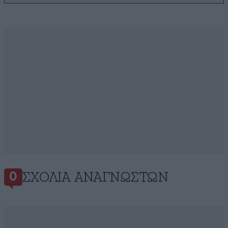
ΣΧΌΛΙΑ ΑΝΑΓΝΩΣΤΏΝ
0