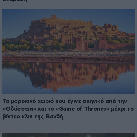
Το μαροκινό χωριό που έγινε σκηνικό από την
«Οδύσσεια» και το «Game of Thrones» μέχρι το
βίντεο κλιπ της Βανδή