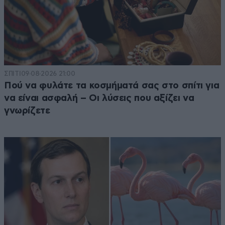
ΣΠΙΤΙ
09·08·2026 21:00
Πού να φυλάτε τα κοσμήματά σας στο σπίτι για
να είναι ασφαλή – Οι λύσεις που αξίζει να
γνωρίζετε