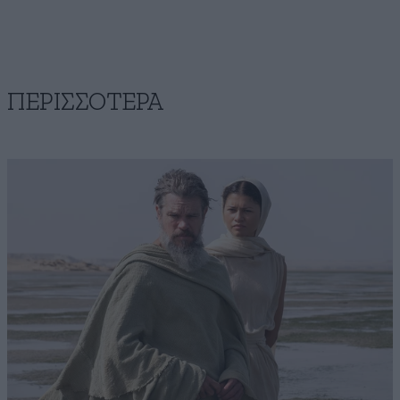
ΠΕΡΙΣΣΟΤΕΡΑ