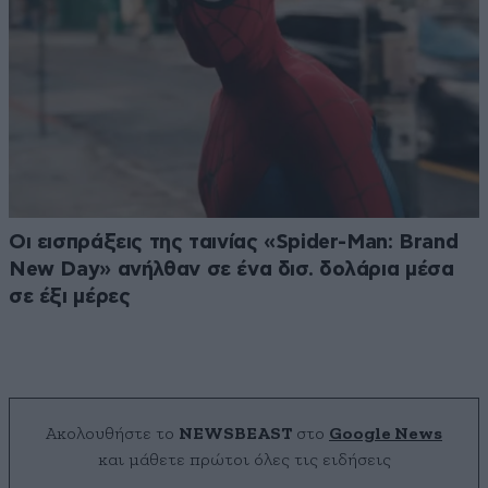
Οι εισπράξεις της ταινίας «Spider-Man: Brand
New Day» ανήλθαν σε ένα δισ. δολάρια μέσα
σε έξι μέρες
Ακολουθήστε το
NEWSBEAST
στο
Google News
και μάθετε πρώτοι όλες τις ειδήσεις