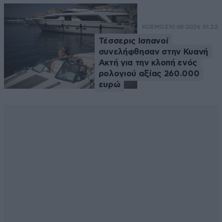
ΚΟΣΜΟΣ
10·08·2026 01:22
Τέσσερις Ισπανοί
συνελήφθησαν στην Κυανή
Ακτή για την κλοπή ενός
ρολογιού αξίας 260.000
ευρώ