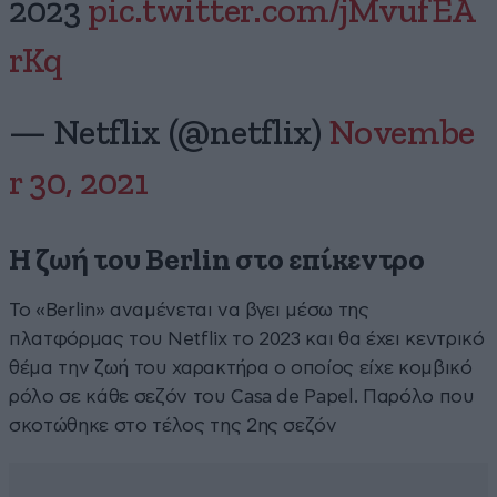
2023
pic.twitter.com/jMvufEA
rKq
— Netflix (@netflix)
Novembe
r 30, 2021
H ζωή του Berlin στο επίκεντρο
Το «Berlin» αναμένεται να βγει μέσω της
πλατφόρμας του Netflix το 2023 και θα έχει κεντρικό
θέμα την ζωή του χαρακτήρα ο οποίος είχε κομβικό
ρόλο σε κάθε σεζόν του Casa de Papel. Παρόλο που
σκοτώθηκε στο τέλος της 2ης σεζόν