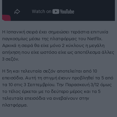
Η Ισπανική σειρά έχει σημειώσει τεράστια επιτυχία
παγκοσμίως μέσω της πλατφόρμας του Netflix.
Αρχικά η σειρά θα είχε μόνο 2 κύκλους η μεγάλη
απήχηση που είχε ωστόσο είχε ως αποτέλεσμα άλλες
3 σεζόν.
Η 5η και τελευταία σεζόν αποτελείται από 10
επεισόδια. Αυτή τη στιγμή έχουν προβληθεί τα 5 από
τα 10 στις 3 Σεπτεμβρίου. Την Παρασκευή 3/12 όμως
το τέλος έρχεται με το δεύτερο μέρος και τα 5
τελευταία επεισόδια να ανεβαίνουν στην
πλατφόρμα.