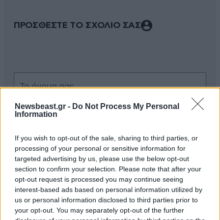
ΠΡΟΣΘΕΣΤΕ ΤΟ ΣΧΟΛΙΟ ΣΑΣ
Newsbeast.gr -
Do Not Process My Personal
Information
If you wish to opt-out of the sale, sharing to third parties, or
Xαρακτήρες: 0/1000
processing of your personal or sensitive information for
targeted advertising by us, please use the below opt-out
Διαβάστε και ακολουθήστε τους κανόνες σχολιασμού
section to confirm your selection. Please note that after your
opt-out request is processed you may continue seeing
ΠΡΟΣΘΗΚΗ
interest-based ads based on personal information utilized by
us or personal information disclosed to third parties prior to
your opt-out. You may separately opt-out of the further