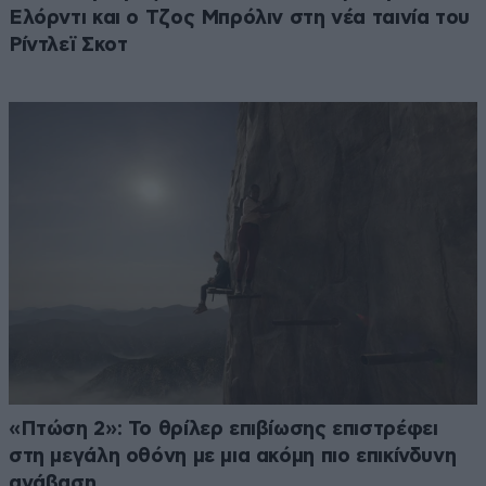
Ελόρντι και ο Τζος Μπρόλιν στη νέα ταινία του
Ρίντλεϊ Σκοτ
«Πτώση 2»: Το θρίλερ επιβίωσης επιστρέφει
στη μεγάλη οθόνη με μια ακόμη πιο επικίνδυνη
ανάβαση