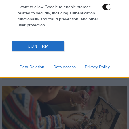
I want to allow Google to enable storage
related to security, including authentication
functionality and fraud prevention, and other
user protection.
CONFIRM
Data Deletion
Data Access
Privacy Policy