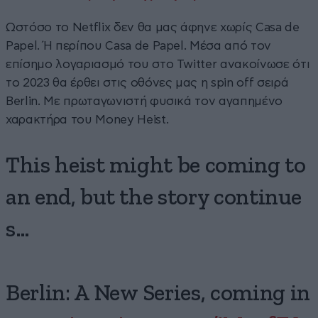
Ωστόσο το Netflix δεν θα μας άφηνε χωρίς Casa de
Papel. Ή περίπου Casa de Papel. Μέσα από τον
επίσημο λογαριασμό του στο Twitter ανακοίνωσε ότι
το 2023 θα έρθει στις οθόνες μας η spin off σειρά
Berlin. Με πρωταγωνιστή φυσικά τον αγαπημένο
χαρακτήρα του Money Heist.
This heist might be coming to
an end, but the story continue
s…
Berlin: A New Series, coming in