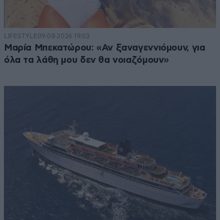
LIFESTYLE
09·08·2026 19:03
Μαρία Μπεκατώρου: «Αν ξαναγεννιόμουν, για
όλα τα λάθη μου δεν θα νοιαζόμουν»