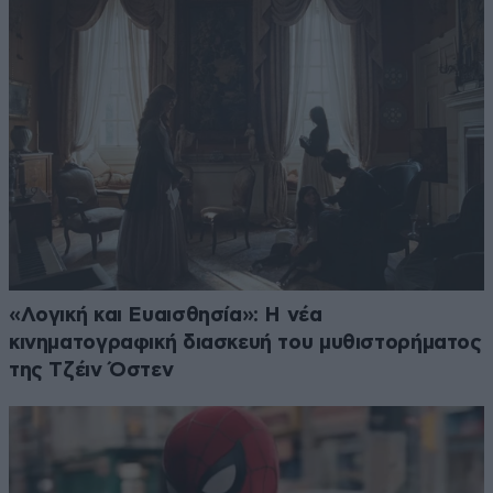
«Λογική και Ευαισθησία»: Η νέα
κινηματογραφική διασκευή του μυθιστορήματος
της Τζέιν Όστεν