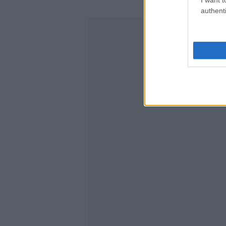
authenti