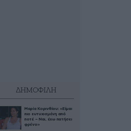
ΔΗΜΟΦΙΛΗ
Μαρία Κορινθίου: «Είμαι
πιο ευτυχισμένη από
ποτέ – Ναι, έχω πατήσει
φρένο»