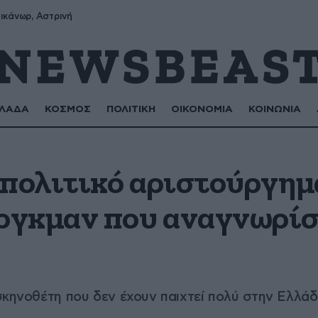
ικάνωρ, Αστρινή
ΛΑΔΑ
ΚΟΣΜΟΣ
ΠΟΛΙΤΙΚΗ
ΟΙΚΟΝΟΜΙΑ
ΚΟΙΝΩΝΙΑ
 πολιτικό αριστούργημ
ργκμαν που αναγνωρίσ
σκηνοθέτη που δεν έχουν παιχτεί πολύ στην Ελλάδ