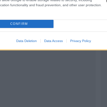
cation functionality and fraud prevention, and other user protection.
CONFIRM
Data Deletion
Data Access
Privacy Policy