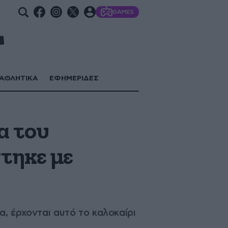
GAMES
ΑΘΛΗΤΙΚΑ
ΕΦΗΜΕΡΙΔΕΣ
α του
τηκε με
α, έρχονται αυτό το καλοκαίρι