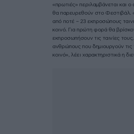
«πρωτιές» περιλαμβάνεται και ο
θα παρευρεθούν στο Φεστιβάλ. 
από ποτέ – 23 εκπροσώπους ταιν
κοινό. Για πρώτη φορά θα βρίσκον
εκπροσωπήσουν τις ταινίες τους.
ανθρώπους που δημιουργούν τις τ
κοινό», λέει χαρακτηριστικά η δι